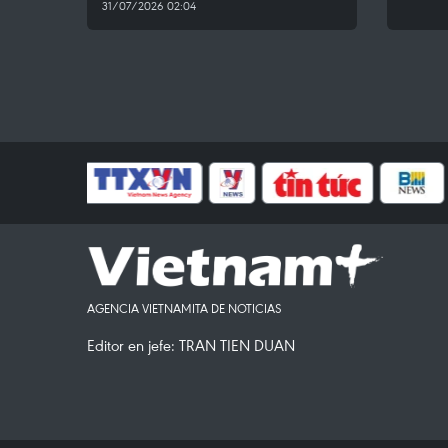
31/07/2026 02:04
AGENCIA VIETNAMITA DE NOTICIAS
Editor en jefe: TRAN TIEN DUAN