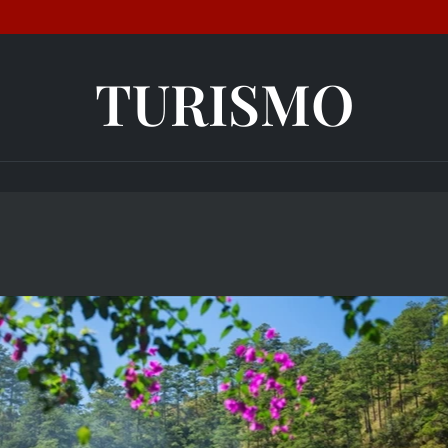
TURISMO