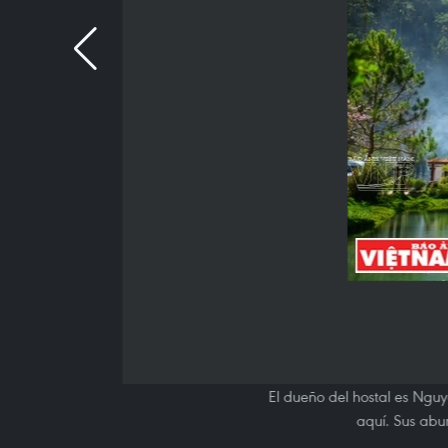
El dueño del hostal es Nguy
aquí. Sus abu