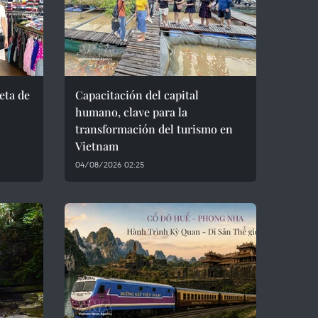
eta de
Capacitación del capital
humano, clave para la
transformación del turismo en
Vietnam
04/08/2026 02:25