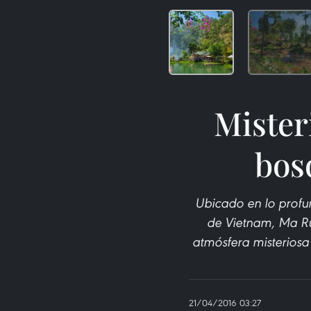
Mister
bos
Ubicado en lo profu
de Vietnam, Ma Ru
atmósfera misteriosa
21/04/2016 03:27