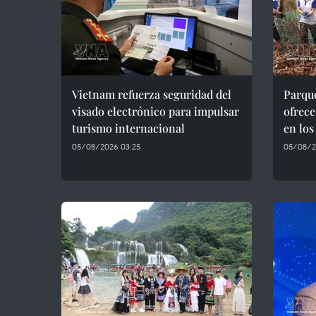
Vietnam refuerza seguridad del
Parqu
visado electrónico para impulsar
ofrece
turismo internacional
en lo
05/08/2026 03:25
05/08/2