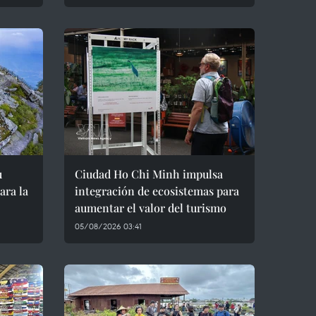
u
Ciudad Ho Chi Minh impulsa
ara la
integración de ecosistemas para
aumentar el valor del turismo
05/08/2026 03:41