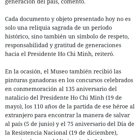
generación del país, comentó.
Cada documento y objeto presentado hoy no es
solo una reliquia sagrada de un período
histórico, sino también un símbolo de respeto,
responsabilidad y gratitud de generaciones
hacia el Presidente Ho Chi Minh, reiteró.
En la ocasión, el Museo también recibió las
pinturas ganadoras en los concursos celebrados
en conmemoración al 135 aniversario del
natalicio del Presidente Ho Chi Minh (19 de
mayo), los 110 años de la partida de ese héroe al
extranjero para encontrar la manera de salvar
al país (5 de junio) y el 75 aniversario del Día de
la Resistencia Nacional (19 de diciembre),