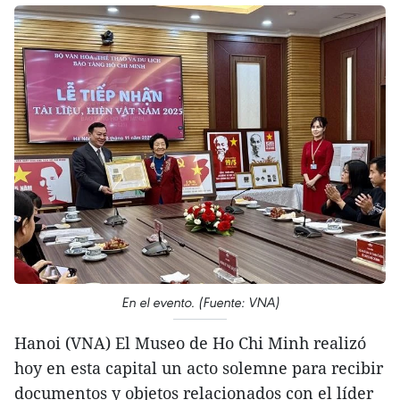
En el evento. (Fuente: VNA)
Hanoi (VNA) El Museo de Ho Chi Minh realizó
hoy en esta capital un acto solemne para recibir
documentos y objetos relacionados con el líder