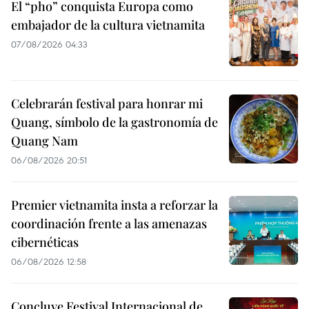
El “pho” conquista Europa como
embajador de la cultura vietnamita
07/08/2026 04:33
Celebrarán festival para honrar mi
Quang, símbolo de la gastronomía de
Quang Nam
06/08/2026 20:51
Premier vietnamita insta a reforzar la
coordinación frente a las amenazas
cibernéticas
06/08/2026 12:58
Concluye Festival Internacional de