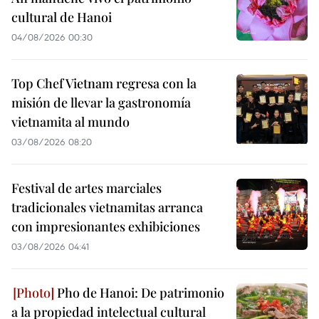
cultural de Hanoi
04/08/2026 00:30
Top Chef Vietnam regresa con la
misión de llevar la gastronomía
vietnamita al mundo
03/08/2026 08:20
Festival de artes marciales
tradicionales vietnamitas arranca
con impresionantes exhibiciones
03/08/2026 04:41
Pho de Hanoi: De patrimonio
a la propiedad intelectual cultural