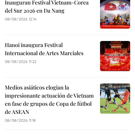
Inauguran Festival Vietnam-Corea
del Sur 2026 en Da Nang
08/08/2026 12:14
Hanoi inaugura Festival
Internacional de Artes Marciales
08/08/2026 11:22
Medios asiáticos elogian la
impresionante actuación de Vietnam
en fase de grupos de Copa de fútbol
de ASEAN
08/08/2026 11:18