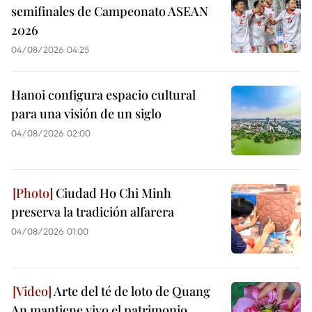
semifinales de Campeonato ASEAN
2026
04/08/2026 04:25
Hanoi configura espacio cultural
para una visión de un siglo
04/08/2026 02:00
Ciudad Ho Chi Minh
preserva la tradición alfarera
04/08/2026 01:00
Arte del té de loto de Quang
An mantiene vivo el patrimonio