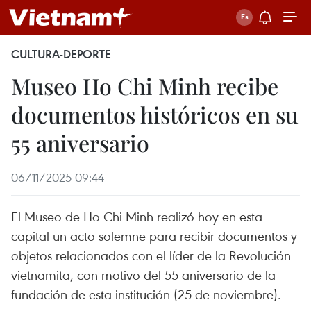
CULTURA-DEPORTE
Museo Ho Chi Minh recibe
documentos históricos en su
55 aniversario
06/11/2025 09:44
El Museo de Ho Chi Minh realizó hoy en esta
capital un acto solemne para recibir documentos y
objetos relacionados con el líder de la Revolución
vietnamita, con motivo del 55 aniversario de la
fundación de esta institución (25 de noviembre).