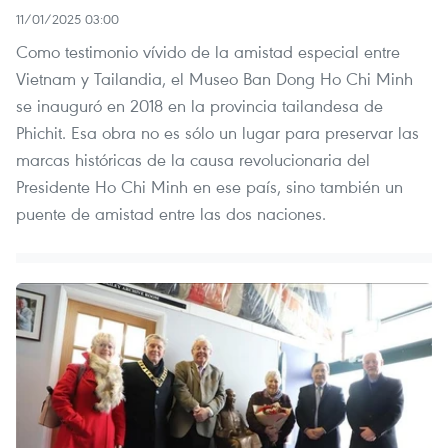
11/01/2025 03:00
Como testimonio vívido de la amistad especial entre
Vietnam y Tailandia, el Museo Ban Dong Ho Chi Minh
se inauguró en 2018 en la provincia tailandesa de
Phichit. Esa obra no es sólo un lugar para preservar las
marcas históricas de la causa revolucionaria del
Presidente Ho Chi Minh en ese país, sino también un
puente de amistad entre las dos naciones.