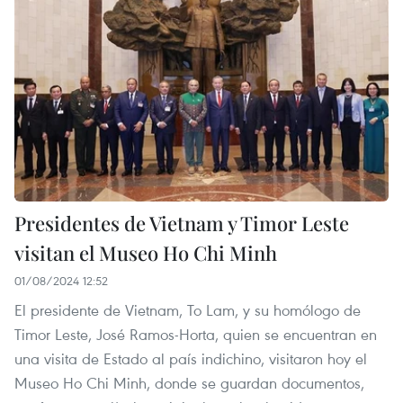
Presidentes de Vietnam y Timor Leste
visitan el Museo Ho Chi Minh
01/08/2024 12:52
El presidente de Vietnam, To Lam, y su homólogo de
Timor Leste, José Ramos-Horta, quien se encuentran en
una visita de Estado al país indichino, visitaron hoy el
Museo Ho Chi Minh, donde se guardan documentos,