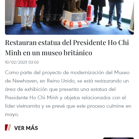
Restauran estatua del Presidente Ho Chi
Minh en un museo británico
10/02/2025 03:03
Como parte del proyecto de modernización del Museo
de Newhaven, en Reino Unido, se está restaurando un
área de exhibición que presenta una estatua del
Presidente Ho Chi Minh y objetos relacionados con el
líder vietnamita y se prevé que este proceso culmine en
mayo.
VER MÁS