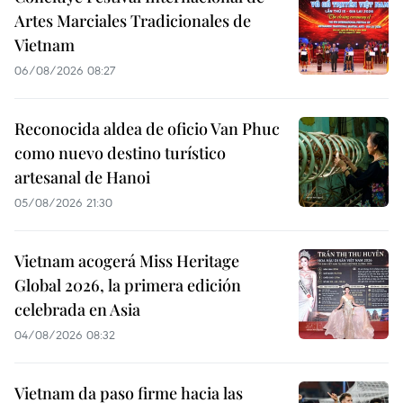
Artes Marciales Tradicionales de
Vietnam
06/08/2026 08:27
Reconocida aldea de oficio Van Phuc
como nuevo destino turístico
artesanal de Hanoi
05/08/2026 21:30
Vietnam acogerá Miss Heritage
Global 2026, la primera edición
celebrada en Asia
04/08/2026 08:32
Vietnam da paso firme hacia las