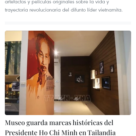
artefactos y películas originales sobre la vida y
trayectoria revolucionaria del difunto líder vietnamita.
Museo guarda marcas históricas del
Presidente Ho Chi Minh en Tailandia