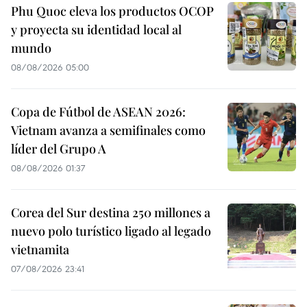
Phu Quoc eleva los productos OCOP
y proyecta su identidad local al
mundo
08/08/2026 05:00
Copa de Fútbol de ASEAN 2026:
Vietnam avanza a semifinales como
líder del Grupo A
08/08/2026 01:37
Corea del Sur destina 250 millones a
nuevo polo turístico ligado al legado
vietnamita
07/08/2026 23:41