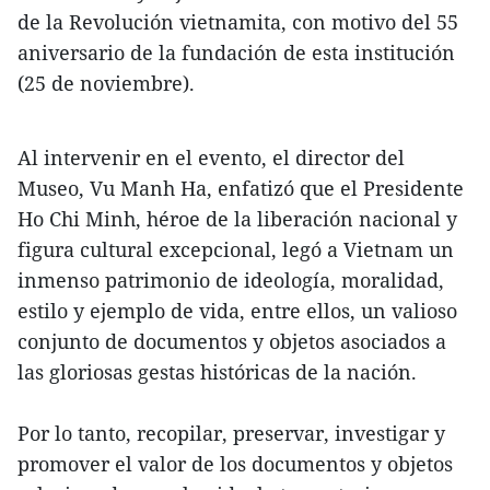
de la Revolución vietnamita, con motivo del 55
aniversario de la fundación de esta institución
(25 de noviembre).
Al intervenir en el evento, el director del
Museo, Vu Manh Ha, enfatizó que el Presidente
Ho Chi Minh, héroe de la liberación nacional y
figura cultural excepcional, legó a Vietnam un
inmenso patrimonio de ideología, moralidad,
estilo y ejemplo de vida, entre ellos, un valioso
conjunto de documentos y objetos asociados a
las gloriosas gestas históricas de la nación.
Por lo tanto, recopilar, preservar, investigar y
promover el valor de los documentos y objetos