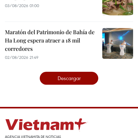
03/08/2026 01:00
Maratón del Patrimonio de Bahía de
Ha Long espera atraer a 18 mil
corredores
02/08/2026 21:49
Descargar
AGENCIA VIETNAMITA DE NOTICIAS