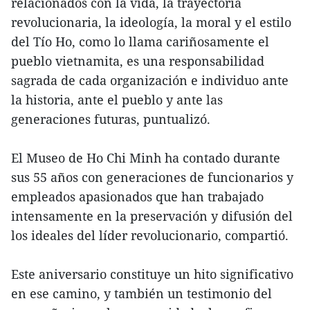
relacionados con la vida, la trayectoria
revolucionaria, la ideología, la moral y el estilo
del Tío Ho, como lo llama cariñosamente el
pueblo vietnamita, es una responsabilidad
sagrada de cada organización e individuo ante
la historia, ante el pueblo y ante las
generaciones futuras, puntualizó.
El Museo de Ho Chi Minh ha contado durante
sus 55 años con generaciones de funcionarios y
empleados apasionados que han trabajado
intensamente en la preservación y difusión del
los ideales del líder revolucionario, compartió.
Este aniversario constituye un hito significativo
en ese camino, y también un testimonio del