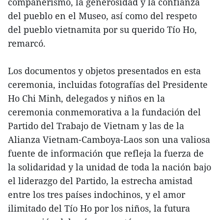
compañerismo, la generosidad y la confianza
del pueblo en el Museo, así como del respeto
del pueblo vietnamita por su querido Tío Ho,
remarcó.
Los documentos y objetos presentados en esta
ceremonia, incluidas fotografías del Presidente
Ho Chi Minh, delegados y niños en la
ceremonia conmemorativa a la fundación del
Partido del Trabajo de Vietnam y las de la
Alianza Vietnam-Camboya-Laos son una valiosa
fuente de información que refleja la fuerza de
la solidaridad y la unidad de toda la nación bajo
el liderazgo del Partido, la estrecha amistad
entre los tres países indochinos, y el amor
ilimitado del Tío Ho por los niños, la futura