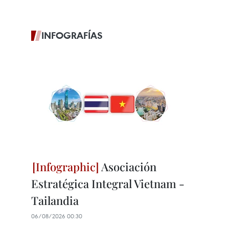
INFOGRAFÍAS
Asociación
Estratégica Integral Vietnam -
Tailandia
06/08/2026 00:30