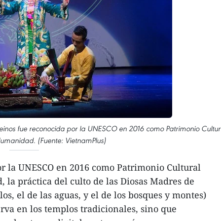
 Reinos fue reconocida por la UNESCO en 2016 como Patrimonio Cultur
Humanidad. (Fuente: VietnamPlus)
r la UNESCO en 2016 como Patrimonio Cultural
 la práctica del culto de las Diosas Madres de
elos, el de las aguas, y el de los bosques y montes)
rva en los templos tradicionales, sino que