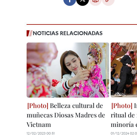
NOTICIAS RELACIONADAS
Belleza cultural de
I
muñecas Diosas Madres de
ritual de
Vietnam
minoría 
12/02/2023 00:51
01/12/2024 02: