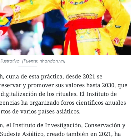
 ilustrativa. (Fuente: nhandan.vn)
, cuna de esta práctica, desde 2021 se
eservar y promover sus valores hasta 2030, que
igitalización de los rituales. El Instituto de
eencias ha organizado foros científicos anuales
rtos de varios países asiáticos.
n, el Instituto de Investigación, Conservación y
 Sudeste Asiático, creado también en 2021, ha