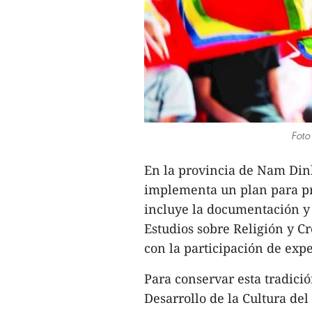
Foto
En la provincia de Nam Dinh
implementa un plan para pr
incluye la documentación y d
Estudios sobre Religión y Cr
con la participación de expe
Para conservar esta tradició
Desarrollo de la Cultura del