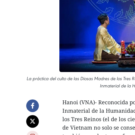
La práctica del culto de las Diosas Madres de los Tres
Inmaterial de la 
Hanoi (VNA)- Reconocida po
Inmaterial de la Humanidad,
los Tres Reinos (el de los ci
de Vietnam no solo se conse