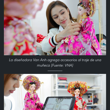
La diseñadora Van Anh agrega accesorios al traje de una
muñeca (Fuente: VNA)