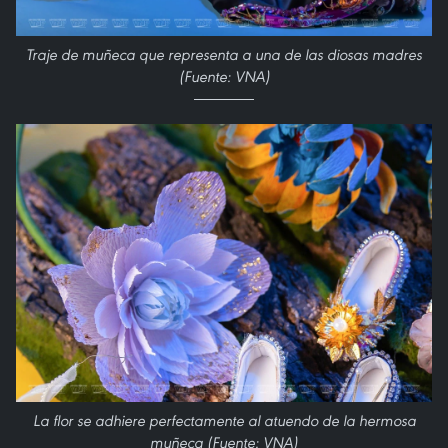
Traje de muñeca que representa a una de las diosas madres
(Fuente: VNA)
La flor se adhiere perfectamente al atuendo de la hermosa
muñeca (Fuente: VNA)