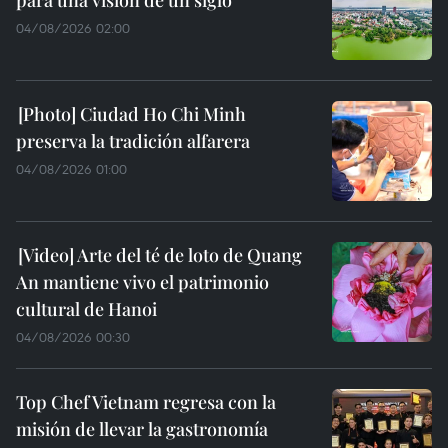
04/08/2026 02:00
Ciudad Ho Chi Minh
preserva la tradición alfarera
04/08/2026 01:00
Arte del té de loto de Quang
An mantiene vivo el patrimonio
cultural de Hanoi
04/08/2026 00:30
Top Chef Vietnam regresa con la
misión de llevar la gastronomía