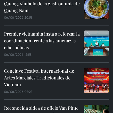
Quang, símbolo de la gastronomía de
Quang Nam
06/08/2026 20:51
Premier vietnamita insta a reforzar la
coordinación frente a las amenazas
cibernéticas
06/08/2026 12:58
Concluye Festival Internacional de
Artes Marciales Tradicionales de
Vietnam
06/08/2026 08:27
Reconocida aldea de oficio Van Phuc