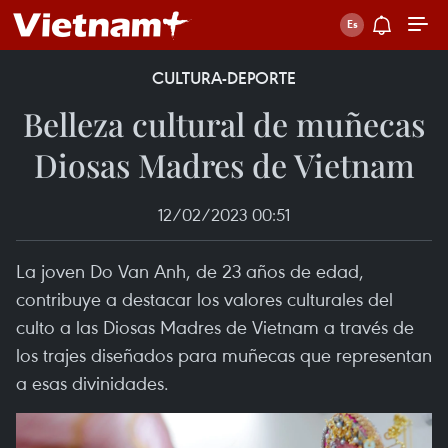
CULTURA-DEPORTE
Belleza cultural de muñecas
Diosas Madres de Vietnam
12/02/2023 00:51
La joven Do Van Anh, de 23 años de edad,
contribuye a destacar los valores culturales del
culto a las Diosas Madres de Vietnam a través de
los trajes diseñados para muñecas que representan
a esas divinidades.