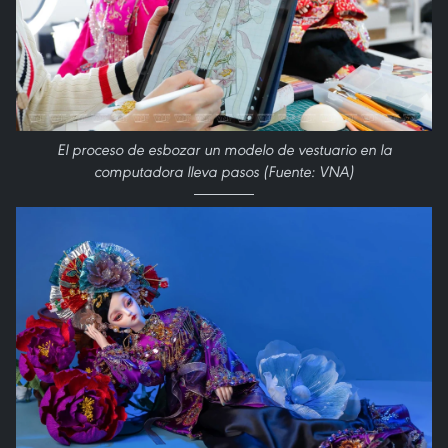
El proceso de esbozar un modelo de vestuario en la
computadora lleva pasos (Fuente: VNA)