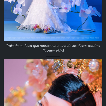
Traje de muñeca que representa a una de las diosas madres
(Fuente: VNA)