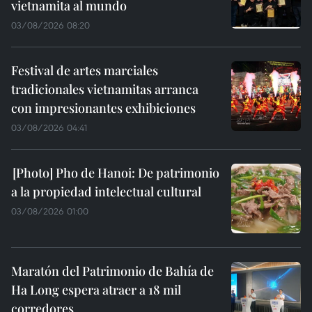
vietnamita al mundo
03/08/2026 08:20
Festival de artes marciales
tradicionales vietnamitas arranca
con impresionantes exhibiciones
03/08/2026 04:41
Pho de Hanoi: De patrimonio
a la propiedad intelectual cultural
03/08/2026 01:00
Maratón del Patrimonio de Bahía de
Ha Long espera atraer a 18 mil
corredores