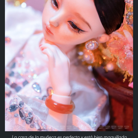
La cara de la muñeca es perfecta y está bien maquillada