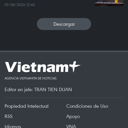
01/08/2026 12:40
Descargar
AGENCIA VIETNAMITA DE NOTICIAS
Editor en jefe: TRAN TIEN DUAN
Propiedad Intelectual
Condiciones de Uso
RSS
Apoyo
Idiomas
VNA