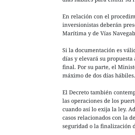
En relación con el procedimi
inversionistas deberán pres
Marítima y de Vías Navegab
Si la documentación es váli
días y elevará su propuesta 
final. Por su parte, el Mini
máximo de dos días hábiles
El Decreto también contemp
las operaciones de los puer
cuando así lo exija la ley.
casos relacionados con la de
seguridad o la finalización 