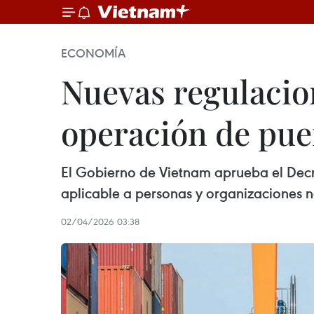
ECONOMÍA
Nuevas regulacio
operación de puer
El Gobierno de Vietnam aprueba el Decre
aplicable a personas y organizaciones n
02/04/2026 03:38