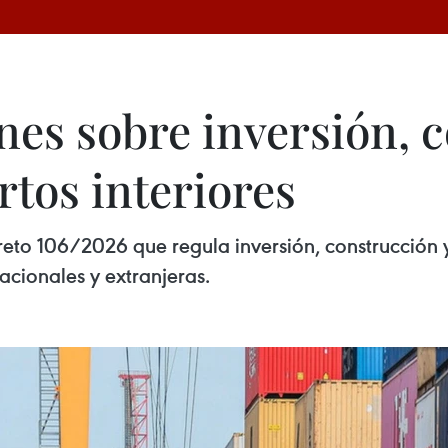
nes sobre inversión, 
tos interiores
to 106/2026 que regula inversión, construcción y
acionales y extranjeras.