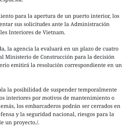
ento para la apertura de un puerto interior, los
entar sus solicitudes ante la Administración
les Interiores de Vietnam.
da, la agencia la evaluará en un plazo de cuatro
al Ministerio de Construcción para la decisión
sterio emitirá la resolución correspondiente en un
.
la la posibilidad de suspender temporalmente
tos interiores por motivos de mantenimiento o
 Además, los embarcaderos podrán ser cerrados en
fensa y la seguridad nacional, riesgos para la
de un proyecto./.