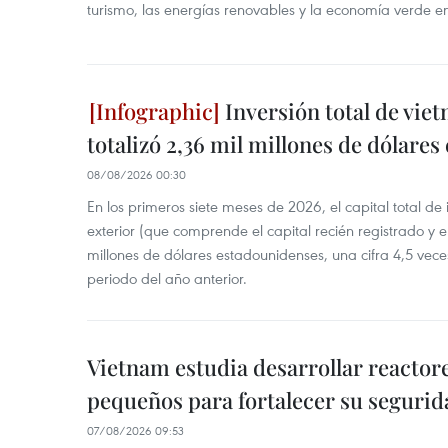
turismo, las energías renovables y la economía verde e
Inversión total de viet
totalizó 2,36 mil millones de dólares
08/08/2026 00:30
En los primeros siete meses de 2026, el capital total de
exterior (que comprende el capital recién registrado y e
millones de dólares estadounidenses, una cifra 4,5 vece
periodo del año anterior.
Vietnam estudia desarrollar reacto
pequeños para fortalecer su segurid
07/08/2026 09:53