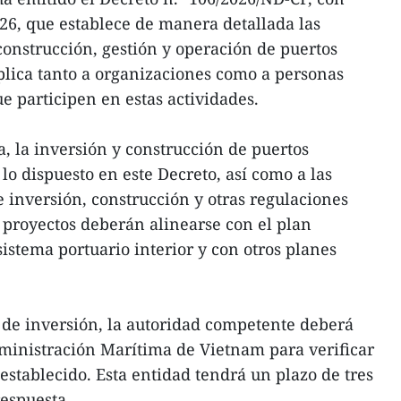
26, que establece de manera detallada las
construcción, gestión y operación de puertos
aplica tanto a organizaciones como a personas
e participen en estas actividades.
, la inversión y construcción de puertos
 lo dispuesto en este Decreto, así como a las
e inversión, construcción y otras regulaciones
 proyectos deberán alinearse con el plan
istema portuario interior y con otros planes
a de inversión, la autoridad competente deberá
Administración Marítima de Vietnam para verificar
establecido. Esta entidad tendrá un plazo de tres
respuesta.