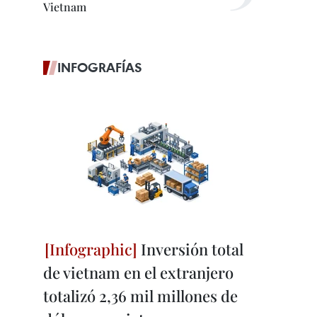
Vietnam
INFOGRAFÍAS
Inversión total
de vietnam en el extranjero
totalizó 2,36 mil millones de