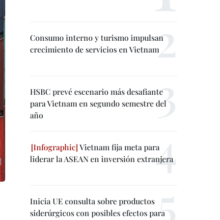
Consumo interno y turismo impulsan
crecimiento de servicios en Vietnam
HSBC prevé escenario más desafiante
para Vietnam en segundo semestre del
año
Vietnam fija meta para
liderar la ASEAN en inversión extranjera
Inicia UE consulta sobre productos
siderúrgicos con posibles efectos para