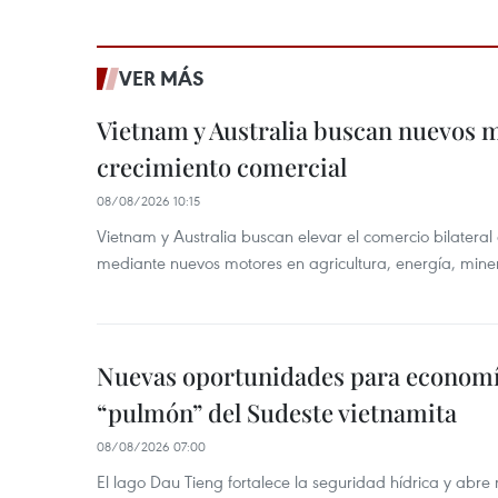
VER MÁS
Vietnam y Australia buscan nuevos 
crecimiento comercial
08/08/2026 10:15
Vietnam y Australia buscan elevar el comercio bilateral
mediante nuevos motores en agricultura, energía, minera
Nuevas oportunidades para economía
“pulmón” del Sudeste vietnamita
08/08/2026 07:00
El lago Dau Tieng fortalece la seguridad hídrica y abr