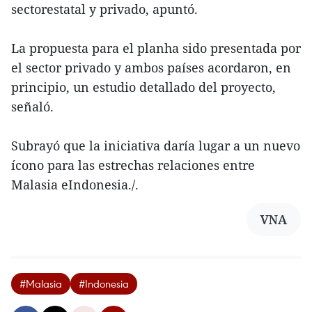
sectorestatal y privado, apuntó.
La propuesta para el planha sido presentada por
el sector privado y ambos países acordaron, en
principio, un estudio detallado del proyecto,
señaló.
Subrayó que la iniciativa daría lugar a un nuevo
ícono para las estrechas relaciones entre
Malasia eIndonesia./.
VNA
#Malasia
#Indonesia