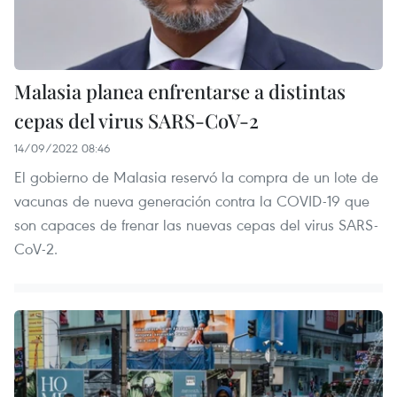
Malasia planea enfrentarse a distintas
cepas del virus SARS-CoV-2
14/09/2022 08:46
El gobierno de Malasia reservó la compra de un lote de
vacunas de nueva generación contra la COVID-19 que
son capaces de frenar las nuevas cepas del virus SARS-
CoV-2.