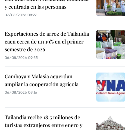
y centrada en las personas
07/08/2026 08:27
Exportaciones de arroz de Tailandia
caen cerca de un 19% en el primer
semestre de 2026
06/08/2026 09:35
Camboya y Malasia acuerdan
ampliar la cooperación agrícola
06/08/2026 09:16
Tailandia recibe 18,5 millones de
turistas extranjeros entre enero y