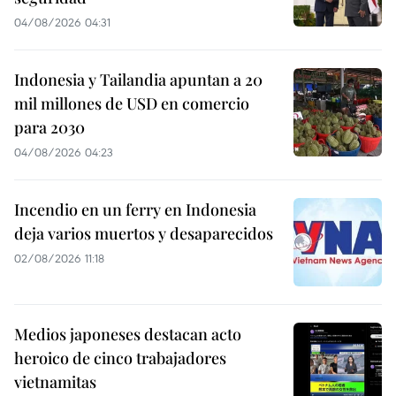
04/08/2026 04:31
Indonesia y Tailandia apuntan a 20
mil millones de USD en comercio
para 2030
04/08/2026 04:23
Incendio en un ferry en Indonesia
deja varios muertos y desaparecidos
02/08/2026 11:18
Medios japoneses destacan acto
heroico de cinco trabajadores
vietnamitas