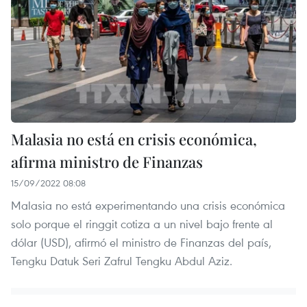
Malasia no está en crisis económica,
afirma ministro de Finanzas
15/09/2022 08:08
Malasia no está experimentando una crisis económica
solo porque el ringgit cotiza a un nivel bajo frente al
dólar (USD), afirmó el ministro de Finanzas del país,
Tengku Datuk Seri Zafrul Tengku Abdul Aziz.