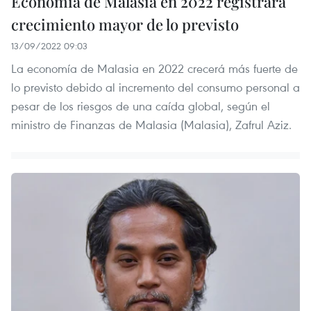
Economía de Malasia en 2022 registrará
crecimiento mayor de lo previsto
13/09/2022 09:03
La economía de Malasia en 2022 crecerá más fuerte de
lo previsto debido al incremento del consumo personal a
pesar de los riesgos de una caída global, según el
ministro de Finanzas de Malasia (Malasia), Zafrul Aziz.