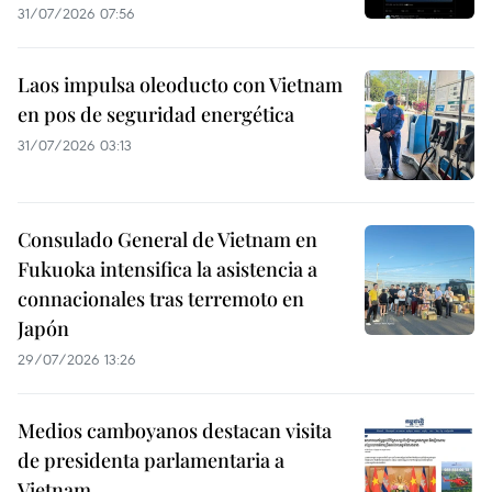
31/07/2026 07:56
Laos impulsa oleoducto con Vietnam
en pos de seguridad energética
31/07/2026 03:13
Consulado General de Vietnam en
Fukuoka intensifica la asistencia a
connacionales tras terremoto en
Japón
29/07/2026 13:26
Medios camboyanos destacan visita
de presidenta parlamentaria a
Vietnam