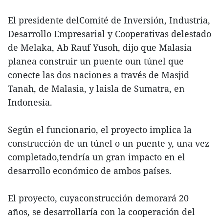
El presidente delComité de Inversión, Industria,
Desarrollo Empresarial y Cooperativas delestado
de Melaka, Ab Rauf Yusoh, dijo que Malasia
planea construir un puente oun túnel que
conecte las dos naciones a través de Masjid
Tanah, de Malasia, y laisla de Sumatra, en
Indonesia.
Según el funcionario, el proyecto implica la
construcción de un túnel o un puente y, una vez
completado,tendría un gran impacto en el
desarrollo económico de ambos países.
El proyecto, cuyaconstrucción demorará 20
años, se desarrollaría con la cooperación del