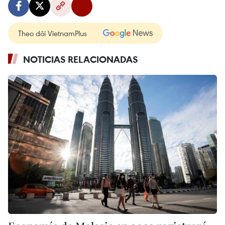
Theo dõi VietnamPlus
NOTICIAS RELACIONADAS