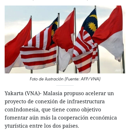
Foto de ilustración (Fuente: AFP/VNA)
Yakarta (VNA)- Malasia propuso acelerar un
proyecto de conexión de infraestructura
conIndonesia, que tiene como objetivo
fomentar aún más la cooperación económica
yturística entre los dos países.