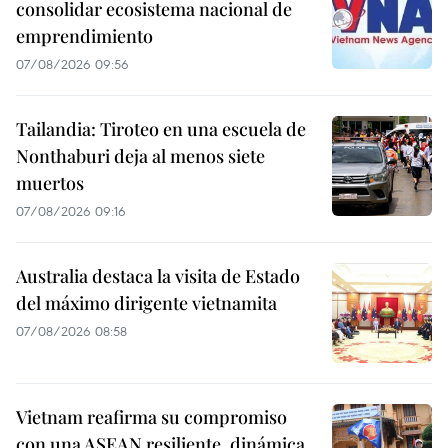
consolidar ecosistema nacional de
emprendimiento
07/08/2026 09:56
Tailandia: Tiroteo en una escuela de
Nonthaburi deja al menos siete
muertos
07/08/2026 09:16
Australia destaca la visita de Estado
del máximo dirigente vietnamita
07/08/2026 08:58
Vietnam reafirma su compromiso
con una ASEAN resiliente, dinámica