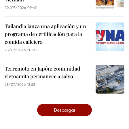
29/07/2026 09:42
Tailandia lanza una aplicación y un
programa de certificación para la
comida callejera
28/07/2026 20:30
Terremoto en Japón: comunidad
vietnamita permanece a salvo
28/07/2026 13:53
Descargar