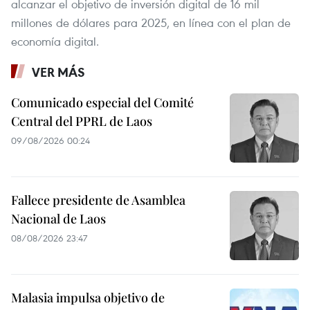
alcanzar el objetivo de inversión digital de 16 mil
millones de dólares para 2025, en línea con el plan de
economía digital.
VER MÁS
Comunicado especial del Comité
Central del PPRL de Laos
09/08/2026 00:24
Fallece presidente de Asamblea
Nacional de Laos
08/08/2026 23:47
Malasia impulsa objetivo de