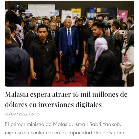
Malasia espera atraer 16 mil millones de
dólares en inversiones digitales
16/09/2022 06:05
El primer ministro de Malasia, Ismail Sabri Yaakob,
expresó su confianza en la capacidad del país para