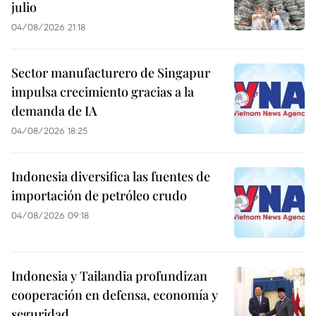
julio
04/08/2026 21:18
Sector manufacturero de Singapur
impulsa crecimiento gracias a la
demanda de IA
04/08/2026 18:25
Indonesia diversifica las fuentes de
importación de petróleo crudo
04/08/2026 09:18
Indonesia y Tailandia profundizan
cooperación en defensa, economía y
seguridad