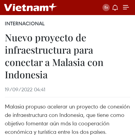
INTERNACIONAL
Nuevo proyecto de
infraestructura para
conectar a Malasia con
Indonesia
19/09/2022 04:41
Malasia propuso acelerar un proyecto de conexión
de infraestructura con Indonesia, que tiene como
objetivo fomentar aún más la cooperación
económica y turística entre los dos países.