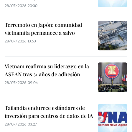
28/07/2026 20:30
Terremoto en Japón: comunidad
vietnamita permanece a salvo
28/07/2026 13:53
Vietnam reafirma su liderazgo en la
ASEAN tras 31 años de adhesión
28/07/2026 09:04
Tailandia endurece estándares de
inversión para centros de datos de IA
28/07/2026 03:27