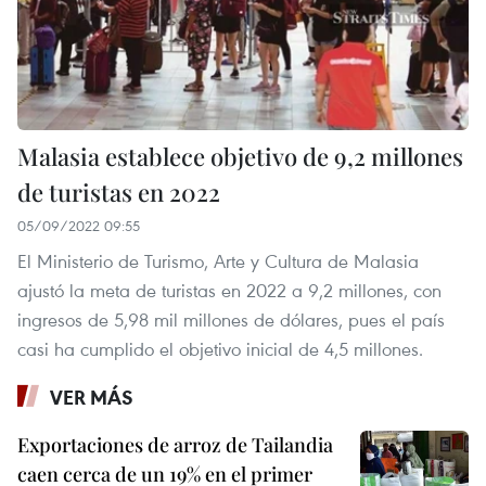
Malasia establece objetivo de 9,2 millones
de turistas en 2022
05/09/2022 09:55
El Ministerio de Turismo, Arte y Cultura de Malasia
ajustó la meta de turistas en 2022 a 9,2 millones, con
ingresos de 5,98 mil millones de dólares, pues el país
casi ha cumplido el objetivo inicial de 4,5 millones.
VER MÁS
Exportaciones de arroz de Tailandia
caen cerca de un 19% en el primer