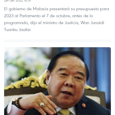
28/08/2022 10:57
El gobierno de Malasia presentará su presupuesto para
2023 al Parlamento el 7 de octubre, antes de lo
programado, dijo el ministro de Justicia, Wan Junaidi
Tuanku Jaafar.