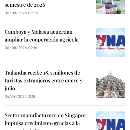
semestre de 2026
06/08/2026 09:35
Camboya y Malasia acuerdan
ampliar la cooperación agrícola
06/08/2026 09:16
Tailandia recibe 18,5 millones de
turistas extranjeros entre enero y
julio
04/08/2026 21:18
Sector manufacturero de Singapur
impulsa crecimiento gracias a la