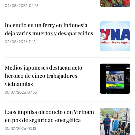
04/08/2026 04:23
Incendio en un ferry en Indonesia
deja varios muertos y desaparecidos
02/08/2026 11:18
Medios japoneses destacan acto
heroico de cinco trabajadores
vietnamitas
31/07/2026 07:56
Laos impulsa oleoducto con Vietnam
en pos de seguridad energética
31/07/2026 03:13