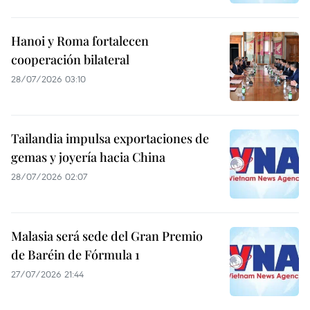
Hanoi y Roma fortalecen
cooperación bilateral
28/07/2026 03:10
Tailandia impulsa exportaciones de
gemas y joyería hacia China
28/07/2026 02:07
Malasia será sede del Gran Premio
de Baréin de Fórmula 1
27/07/2026 21:44