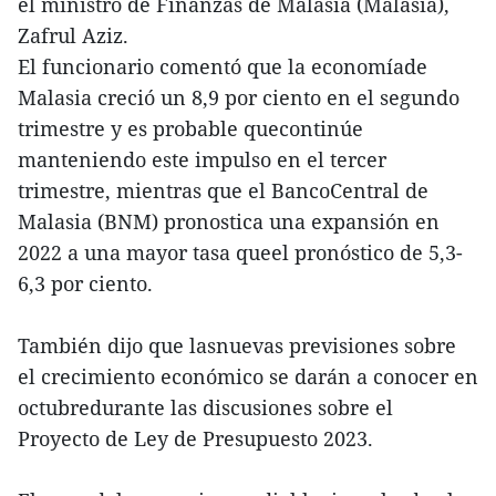
el ministro de Finanzas de Malasia (Malasia),
Zafrul Aziz.
El funcionario comentó que la economíade
Malasia creció un 8,9 por ciento en el segundo
trimestre y es probable quecontinúe
manteniendo este impulso en el tercer
trimestre, mientras que el BancoCentral de
Malasia (BNM) pronostica una expansión en
2022 a una mayor tasa queel pronóstico de 5,3-
6,3 por ciento.
También dijo que lasnuevas previsiones sobre
el crecimiento económico se darán a conocer en
octubredurante las discusiones sobre el
Proyecto de Ley de Presupuesto 2023.