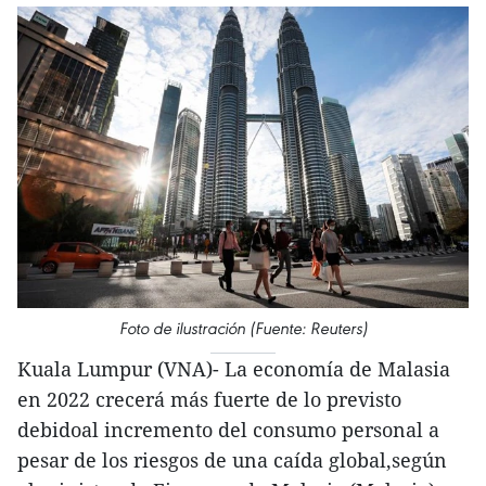
Foto de ilustración (Fuente: Reuters)
Kuala Lumpur (VNA)- La economía de Malasia
en 2022 crecerá más fuerte de lo previsto
debidoal incremento del consumo personal a
pesar de los riesgos de una caída global,según