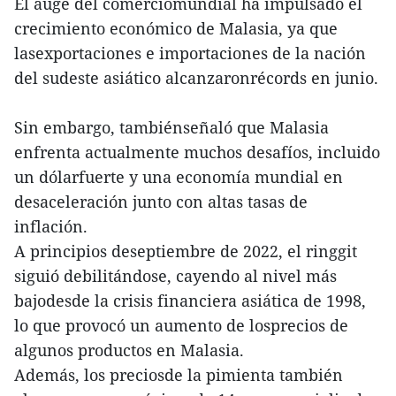
El auge del comerciomundial ha impulsado el
crecimiento económico de Malasia, ya que
lasexportaciones e importaciones de la nación
del sudeste asiático alcanzaronrécords en junio.
Sin embargo, tambiénseñaló que Malasia
enfrenta actualmente muchos desafíos, incluido
un dólarfuerte y una economía mundial en
desaceleración junto con altas tasas de
inflación.
A principios deseptiembre de 2022, el ringgit
siguió debilitándose, cayendo al nivel más
bajodesde la crisis financiera asiática de 1998,
lo que provocó un aumento de losprecios de
algunos productos en Malasia.
Además, los preciosde la pimienta también