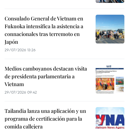
Consulado General de Vietnam en
Fukuoka intensifica la asistencia a
connacionales tras terremoto en
Japón
29/07/2026 13:26
Medios camboyanos destacan visita
de presidenta parlamentaria a
Vietnam
29/07/2026 09:42
Tailandia lanza una aplicación y un
programa de certificación para la
comida callejera