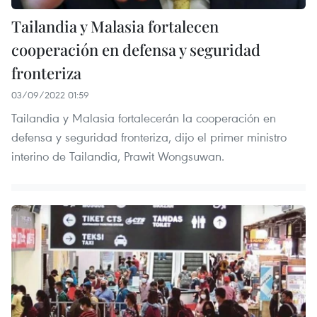
Tailandia y Malasia fortalecen
cooperación en defensa y seguridad
fronteriza
03/09/2022 01:59
Tailandia y Malasia fortalecerán la cooperación en
defensa y seguridad fronteriza, dijo el primer ministro
interino de Tailandia, Prawit Wongsuwan.