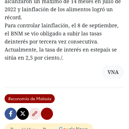
alcanzaron un máximo de 14 meses en julio de
2022 y lainflación de los alimentos logró un
récord.
Para controlar lainflación, el 8 de septiembre,
el BNM se vio obligado a subir las tasas
deinterés por tercera vez consecutiva.
Actualmente, la tasa de interés en estepaís se
sitúa en 2,5 por ciento./.
VNA
#economía de Malasia