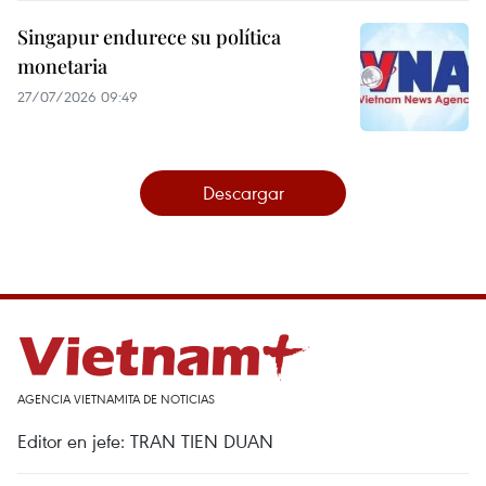
Singapur endurece su política
monetaria
27/07/2026 09:49
Descargar
AGENCIA VIETNAMITA DE NOTICIAS
Editor en jefe: TRAN TIEN DUAN