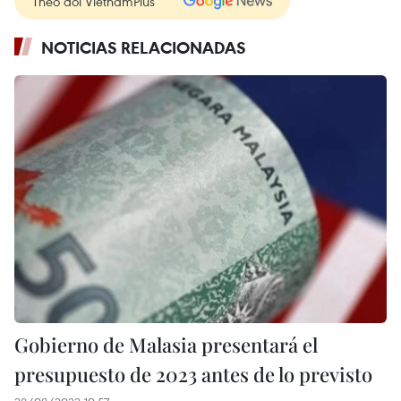
Theo dõi VietnamPlus
NOTICIAS RELACIONADAS
Gobierno de Malasia presentará el
presupuesto de 2023 antes de lo previsto