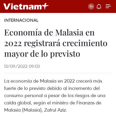
INTERNACIONAL
Economía de Malasia en
2022 registrará crecimiento
mayor de lo previsto
13/09/2022 09:03
La economía de Malasia en 2022 crecerá más
fuerte de lo previsto debido al incremento del
consumo personal a pesar de los riesgos de una
caída global, según el ministro de Finanzas de
Malasia (Malasia), Zafrul Aziz.