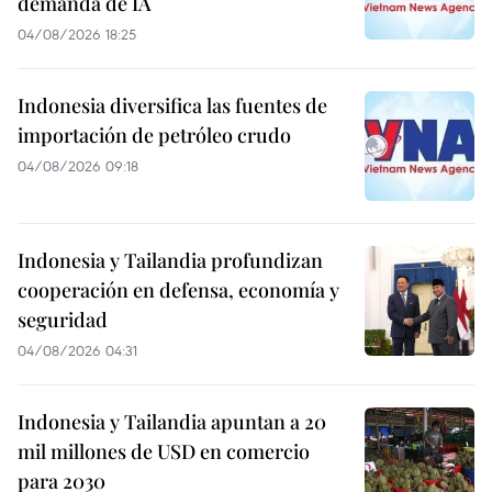
demanda de IA
04/08/2026 18:25
Indonesia diversifica las fuentes de
importación de petróleo crudo
04/08/2026 09:18
Indonesia y Tailandia profundizan
cooperación en defensa, economía y
seguridad
04/08/2026 04:31
Indonesia y Tailandia apuntan a 20
mil millones de USD en comercio
para 2030