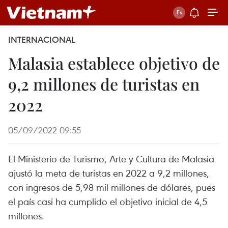
INTERNACIONAL
Malasia establece objetivo de
9,2 millones de turistas en
2022
05/09/2022 09:55
El Ministerio de Turismo, Arte y Cultura de Malasia
ajustó la meta de turistas en 2022 a 9,2 millones,
con ingresos de 5,98 mil millones de dólares, pues
el país casi ha cumplido el objetivo inicial de 4,5
millones.