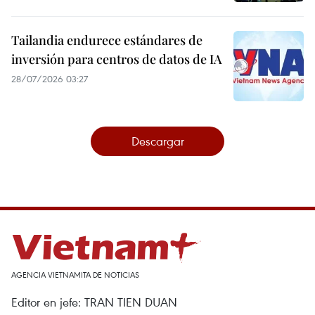
Tailandia endurece estándares de
inversión para centros de datos de IA
28/07/2026 03:27
Descargar
AGENCIA VIETNAMITA DE NOTICIAS
Editor en jefe: TRAN TIEN DUAN