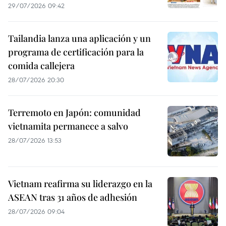
29/07/2026 09:42
Tailandia lanza una aplicación y un
programa de certificación para la
comida callejera
28/07/2026 20:30
Terremoto en Japón: comunidad
vietnamita permanece a salvo
28/07/2026 13:53
Vietnam reafirma su liderazgo en la
ASEAN tras 31 años de adhesión
28/07/2026 09:04