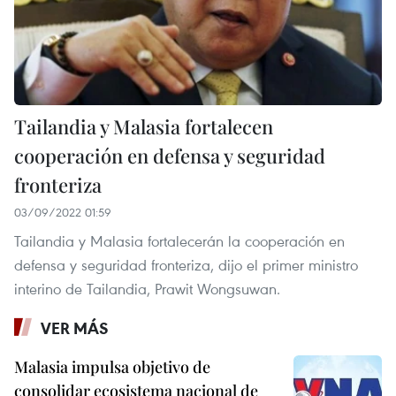
Tailandia y Malasia fortalecen
cooperación en defensa y seguridad
fronteriza
03/09/2022 01:59
Tailandia y Malasia fortalecerán la cooperación en
defensa y seguridad fronteriza, dijo el primer ministro
interino de Tailandia, Prawit Wongsuwan.
VER MÁS
Malasia impulsa objetivo de
consolidar ecosistema nacional de