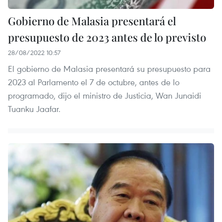
Gobierno de Malasia presentará el
presupuesto de 2023 antes de lo previsto
28/08/2022 10:57
El gobierno de Malasia presentará su presupuesto para
2023 al Parlamento el 7 de octubre, antes de lo
programado, dijo el ministro de Justicia, Wan Junaidi
Tuanku Jaafar.