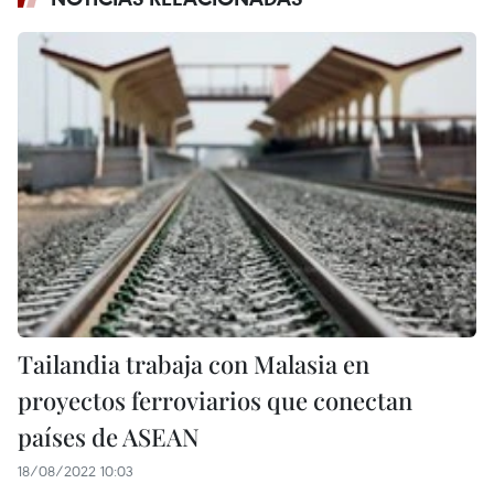
Tailandia trabaja con Malasia en
proyectos ferroviarios que conectan
países de ASEAN
18/08/2022 10:03