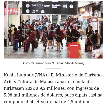
Foto de ilustración (Fuente: StraitsTimes)
Kuala Lumpur (VNA) - El Ministerio de Turismo,
Arte y Cultura de Malasia ajustó la meta de
turistasen 2022 a 9,2 millones, con ingresos de
5,98 mil millones de dólares, pues elpaís casi ha
cumplido el objetivo inicial de 4,5 millones.