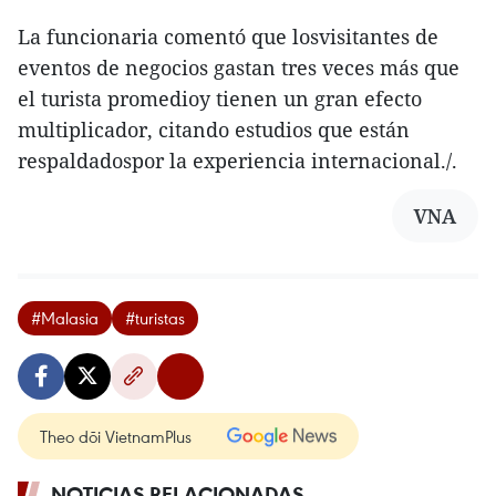
La funcionaria comentó que losvisitantes de
eventos de negocios gastan tres veces más que
el turista promedioy tienen un gran efecto
multiplicador, citando estudios que están
respaldadospor la experiencia internacional./.
VNA
#Malasia
#turistas
Theo dõi VietnamPlus
NOTICIAS RELACIONADAS