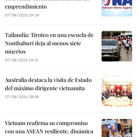
emprendimiento
07/08/2026 09:56
Tailandia: Tiroteo en una escuela de
Nonthaburi deja al menos siete
muertos
07/08/2026 09:16
Australia destaca la visita de Estado
del máximo dirigente vietnamita
07/08/2026 08:58
Vietnam reafirma su compromiso
con una ASEAN resiliente, dinámica