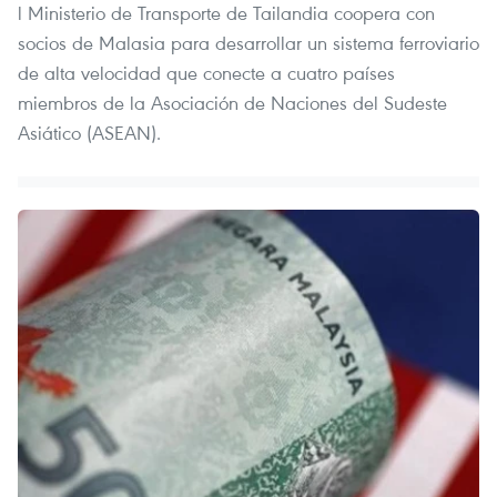
l Ministerio de Transporte de Tailandia coopera con
socios de Malasia para desarrollar un sistema ferroviario
de alta velocidad que conecte a cuatro países
miembros de la Asociación de Naciones del Sudeste
Asiático (ASEAN).