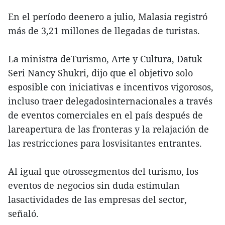
En el período deenero a julio, Malasia registró
más de 3,21 millones de llegadas de turistas.
La ministra deTurismo, Arte y Cultura, Datuk
Seri Nancy Shukri, dijo que el objetivo solo
esposible con iniciativas e incentivos vigorosos,
incluso traer delegadosinternacionales a través
de eventos comerciales en el país después de
lareapertura de las fronteras y la relajación de
las restricciones para losvisitantes entrantes.
Al igual que otrossegmentos del turismo, los
eventos de negocios sin duda estimulan
lasactividades de las empresas del sector,
señaló.