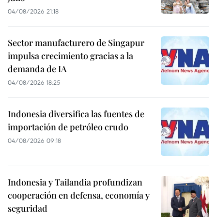
04/08/2026 21:18
Sector manufacturero de Singapur
impulsa crecimiento gracias a la
demanda de IA
04/08/2026 18:25
Indonesia diversifica las fuentes de
importación de petróleo crudo
04/08/2026 09:18
Indonesia y Tailandia profundizan
cooperación en defensa, economía y
seguridad