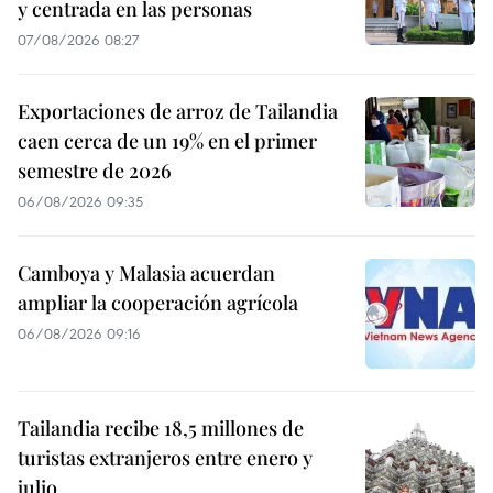
y centrada en las personas
07/08/2026 08:27
Exportaciones de arroz de Tailandia
caen cerca de un 19% en el primer
semestre de 2026
06/08/2026 09:35
Camboya y Malasia acuerdan
ampliar la cooperación agrícola
06/08/2026 09:16
Tailandia recibe 18,5 millones de
turistas extranjeros entre enero y
julio