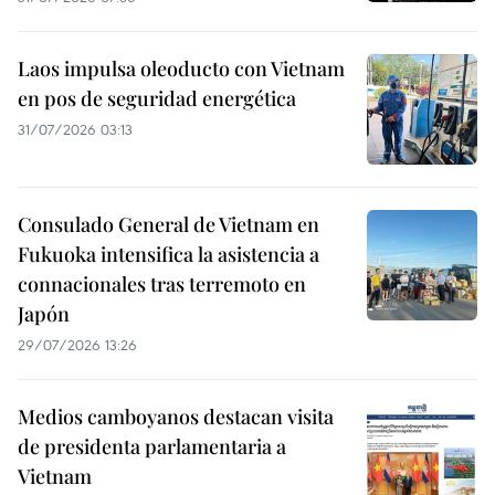
Laos impulsa oleoducto con Vietnam
en pos de seguridad energética
31/07/2026 03:13
Consulado General de Vietnam en
Fukuoka intensifica la asistencia a
connacionales tras terremoto en
Japón
29/07/2026 13:26
Medios camboyanos destacan visita
de presidenta parlamentaria a
Vietnam