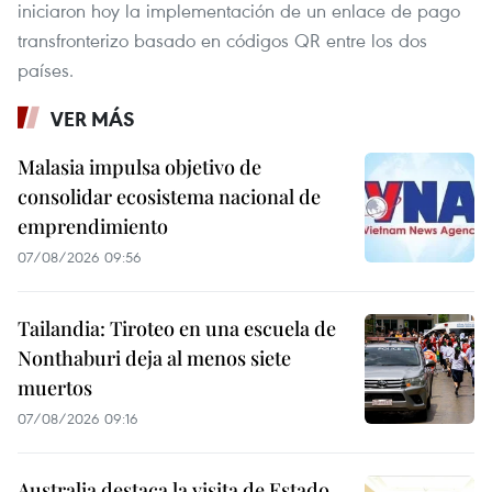
iniciaron hoy la implementación de un enlace de pago
transfronterizo basado en códigos QR entre los dos
países.
VER MÁS
Malasia impulsa objetivo de
consolidar ecosistema nacional de
emprendimiento
07/08/2026 09:56
Tailandia: Tiroteo en una escuela de
Nonthaburi deja al menos siete
muertos
07/08/2026 09:16
Australia destaca la visita de Estado