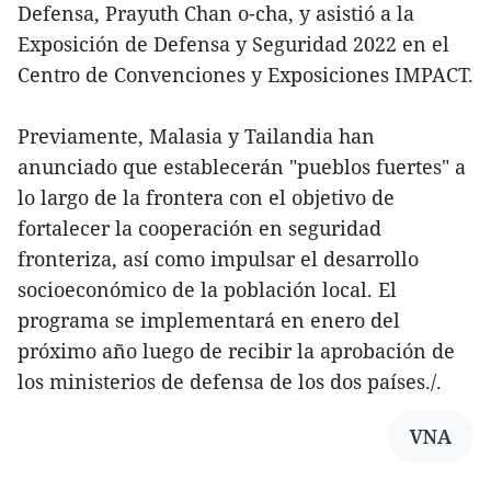
Defensa, Prayuth Chan o-cha, y asistió a la
Exposición de Defensa y Seguridad 2022 en el
Centro de Convenciones y Exposiciones IMPACT.
Previamente, Malasia y Tailandia han
anunciado que establecerán "pueblos fuertes" a
lo largo de la frontera con el objetivo de
fortalecer la cooperación en seguridad
fronteriza, así como impulsar el desarrollo
socioeconómico de la población local. El
programa se implementará en enero del
próximo año luego de recibir la aprobación de
los ministerios de defensa de los dos países./.
VNA