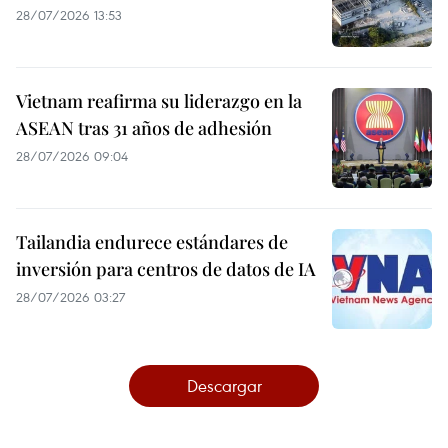
28/07/2026 13:53
Vietnam reafirma su liderazgo en la
ASEAN tras 31 años de adhesión
28/07/2026 09:04
Tailandia endurece estándares de
inversión para centros de datos de IA
28/07/2026 03:27
Descargar