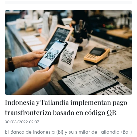
Indonesia y Tailandia implementan pago
transfronterizo basado en código QR
30/08/2022 02:07
El Banco de Indonesia (BI) y su similar de Tailandia (BoT)