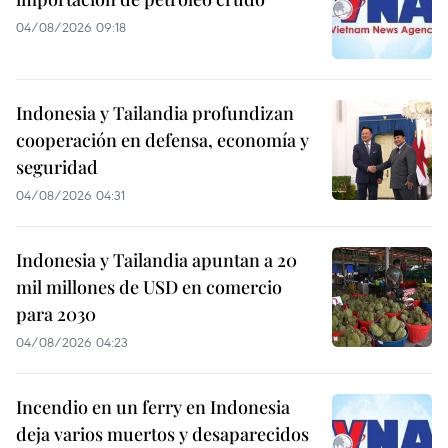
04/08/2026 09:18
Indonesia y Tailandia profundizan
cooperación en defensa, economía y
seguridad
04/08/2026 04:31
Indonesia y Tailandia apuntan a 20
mil millones de USD en comercio
para 2030
04/08/2026 04:23
Incendio en un ferry en Indonesia
deja varios muertos y desaparecidos