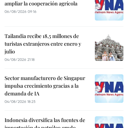
ampliar la cooperación agrícola
06/08/2026 09:16
Tailandia recibe 18,5 millones de
turistas extranjeros entre enero y
julio
04/08/2026 21:18
Sector manufacturero de Singapur
impulsa crecimiento gracias a la
demanda de IA
04/08/2026 18:25
Indonesia diversifica las fuentes de
importación de petróleo crudo