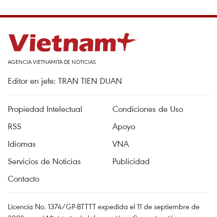
AGENCIA VIETNAMITA DE NOTICIAS
Editor en jefe: TRAN TIEN DUAN
Propiedad Intelectual
Condiciones de Uso
RSS
Apoyo
Idiomas
VNA
Servicios de Noticias
Publicidad
Contacto
Licencia No. 1374/GP-BTTTT expedida el 11 de septiembre de