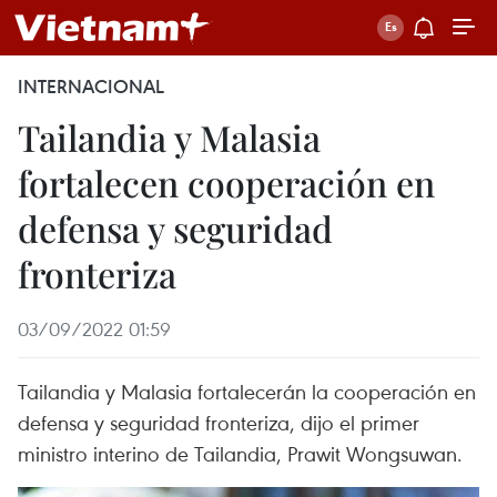
INTERNACIONAL
Tailandia y Malasia
fortalecen cooperación en
defensa y seguridad
fronteriza
03/09/2022 01:59
Tailandia y Malasia fortalecerán la cooperación en
defensa y seguridad fronteriza, dijo el primer
ministro interino de Tailandia, Prawit Wongsuwan.