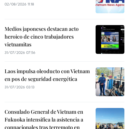
02/08/2026 11:18
Medios japoneses destacan acto
heroico de cinco trabajadores
vietnamitas
31/07/2026 07:56
Laos impulsa oleoducto con Vietnam
en pos de seguridad energética
31/07/2026 03:13
Consulado General de Vietnam en
Fukuoka intensifica la asistencia a
connacionales tras terremoto en