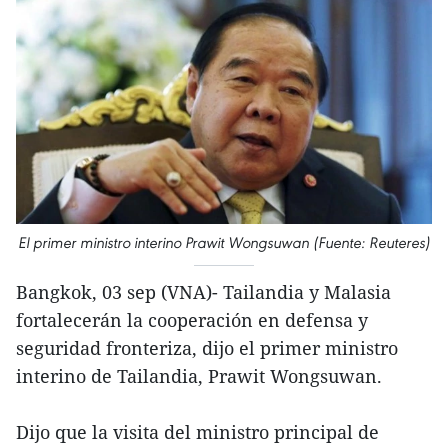
El primer ministro interino Prawit Wongsuwan (Fuente: Reuteres)
Bangkok, 03 sep (VNA)- Tailandia y Malasia
fortalecerán la cooperación en defensa y
seguridad fronteriza, dijo el primer ministro
interino de Tailandia, Prawit Wongsuwan.
Dijo que la visita del ministro principal de