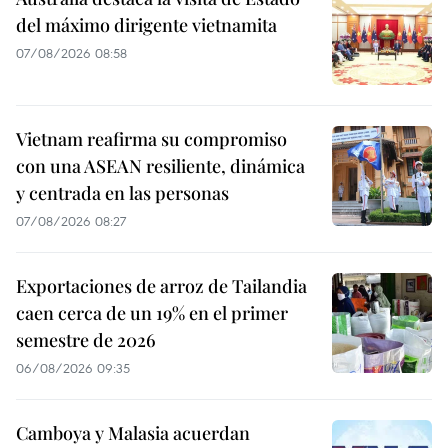
del máximo dirigente vietnamita
07/08/2026 08:58
Vietnam reafirma su compromiso
con una ASEAN resiliente, dinámica
y centrada en las personas
07/08/2026 08:27
Exportaciones de arroz de Tailandia
caen cerca de un 19% en el primer
semestre de 2026
06/08/2026 09:35
Camboya y Malasia acuerdan