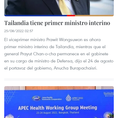
Tailandia tiene primer ministro interino
25/08/2022 02:57
El viceprimer ministro Prawit Wongsuwon es ahora
primer ministro interino de Tailandia, mientras que el
general Prayut Chan-o-cha permanece en el gabinete
en su cargo de ministro de Defensa, dijo el 24 de agosto
el portavoz del gobierno, Anucha Burapachaisri.