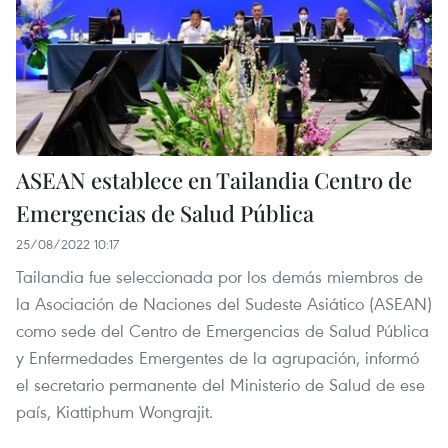
ASEAN establece en Tailandia Centro de
Emergencias de Salud Pública
25/08/2022 10:17
Tailandia fue seleccionada por los demás miembros de
la Asociación de Naciones del Sudeste Asiático (ASEAN)
como sede del Centro de Emergencias de Salud Pública
y Enfermedades Emergentes de la agrupación, informó
el secretario permanente del Ministerio de Salud de ese
país, Kiattiphum Wongrajit.