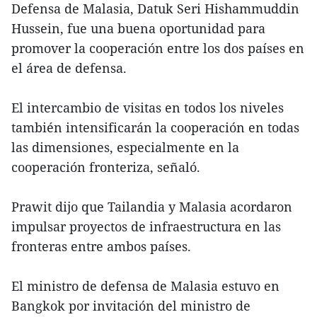
Defensa de Malasia, Datuk Seri Hishammuddin
Hussein, fue una buena oportunidad para
promover la cooperación entre los dos países en
el área de defensa.
El intercambio de visitas en todos los niveles
también intensificarán la cooperación en todas
las dimensiones, especialmente en la
cooperación fronteriza, señaló.
Prawit dijo que Tailandia y Malasia acordaron
impulsar proyectos de infraestructura en las
fronteras entre ambos países.
El ministro de defensa de Malasia estuvo en
Bangkok por invitación del ministro de