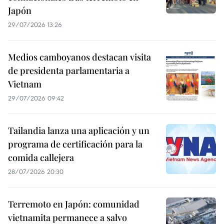
Japón
29/07/2026 13:26
Medios camboyanos destacan visita
de presidenta parlamentaria a
Vietnam
29/07/2026 09:42
Tailandia lanza una aplicación y un
programa de certificación para la
comida callejera
28/07/2026 20:30
Terremoto en Japón: comunidad
vietnamita permanece a salvo