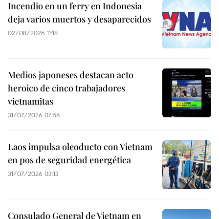
Incendio en un ferry en Indonesia
deja varios muertos y desaparecidos
02/08/2026 11:18
Medios japoneses destacan acto
heroico de cinco trabajadores
vietnamitas
31/07/2026 07:56
Laos impulsa oleoducto con Vietnam
en pos de seguridad energética
31/07/2026 03:13
Consulado General de Vietnam en