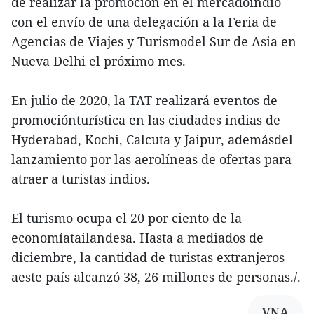
de realizar la promoción en el mercadoindio
con el envío de una delegación a la Feria de
Agencias de Viajes y Turismodel Sur de Asia en
Nueva Delhi el próximo mes.
En julio de 2020, la TAT realizará eventos de
promociónturística en las ciudades indias de
Hyderabad, Kochi, Calcuta y Jaipur, ademásdel
lanzamiento por las aerolíneas de ofertas para
atraer a turistas indios.
El turismo ocupa el 20 por ciento de la
economíatailandesa. Hasta a mediados de
diciembre, la cantidad de turistas extranjeros
aeste país alcanzó 38, 26 millones de personas./.
VNA