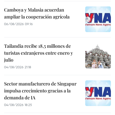
Camboya y Malasia acuerdan
ampliar la cooperación agrícola
06/08/2026 09:16
Tailandia recibe 18,5 millones de
turistas extranjeros entre enero y
julio
04/08/2026 21:18
Sector manufacturero de Singapur
impulsa crecimiento gracias a la
demanda de IA
04/08/2026 18:25