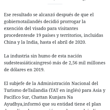
Ese resultado se alcanzó después de que el
gobiernotailandés decidió prorrogar la
exención del visado para visitantes
procedentesde 19 países y territorios, incluidas
China y la India, hasta el abril de 2020.
La industria sin humo de esta nación
sudesteasiáticaingresó más de 2,56 mil millones
de dólares en 2019.
El subjefe de la Administración Nacional del
Turismo deTailandia (TAT en inglés) para Asia y
Pacífico Sur, Chattan Kunjara Na
Ayudhya,informó que su entidad tiene el plan