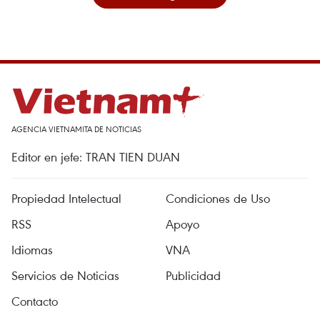
AGENCIA VIETNAMITA DE NOTICIAS
Editor en jefe: TRAN TIEN DUAN
Propiedad Intelectual
Condiciones de Uso
RSS
Apoyo
Idiomas
VNA
Servicios de Noticias
Publicidad
Contacto