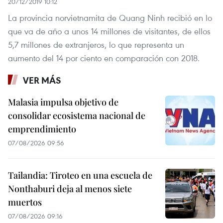
20/12/2019 10:12
La provincia norvietnamita de Quang Ninh recibió en lo
que va de año a unos 14 millones de visitantes, de ellos
5,7 millones de extranjeros, lo que representa un
aumento del 14 por ciento en comparación con 2018.
VER MÁS
Malasia impulsa objetivo de
consolidar ecosistema nacional de
emprendimiento
07/08/2026 09:56
Tailandia: Tiroteo en una escuela de
Nonthaburi deja al menos siete
muertos
07/08/2026 09:16