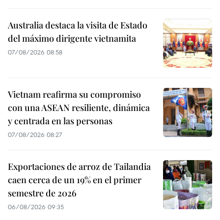
Australia destaca la visita de Estado
del máximo dirigente vietnamita
07/08/2026 08:58
Vietnam reafirma su compromiso
con una ASEAN resiliente, dinámica
y centrada en las personas
07/08/2026 08:27
Exportaciones de arroz de Tailandia
caen cerca de un 19% en el primer
semestre de 2026
06/08/2026 09:35