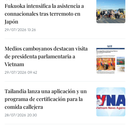
Fukuoka intensifica la asistencia a
connacionales tras terremoto en
Japón
29/07/2026 13:26
Medios camboyanos destacan visita
de presidenta parlamentaria a
Vietnam
29/07/2026 09:42
Tailandia lanza una aplicación y un
programa de certificación para la
comida callejera
28/07/2026 20:30