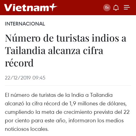
INTERNACIONAL
Número de turistas indios a
Tailandia alcanza cifra
récord
22/12/2019 09:45
El número de turistas de la India a Tailandia
alcanzó la cifra récord de 1,9 millones de dólares,
cumpliendo la meta de crecimiento prevista del 22
por ciento para este año, informaron los medios
noticiosos locales.