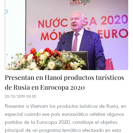
Presentan en Hanoi productos turísticos
de Rusia en Eurocopa 2020
20/12/2019 03:30
Presentar a Vietnam los productos turísticos de Rusia, en
especial cuando ese país euroasiático celebre algunos
partidos de la Eurocopa 2020, constituye el objetivo
principal de un programa temático efectuado en esta