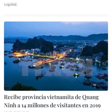
capital.
Recibe provincia vietnamita de Quang
Ninh a 14 millones de visitantes en 2019