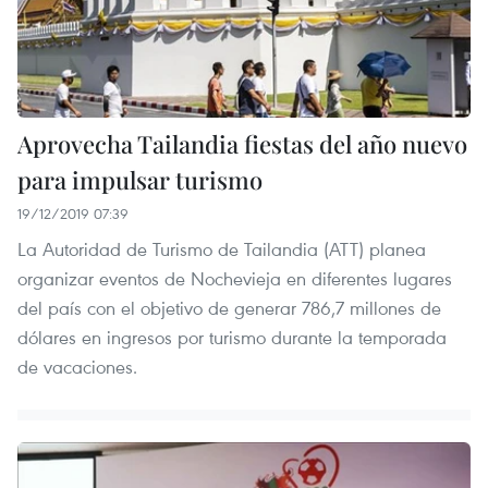
Aprovecha Tailandia fiestas del año nuevo
para impulsar turismo
19/12/2019 07:39
La Autoridad de Turismo de Tailandia (ATT) planea
organizar eventos de Nochevieja en diferentes lugares
del país con el objetivo de generar 786,7 millones de
dólares en ingresos por turismo durante la temporada
de vacaciones.