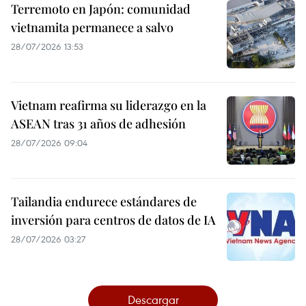
Terremoto en Japón: comunidad
vietnamita permanece a salvo
28/07/2026 13:53
Vietnam reafirma su liderazgo en la
ASEAN tras 31 años de adhesión
28/07/2026 09:04
Tailandia endurece estándares de
inversión para centros de datos de IA
28/07/2026 03:27
Descargar