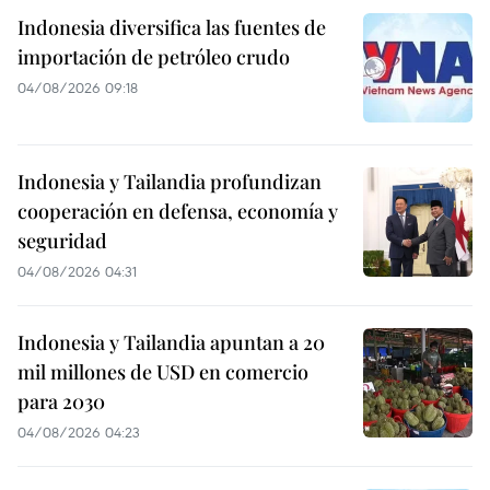
Indonesia diversifica las fuentes de
importación de petróleo crudo
04/08/2026 09:18
Indonesia y Tailandia profundizan
cooperación en defensa, economía y
seguridad
04/08/2026 04:31
Indonesia y Tailandia apuntan a 20
mil millones de USD en comercio
para 2030
04/08/2026 04:23