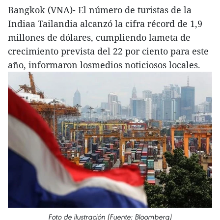
Bangkok (VNA)- El número de turistas de la
Indiaa Tailandia alcanzó la cifra récord de 1,9
millones de dólares, cumpliendo lameta de
crecimiento prevista del 22 por ciento para este
año, informaron losmedios noticiosos locales.
Foto de ilustración (Fuente: Bloomberg)