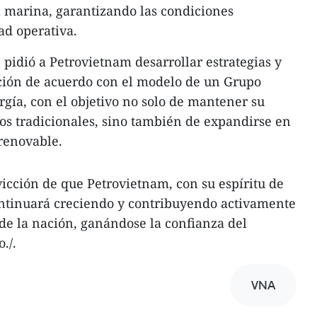
a marina, garantizando las condiciones
ad operativa.
 pidió a Petrovietnam desarrollar estrategias y
ación de acuerdo con el modelo de un Grupo
rgía, con el objetivo no solo de mantener su
os tradicionales, sino también de expandirse en
renovable.
cción de que Petrovietnam, con su espíritu de
ntinuará creciendo y contribuyendo activamente
 de la nación, ganándose la confianza del
./.
VNA