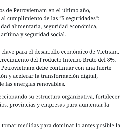
os de Petrovietnam en el último año,
al cumplimiento de las “5 seguridades”:
idad alimentaria, seguridad económica,
arítima y seguridad social.
 clave para el desarrollo económico de Vietnam,
crecimiento del Producto Interno Bruto del 8%.
, Petrovietnam debe continuar con una fuerte
ón y acelerar la transformación digital,
de las energías renovables.
eccionando su estructura organizativa, fortalecer
ios, provincias y empresas para aumentar la
tomar medidas para dominar lo antes posible la