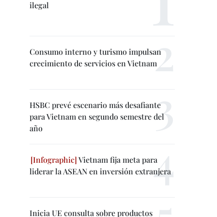
ilegal
Consumo interno y turismo impulsan
crecimiento de servicios en Vietnam
HSBC prevé escenario más desafiante
para Vietnam en segundo semestre del
año
Vietnam fija meta para
liderar la ASEAN en inversión extranjera
Inicia UE consulta sobre productos