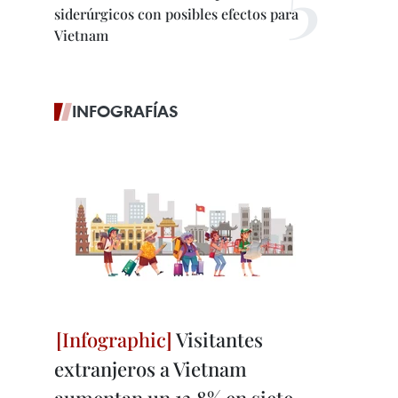
siderúrgicos con posibles efectos para
Vietnam
INFOGRAFÍAS
Visitantes
extranjeros a Vietnam