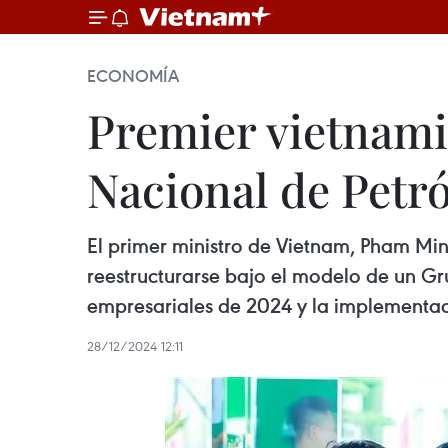
ECONOMÍA
Premier vietnami
Nacional de Petró
El primer ministro de Vietnam, Pham Min
reestructurarse bajo el modelo de un Gr
empresariales de 2024 y la implementac
28/12/2024 12:11