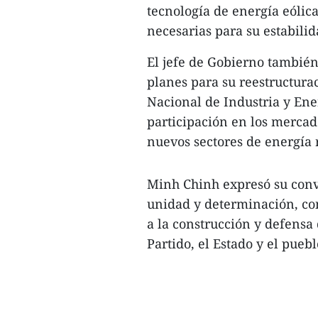
tecnología de energía eólic
necesarias para su estabilid
El jefe de Gobierno también
planes para su reestructur
Nacional de Industria y Ene
participación en los mercad
nuevos sectores de energía 
Minh Chinh expresó su convi
unidad y determinación, co
a la construcción y defensa
Partido, el Estado y el pueblo