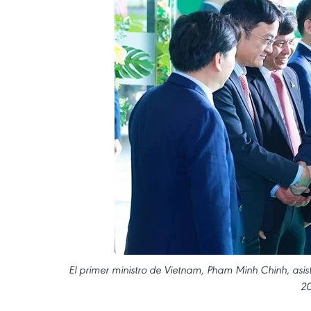
El primer ministro de Vietnam, Pham Minh Chinh, asis
20