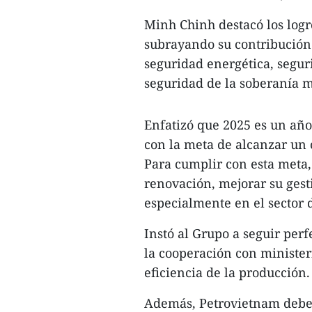
Minh Chinh destacó los logr
subrayando su contribución 
seguridad energética, segur
seguridad de la soberanía m
Enfatizó que 2025 es un año
con la meta de alcanzar un 
Para cumplir con esta meta
renovación, mejorar su gesti
especialmente en el sector 
Instó al Grupo a seguir perf
la cooperación con minister
eficiencia de la producción.
Además, Petrovietnam debe 