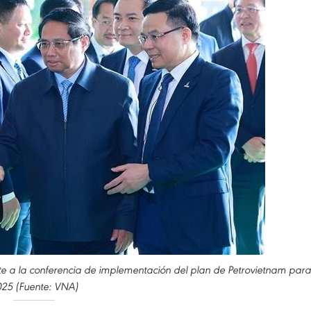
te a la conferencia de implementación del plan de Petrovietnam para
25 (Fuente: VNA)