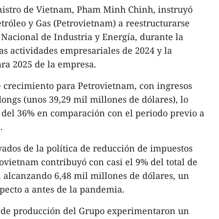
nistro de Vietnam, Pham Minh Chinh, instruyó
tróleo y Gas (Petrovietnam) a reestructurarse
Nacional de Industria y Energía, durante la
as actividades empresariales de 2024 y la
ra 2025 de la empresa.
e crecimiento para Petrovietnam, con ingresos
ongs (unos 39,29 mil millones de dólares), lo
del 36% en comparación con el periodo previo a
.
vados de la política de reducción de impuestos
ovietnam contribuyó con casi el 9% del total de
, alcanzando 6,48 mil millones de dólares, un
pecto a antes de la pandemia.
s de producción del Grupo experimentaron un