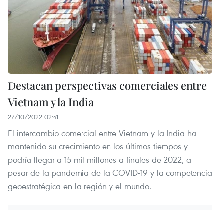
Destacan perspectivas comerciales entre
Vietnam y la India
27/10/2022 02:41
El intercambio comercial entre Vietnam y la India ha
mantenido su crecimiento en los últimos tiempos y
podría llegar a 15 mil millones a finales de 2022, a
pesar de la pandemia de la COVID-19 y la competencia
geoestratégica en la región y el mundo.