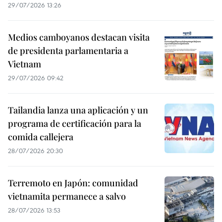
29/07/2026 13:26
Medios camboyanos destacan visita
de presidenta parlamentaria a
Vietnam
29/07/2026 09:42
Tailandia lanza una aplicación y un
programa de certificación para la
comida callejera
28/07/2026 20:30
Terremoto en Japón: comunidad
vietnamita permanece a salvo
28/07/2026 13:53