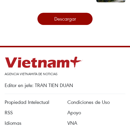
Descargar
AGENCIA VIETNAMITA DE NOTICIAS
Editor en jefe: TRAN TIEN DUAN
Propiedad Intelectual
Condiciones de Uso
RSS
Apoyo
Idiomas
VNA