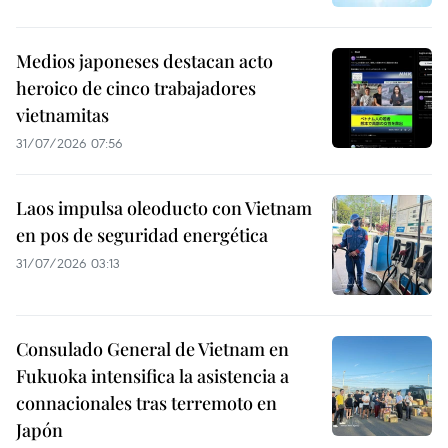
Medios japoneses destacan acto
heroico de cinco trabajadores
vietnamitas
31/07/2026 07:56
Laos impulsa oleoducto con Vietnam
en pos de seguridad energética
31/07/2026 03:13
Consulado General de Vietnam en
Fukuoka intensifica la asistencia a
connacionales tras terremoto en
Japón