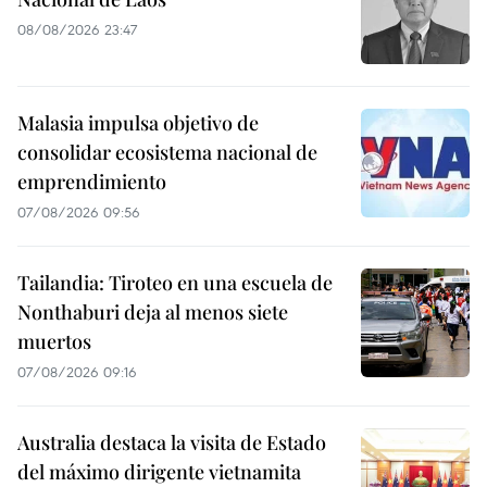
08/08/2026 23:47
Malasia impulsa objetivo de
consolidar ecosistema nacional de
emprendimiento
07/08/2026 09:56
Tailandia: Tiroteo en una escuela de
Nonthaburi deja al menos siete
muertos
07/08/2026 09:16
Australia destaca la visita de Estado
del máximo dirigente vietnamita