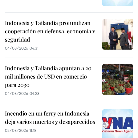
Indonesia y Tailandia profundizan
cooperación en defensa, economía y
seguridad
04/08/2026 04:31
Indonesia y Tailandia apuntan a 20
mil millones de USD en comercio
para 2030
04/08/2026 04:23
Incendio en un ferry en Indonesia
deja varios muertos y desaparecidos
02/08/2026 11:18