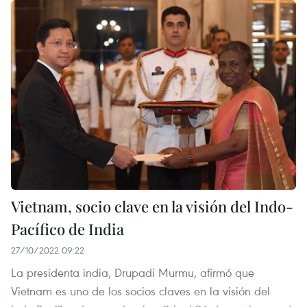
Vietnam, socio clave en la visión del Indo-
Pacífico de India
27/10/2022 09:22
La presidenta india, Drupadi Murmu, afirmó que
Vietnam es uno de los socios claves en la visión del