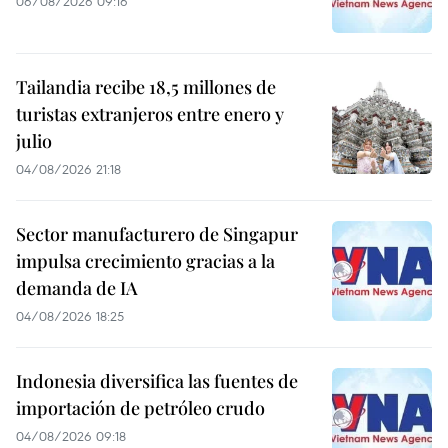
06/08/2026 09:16
Tailandia recibe 18,5 millones de
turistas extranjeros entre enero y
julio
04/08/2026 21:18
Sector manufacturero de Singapur
impulsa crecimiento gracias a la
demanda de IA
04/08/2026 18:25
Indonesia diversifica las fuentes de
importación de petróleo crudo
04/08/2026 09:18