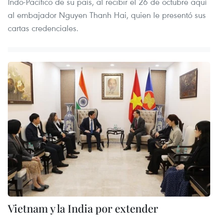
Indo-Pacífico de su país, al recibir el 26 de octubre aquí
al embajador Nguyen Thanh Hai, quien le presentó sus
cartas credenciales.
Vietnam y la India por extender