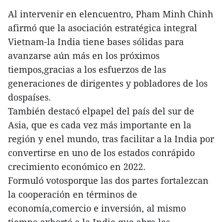
Al intervenir en elencuentro, Pham Minh Chinh
afirmó que la asociación estratégica integral
Vietnam-la India tiene bases sólidas para
avanzarse aún más en los próximos
tiempos,gracias a los esfuerzos de las
generaciones de dirigentes y pobladores de los
dospaíses.
También destacó elpapel del país del sur de
Asia, que es cada vez más importante en la
región y enel mundo, tras facilitar a la India por
convertirse en uno de los estados conrápido
crecimiento económico en 2022.
Formuló votosporque las dos partes fortalezcan
la cooperación en términos de
economía,comercio e inversión, al mismo
tiempo exhortó a la India que abra las