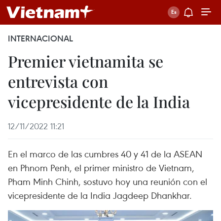
INTERNACIONAL
Premier vietnamita se
entrevista con
vicepresidente de la India
12/11/2022 11:21
En el marco de las cumbres 40 y 41 de la ASEAN
en Phnom Penh, el primer ministro de Vietnam,
Pham Minh Chinh, sostuvo hoy una reunión con el
vicepresidente de la India Jagdeep Dhankhar.