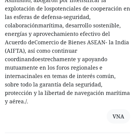
explotación de lospotenciales de cooperación en
las esferas de defensa-seguridad,
colaboraciónmarítima, desarrollo sostenible,
energías y aprovechamiento efectivo del
Acuerdo deComercio de Bienes ASEAN- la India
(AIFTA), así como continuar
coordinandoestrechamente y apoyando
mutuamente en los foros regionales e
internacinales en temas de interés común,
sobre todo la garantía dela seguridad,
protección y la libertad de navegación marítima
y aérea./.
VNA