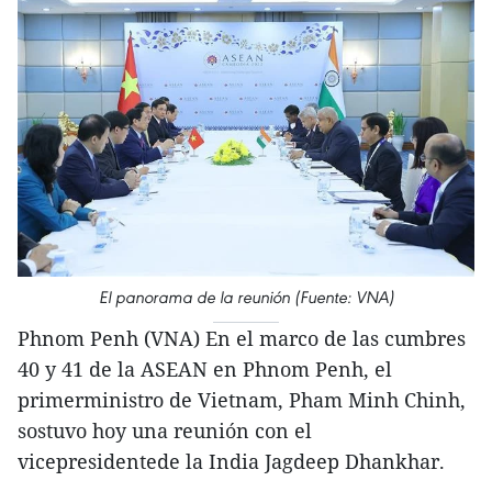
El panorama de la reunión (Fuente: VNA)
Phnom Penh (VNA) En el marco de las cumbres
40 y 41 de la ASEAN en Phnom Penh, el
primerministro de Vietnam, Pham Minh Chinh,
sostuvo hoy una reunión con el
vicepresidentede la India Jagdeep Dhankhar.