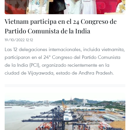
Vietnam participa en el 24 Congreso de
Partido Comunista de la India
19/10/2022 12:12
Las 12 delegaciones internacionales, incluida vietnamita,
participaron en el 24º Congreso del Partido Comunista
de la India (PCI), organizado recientemente en la
ciudad de Vijayawada, estado de Andhra Pradesh.