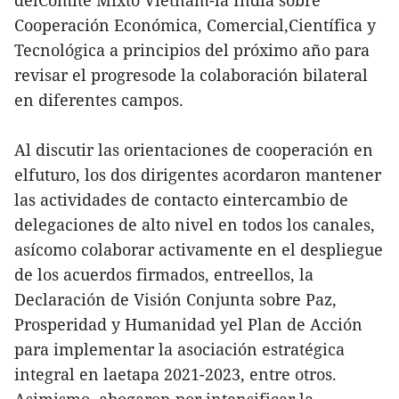
Cooperación Económica, Comercial,Científica y
Tecnológica a principios del próximo año para
revisar el progresode la colaboración bilateral
en diferentes campos.
Al discutir las orientaciones de cooperación en
elfuturo, los dos dirigentes acordaron mantener
las actividades de contacto eintercambio de
delegaciones de alto nivel en todos los canales,
asícomo colaborar activamente en el despliegue
de los acuerdos firmados, entreellos, la
Declaración de Visión Conjunta sobre Paz,
Prosperidad y Humanidad yel Plan de Acción
para implementar la asociación estratégica
integral en laetapa 2021-2023, entre otros.
Asimismo, abogaron por intensificar la