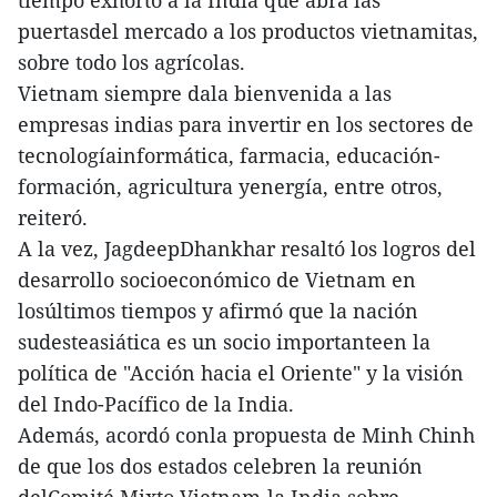
puertasdel mercado a los productos vietnamitas,
sobre todo los agrícolas.
Vietnam siempre dala bienvenida a las
empresas indias para invertir en los sectores de
tecnologíainformática, farmacia, educación-
formación, agricultura yenergía, entre otros,
reiteró.
A la vez, JagdeepDhankhar resaltó los logros del
desarrollo socioeconómico de Vietnam en
losúltimos tiempos y afirmó que la nación
sudesteasiática es un socio importanteen la
política de "Acción hacia el Oriente" y la visión
del Indo-Pacífico de la India.
Además, acordó conla propuesta de Minh Chinh
de que los dos estados celebren la reunión
delComité Mixto Vietnam-la India sobre