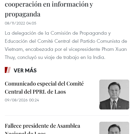
cooperación en información y
propaganda
08/11/2022 04:05
La delegación de la Comisión de Propaganda y
Educación del Comité Central del Partido Comunista de
Vietnam, encabezada por el vicepresidente Pham Xuan
Thuy, concluyó su viaje de trabajo en la India.
VER MÁS
Comunicado especial del Comité
Central del PPRL de Laos
09/08/2026 00:24
Fallece presidente de Asamblea
Nacional de Laos