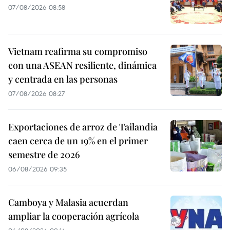
07/08/2026 08:58
Vietnam reafirma su compromiso
con una ASEAN resiliente, dinámica
y centrada en las personas
07/08/2026 08:27
Exportaciones de arroz de Tailandia
caen cerca de un 19% en el primer
semestre de 2026
06/08/2026 09:35
Camboya y Malasia acuerdan
ampliar la cooperación agrícola