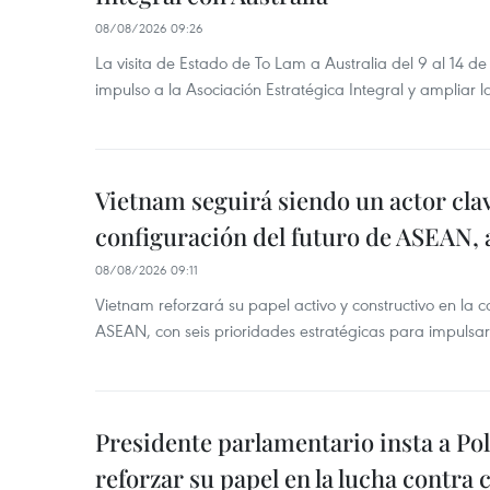
08/08/2026 09:26
La visita de Estado de To Lam a Australia del 9 al 14 
impulso a la Asociación Estratégica Integral y ampliar l
Vietnam seguirá siendo un actor clav
configuración del futuro de ASEAN, 
08/08/2026 09:11
Vietnam reforzará su papel activo y constructivo en la c
ASEAN, con seis prioridades estratégicas para impulsar
Presidente parlamentario insta a Po
reforzar su papel en la lucha contra