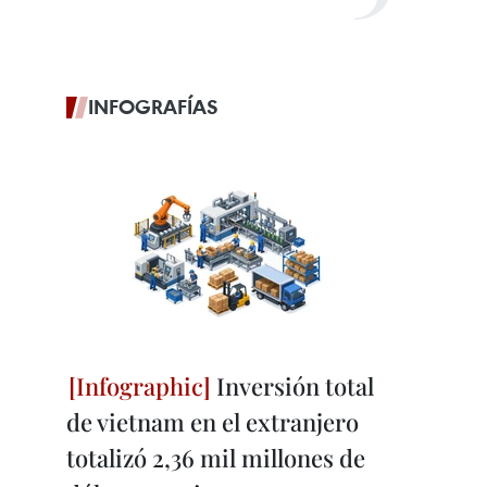
INFOGRAFÍAS
Inversión total
de vietnam en el extranjero
totalizó 2,36 mil millones de