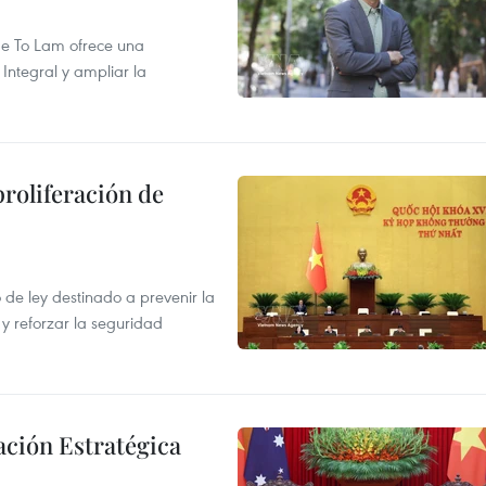
 de To Lam ofrece una
Integral y ampliar la
proliferación de
de ley destinado a prevenir la
 y reforzar la seguridad
ación Estratégica