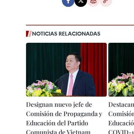
NOTICIAS RELACIONADAS
Designan nuevo jefe de
Destacan
Comisión de Propaganda y
Comisión
Educación del Partido
Educación
Comunista de Vietnam
COVID-1