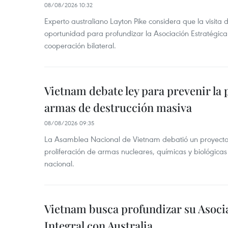
08/08/2026 10:32
Experto australiano Layton Pike considera que la visita
oportunidad para profundizar la Asociación Estratégica 
cooperación bilateral.
Vietnam debate ley para prevenir la 
armas de destrucción masiva
08/08/2026 09:35
La Asamblea Nacional de Vietnam debatió un proyecto 
proliferación de armas nucleares, químicas y biológicas
nacional.
Vietnam busca profundizar su Asoci
Integral con Australia