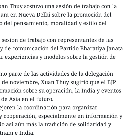
an Thuy sostuvo una sesión de trabajo con la
nam en Nueva Delhi sobre la promoción del
o del pensamiento, moralidad y estilo del
 sesión de trabajo con representantes de las
y de comunicación del Partido Bharatiya Janata
ir experiencias y modelos sobre la gestión de
mó parte de las actividades de la delegación
 7 de noviembre, Xuan Thuy sugirió que el BJP
rmación sobre su operación, la India y eventos
 de Asia en el futuro.
mejoren la coordinación para organizar
 y cooperación, especialmente en información y
 así aún más la tradición de solidaridad y
etnam e India.