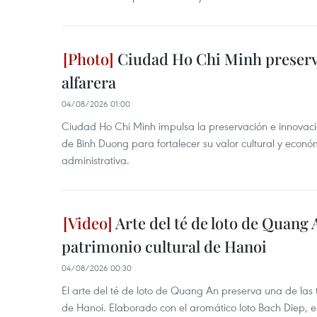
Ciudad Ho Chi Minh preserva
alfarera
04/08/2026 01:00
Ciudad Ho Chi Minh impulsa la preservación e innovación
de Binh Duong para fortalecer su valor cultural y econó
administrativa.
Arte del té de loto de Quang 
patrimonio cultural de Hanoi
04/08/2026 00:30
El arte del té de loto de Quang An preserva una de la
de Hanoi. Elaborado con el aromático loto Bach Diep, e