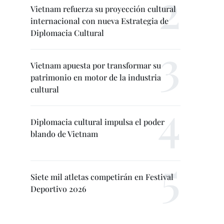
Vietnam refuerza su proyección cultural
internacional con nueva Estrategia de
Diplomacia Cultural
Vietnam apuesta por transformar su
patrimonio en motor de la industria
cultural
Diplomacia cultural impulsa el poder
blando de Vietnam
Siete mil atletas competirán en Festival
Deportivo 2026