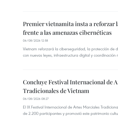
Premier vietnamita insta a reforzar 
frente a las amenazas cibernéticas
06/08/2026 12:58
Vietnam reforzará la ciberseguridad, la protección de d
con nuevas leyes, infraestructura digital y coordinación
Concluye Festival Internacional de A
Tradicionales de Vietnam
06/08/2026 08:27
El IX Festival Internacional de Artes Marciales Tradicio
de 2.200 participantes y promovió este patrimonio cul