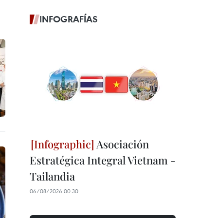
INFOGRAFÍAS
Asociación
Estratégica Integral Vietnam -
Tailandia
06/08/2026 00:30