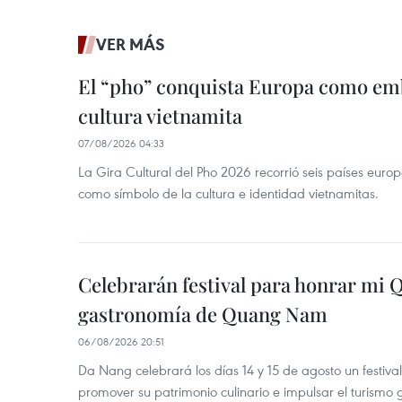
VER MÁS
El “pho” conquista Europa como emb
cultura vietnamita
07/08/2026 04:33
La Gira Cultural del Pho 2026 recorrió seis países eur
como símbolo de la cultura e identidad vietnamitas.
Celebrarán festival para honrar mi 
gastronomía de Quang Nam
06/08/2026 20:51
Da Nang celebrará los días 14 y 15 de agosto un festi
promover su patrimonio culinario e impulsar el turismo