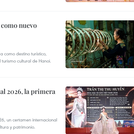
c como nuevo
 como destino turístico,
 turismo cultural de Hanoi.
l 2026, la primera
6, un certamen internacional
tura y patrimonio.