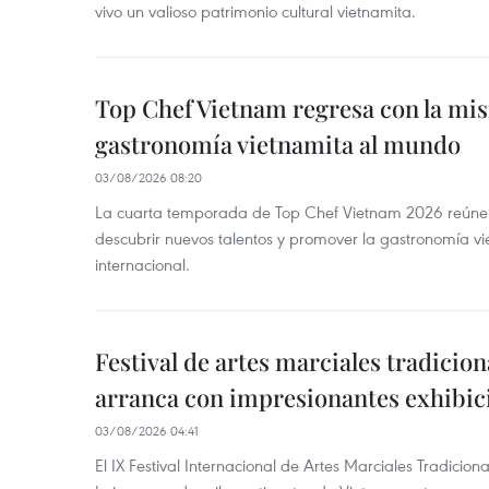
vivo un valioso patrimonio cultural vietnamita.
Top Chef Vietnam regresa con la misi
gastronomía vietnamita al mundo
03/08/2026 08:20
La cuarta temporada de Top Chef Vietnam 2026 reúne a 
descubrir nuevos talentos y promover la gastronomía vi
internacional.
Festival de artes marciales tradicio
arranca con impresionantes exhibic
03/08/2026 04:41
El IX Festival Internacional de Artes Marciales Tradicion