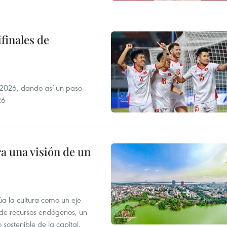
finales de
2026, dando así un paso
26
a una visión de un
úa la cultura como un eje
e de recursos endógenos, un
sostenible de la capital.