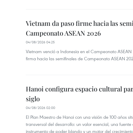
Vietnam da paso firme hacia las semi
Campeonato ASEAN 2026
04/08/2026 04:25
Vietnam venció a Indonesia en el Campeonato ASEAN 
firma hacia las semifinales de Campeonato ASEAN 20
Hanoi configura espacio cultural par
siglo
04/08/2026 02:00
El Plan Maestro de Hanoi con una visión de 100 años sit
transversal del desarrollo: un valor esencial, una fuent
instrumento de poder blando y un motor del crecimiento 