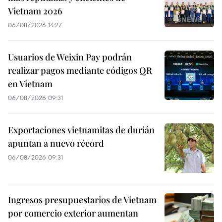
Vietnam 2026
06/08/2026 14:27
Usuarios de Weixin Pay podrán
realizar pagos mediante códigos QR
en Vietnam
06/08/2026 09:31
Exportaciones vietnamitas de durián
apuntan a nuevo récord
06/08/2026 09:31
Ingresos presupuestarios de Vietnam
por comercio exterior aumentan