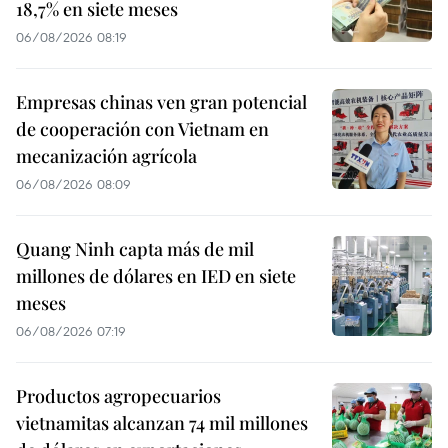
18,7% en siete meses
06/08/2026 08:19
Empresas chinas ven gran potencial
de cooperación con Vietnam en
mecanización agrícola
06/08/2026 08:09
Quang Ninh capta más de mil
millones de dólares en IED en siete
meses
06/08/2026 07:19
Productos agropecuarios
vietnamitas alcanzan 74 mil millones