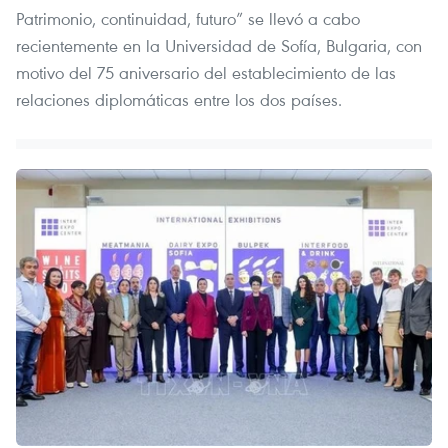
Patrimonio, continuidad, futuro” se llevó a cabo
recientemente en la Universidad de Sofía, Bulgaria, con
motivo del 75 aniversario del establecimiento de las
relaciones diplomáticas entre los dos países.