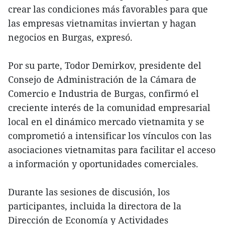
crear las condiciones más favorables para que
las empresas vietnamitas inviertan y hagan
negocios en Burgas, expresó.
Por su parte, Todor Demirkov, presidente del
Consejo de Administración de la Cámara de
Comercio e Industria de Burgas, confirmó el
creciente interés de la comunidad empresarial
local en el dinámico mercado vietnamita y se
comprometió a intensificar los vínculos con las
asociaciones vietnamitas para facilitar el acceso
a información y oportunidades comerciales.
Durante las sesiones de discusión, los
participantes, incluida la directora de la
Dirección de Economía y Actividades