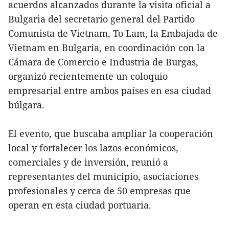
acuerdos alcanzados durante la visita oficial a
Bulgaria del secretario general del Partido
Comunista de Vietnam, To Lam, la Embajada de
Vietnam en Bulgaria, en coordinación con la
Cámara de Comercio e Industria de Burgas,
organizó recientemente un coloquio
empresarial entre ambos países en esa ciudad
búlgara.
El evento, que buscaba ampliar la cooperación
local y fortalecer los lazos económicos,
comerciales y de inversión, reunió a
representantes del municipio, asociaciones
profesionales y cerca de 50 empresas que
operan en esta ciudad portuaria.