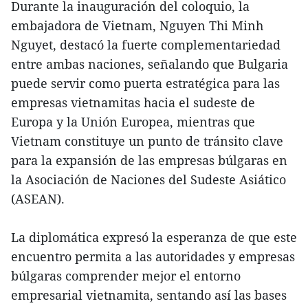
Durante la inauguración del coloquio, la
embajadora de Vietnam, Nguyen Thi Minh
Nguyet, destacó la fuerte complementariedad
entre ambas naciones, señalando que Bulgaria
puede servir como puerta estratégica para las
empresas vietnamitas hacia el sudeste de
Europa y la Unión Europea, mientras que
Vietnam constituye un punto de tránsito clave
para la expansión de las empresas búlgaras en
la Asociación de Naciones del Sudeste Asiático
(ASEAN).
La diplomática expresó la esperanza de que este
encuentro permita a las autoridades y empresas
búlgaras comprender mejor el entorno
empresarial vietnamita, sentando así las bases