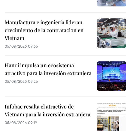
Manufactura e ingeniería lideran
crecimiento de la contratación en
Vietnam
05/08/2026 09:56
Hanoi impulsa un ecosistema
atractivo para la inversión extranjera
05/08/2026 09:26
Infobae resalta el atractivo de
Vietnam para la inversión extranjera
05/08/2026 09:19