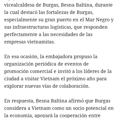
vicealcaldesa de Burgas, Besna Baltina, durante
la cual destacó las fortalezas de Burgas,
especialmente su gran puerto en el Mar Negro y
sus infraestructuras logísticas, que responden
perfectamente a las necesidades de las
empresas vietnamitas.
En esa ocasión, la embajadora propuso la
organización periódica de eventos de
promoción comercial e invitó a los líderes de la
ciudad a visitar Vietnam el próximo año para
explorar nuevas vías de colaboración.
En respuesta, Besna Baltina afirmó que Burgas
considera a Vietnam como un socio potencial en
la economía, apoyará la cooperación entre