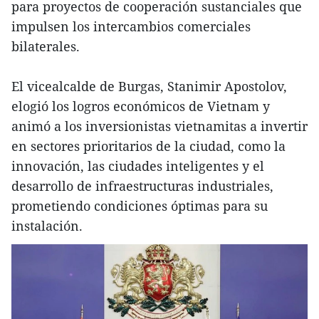
para proyectos de cooperación sustanciales que
impulsen los intercambios comerciales
bilaterales.
El vicealcalde de Burgas, Stanimir Apostolov,
elogió los logros económicos de Vietnam y
animó a los inversionistas vietnamitas a invertir
en sectores prioritarios de la ciudad, como la
innovación, las ciudades inteligentes y el
desarrollo de infraestructuras industriales,
prometiendo condiciones óptimas para su
instalación.