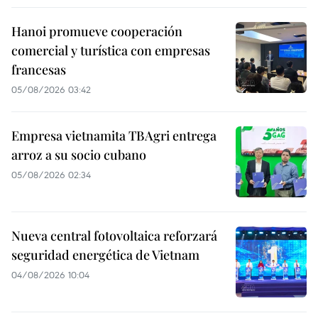
Hanoi promueve cooperación
comercial y turística con empresas
francesas
05/08/2026 03:42
Empresa vietnamita TBAgri entrega
arroz a su socio cubano
05/08/2026 02:34
Nueva central fotovoltaica reforzará
seguridad energética de Vietnam
04/08/2026 10:04