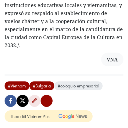
instituciones educativas locales y vietnamitas, y
expresó su respaldo al establecimiento de
vuelos chárter y a la cooperación cultural,
especialmente en el marco de la candidatura de
la ciudad como Capital Europea de la Cultura en
2032./.
VNA
#Vietnam
#Bulgaria
#coloquio empresarial
Theo dõi VietnamPlus