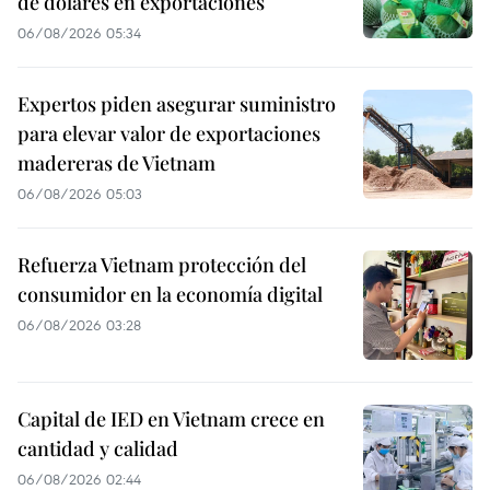
de dólares en exportaciones
06/08/2026 05:34
Expertos piden asegurar suministro
para elevar valor de exportaciones
madereras de Vietnam
06/08/2026 05:03
Refuerza Vietnam protección del
consumidor en la economía digital
06/08/2026 03:28
Capital de IED en Vietnam crece en
cantidad y calidad
06/08/2026 02:44