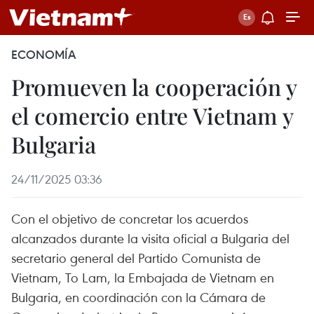
ECONOMÍA
Promueven la cooperación y
el comercio entre Vietnam y
Bulgaria
24/11/2025 03:36
Con el objetivo de concretar los acuerdos
alcanzados durante la visita oficial a Bulgaria del
secretario general del Partido Comunista de
Vietnam, To Lam, la Embajada de Vietnam en
Bulgaria, en coordinación con la Cámara de