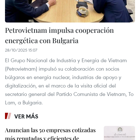
Petrovietnam impulsa cooperación
energética con Bulgaria
28/10/2025 15:07
El Grupo Nacional de Industria y Energía de Vietnam
(Petrovietnam) impulsó su colaboración con socios
búlgaros en energía nuclear, industrias de apoyo y
digitalización, en el marco de la visita oficial del
secretario general del Partido Comunista de Vietnam, To
Lam, a Bulgaria.
VER MÁS
Anuncian las 50 empresas cotizadas
más reputadas y eficientes de