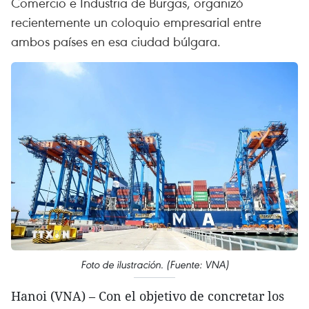
Comercio e Industria de Burgas, organizó
recientemente un coloquio empresarial entre
ambos países en esa ciudad búlgara.
Foto de ilustración. (Fuente: VNA)
Hanoi (VNA) – Con el objetivo de concretar los