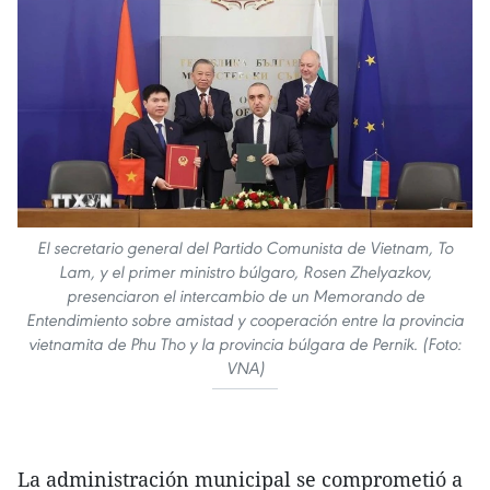
El secretario general del Partido Comunista de Vietnam, To
Lam, y el primer ministro búlgaro, Rosen Zhelyazkov,
presenciaron el intercambio de un Memorando de
Entendimiento sobre amistad y cooperación entre la provincia
vietnamita de Phu Tho y la provincia búlgara de Pernik. (Foto:
VNA)
La administración municipal se comprometió a