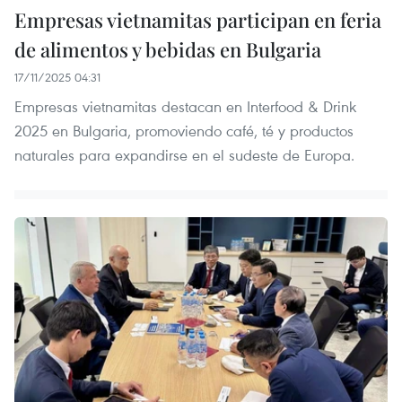
Empresas vietnamitas participan en feria
de alimentos y bebidas en Bulgaria
17/11/2025 04:31
Empresas vietnamitas destacan en Interfood & Drink
2025 en Bulgaria, promoviendo café, té y productos
naturales para expandirse en el sudeste de Europa.