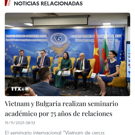
NOTICIAS RELACIONADAS
Vietnam y Bulgaria realizan seminario
académico por 75 años de relaciones
19/11/2025 08:53
El seminario internacional “Vietnam de cerca: