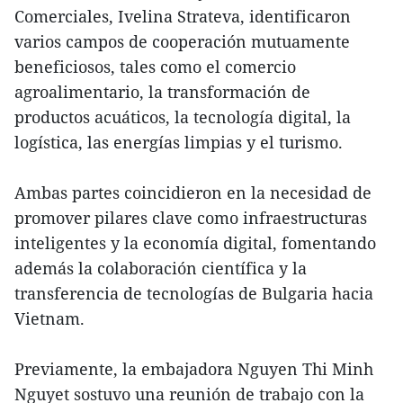
Comerciales, Ivelina Strateva, identificaron
varios campos de cooperación mutuamente
beneficiosos, tales como el comercio
agroalimentario, la transformación de
productos acuáticos, la tecnología digital, la
logística, las energías limpias y el turismo.
Ambas partes coincidieron en la necesidad de
promover pilares clave como infraestructuras
inteligentes y la economía digital, fomentando
además la colaboración científica y la
transferencia de tecnologías de Bulgaria hacia
Vietnam.
Previamente, la embajadora Nguyen Thi Minh
Nguyet sostuvo una reunión de trabajo con la