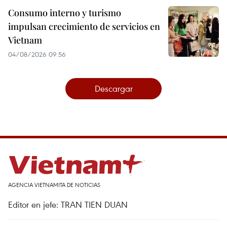
Consumo interno y turismo
impulsan crecimiento de servicios en
Vietnam
04/08/2026 09:56
Descargar
AGENCIA VIETNAMITA DE NOTICIAS
Editor en jefe: TRAN TIEN DUAN