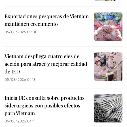
Exportaciones pesqueras de Vietnam
mantienen crecimiento
05/08/2026 09:01
Vietnam despliega cuatro ejes de
acción para atraer y mejorar calidad
de IED
05/08/2026 04:13
Inicia UE consulta sobre productos
siderúrgicos con posibles efectos
para Vietnam
05/08/2026 04:11