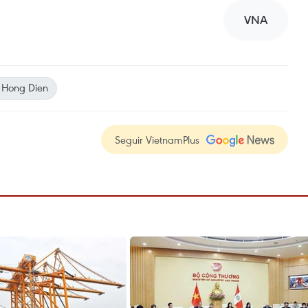
VNA
 Hong Dien
Seguir VietnamPlus