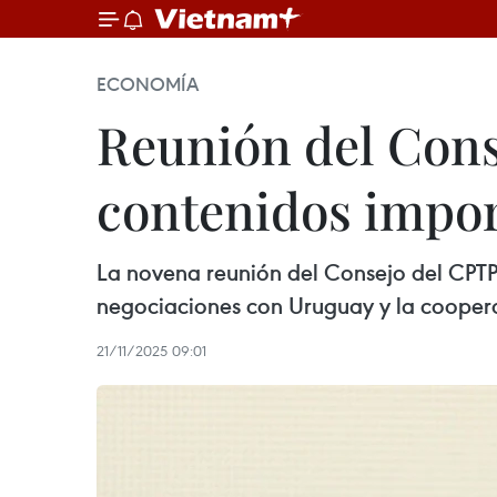
ECONOMÍA
Reunión del Con
contenidos impor
La novena reunión del Consejo del CPTPP
negociaciones con Uruguay y la cooper
21/11/2025 09:01