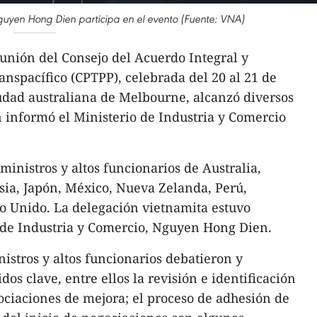
Nguyen Hong Dien participa en el evento (Fuente: VNA)
unión del Consejo del Acuerdo Integral y
anspacífico (CPTPP), celebrada del 20 al 21 de
udad australiana de Melbourne, alcanzó diversos
n informó el Ministerio de Industria y Comercio
ministros y altos funcionarios de Australia,
sia, Japón, México, Nueva Zelanda, Perú,
o Unido. La delegación vietnamita estuvo
 de Industria y Comercio, Nguyen Hong Dien.
nistros y altos funcionarios debatieron y
os clave, entre ellos la revisión e identificación
ciaciones de mejora; el proceso de adhesión de