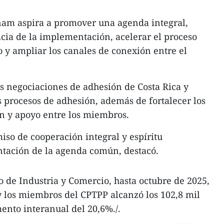
tnam aspira a promover una agenda integral,
acia de la implementación, acelerar el proceso
o y ampliar los canales de conexión entre el
s negociaciones de adhesión de Costa Rica y
 procesos de adhesión, además de fortalecer los
 y apoyo entre los miembros.
so de cooperación integral y espíritu
ntación de la agenda común, destacó.
o de Industria y Comercio, hasta octubre de 2025,
 los miembros del CPTPP alcanzó los 102,8 mil
ento interanual del 20,6%./.