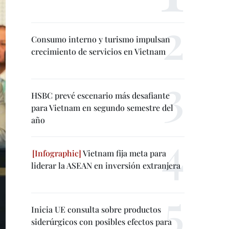
Consumo interno y turismo impulsan
crecimiento de servicios en Vietnam
HSBC prevé escenario más desafiante
para Vietnam en segundo semestre del
año
Vietnam fija meta para
liderar la ASEAN en inversión extranjera
Inicia UE consulta sobre productos
siderúrgicos con posibles efectos para