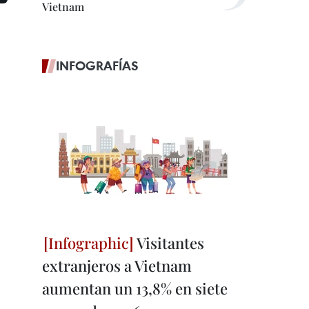
Vietnam
INFOGRAFÍAS
Visitantes
extranjeros a Vietnam
aumentan un 13,8% en siete