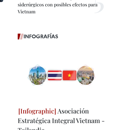
siderúrgicos con posibles efectos para
Vietnam
INFOGRAFÍAS
Asociación
Estratégica Integral Vietnam -