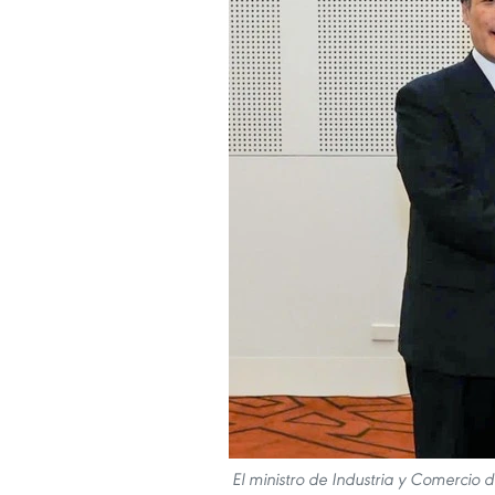
El ministro de Industria y Comercio 