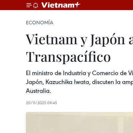
ECONOMÍA
Vietnam y Japón 
Transpacífico
El ministro de Industria y Comercio de 
Japón, Kazuchika Iwata, discuten la amp
Australia.
20/11/2025 09:45