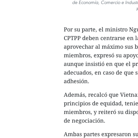
de Economía, Comercio e Industri
Por su parte, el ministro 
CPTPP deben centrarse en l
aprovechar al máximo sus be
miembros, expresó su apoyo
aunque insistió en que el p
adecuados, en caso de que s
adhesión.
Además, recalcó que Vietna
principios de equidad, tenie
miembros, y reiteró su disp
de negociación.
Ambas partes expresaron su 