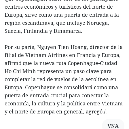
centros económicos y turísticos del norte de
Europa, sirve como una puerta de entrada a la
región escandinava, que incluye Noruega,
Suecia, Finlandia y Dinamarca.
Por su parte, Nguyen Tien Hoang, director de la
filial de Vietnam Airlines en Francia y Europa,
afirmó que la nueva ruta Copenhague-Ciudad
Ho Chi Minh representa un paso clave para
completar la red de vuelos de la aerolínea en
Europa. Copenhague se consolidará como una
puerta de entrada crucial para conectar la
economía, la cultura y la política entre Vietnam
y el norte de Europa en general, agregó./.
VNA