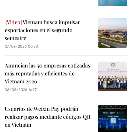
Vietnam busca impulsar
exportaciones en el segundo
semestre
07/08/2026 00:30
Anuncian las 50 empresas cotizadas
más reputadas y eficientes de
Vietnam 2026
06/08/2026 14:27
Usuarios de Weixin Pay podrán
realizar pagos mediante códigos QR
en Vietnam