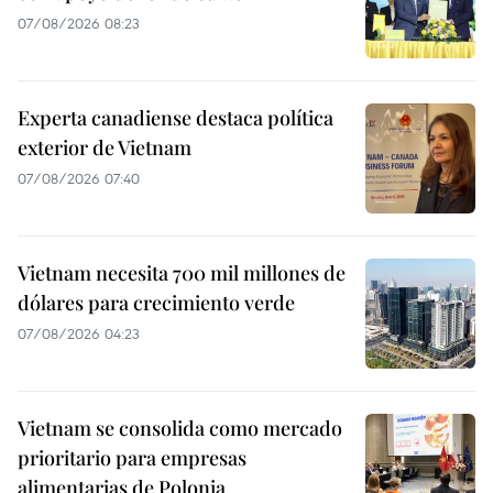
07/08/2026 08:23
Experta canadiense destaca política
exterior de Vietnam
07/08/2026 07:40
Vietnam necesita 700 mil millones de
dólares para crecimiento verde
07/08/2026 04:23
Vietnam se consolida como mercado
prioritario para empresas
alimentarias de Polonia