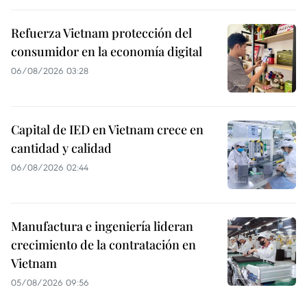
Refuerza Vietnam protección del
consumidor en la economía digital
06/08/2026 03:28
Capital de IED en Vietnam crece en
cantidad y calidad
06/08/2026 02:44
Manufactura e ingeniería lideran
crecimiento de la contratación en
Vietnam
05/08/2026 09:56