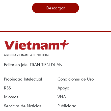
Descargar
AGENCIA VIETNAMITA DE NOTICIAS
Editor en jefe: TRAN TIEN DUAN
Propiedad Intelectual
Condiciones de Uso
RSS
Apoyo
Idiomas
VNA
Servicios de Noticias
Publicidad