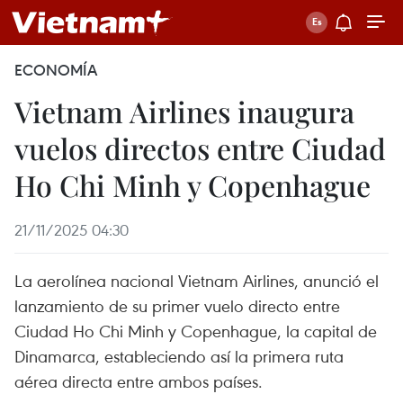
ECONOMÍA
Vietnam Airlines inaugura
vuelos directos entre Ciudad
Ho Chi Minh y Copenhague
21/11/2025 04:30
La aerolínea nacional Vietnam Airlines, anunció el
lanzamiento de su primer vuelo directo entre
Ciudad Ho Chi Minh y Copenhague, la capital de
Dinamarca, estableciendo así la primera ruta
aérea directa entre ambos países.