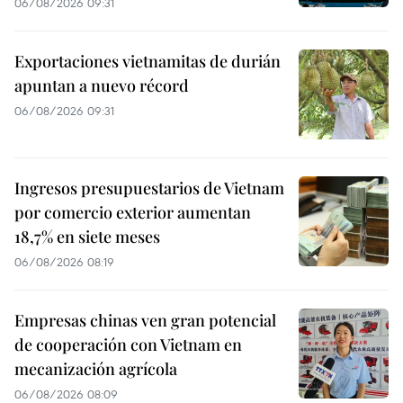
06/08/2026 09:31
Exportaciones vietnamitas de durián
apuntan a nuevo récord
06/08/2026 09:31
Ingresos presupuestarios de Vietnam
por comercio exterior aumentan
18,7% en siete meses
06/08/2026 08:19
Empresas chinas ven gran potencial
de cooperación con Vietnam en
mecanización agrícola
06/08/2026 08:09