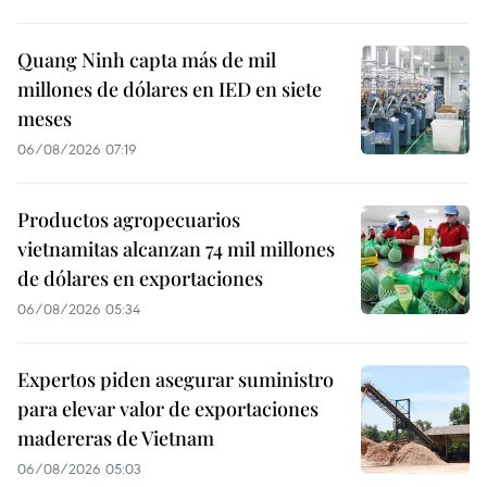
Quang Ninh capta más de mil
millones de dólares en IED en siete
meses
06/08/2026 07:19
Productos agropecuarios
vietnamitas alcanzan 74 mil millones
de dólares en exportaciones
06/08/2026 05:34
Expertos piden asegurar suministro
para elevar valor de exportaciones
madereras de Vietnam
06/08/2026 05:03