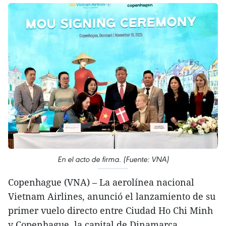
En el acto de firma. (Fuente: VNA)
Copenhague (VNA) – La aerolínea nacional
Vietnam Airlines, anunció el lanzamiento de su
primer vuelo directo entre Ciudad Ho Chi Minh
y Copenhague, la capital de Dinamarca,