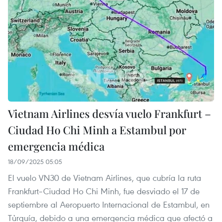
Vietnam Airlines desvía vuelo Frankfurt –
Ciudad Ho Chi Minh a Estambul por
emergencia médica
18/09/2025 05:05
El vuelo VN30 de Vietnam Airlines, que cubría la ruta
Frankfurt–Ciudad Ho Chi Minh, fue desviado el 17 de
septiembre al Aeropuerto Internacional de Estambul, en
Tủrquía, debido a una emergencia médica que afectó a