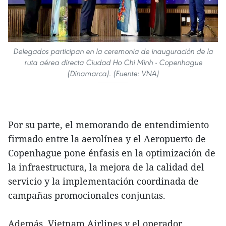
Delegados participan en la ceremonia de inauguración de la
ruta aérea directa Ciudad Ho Chi Minh - Copenhague
(Dinamarca). (Fuente: VNA)
Por su parte, el memorando de entendimiento
firmado entre la aerolínea y el Aeropuerto de
Copenhague pone énfasis en la optimización de
la infraestructura, la mejora de la calidad del
servicio y la implementación coordinada de
campañas promocionales conjuntas.
Además, Vietnam Airlines y el operador