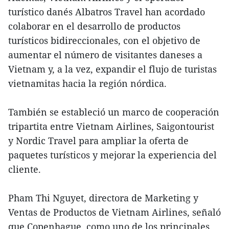
turístico danés Albatros Travel han acordado
colaborar en el desarrollo de productos
turísticos bidireccionales, con el objetivo de
aumentar el número de visitantes daneses a
Vietnam y, a la vez, expandir el flujo de turistas
vietnamitas hacia la región nórdica.
También se estableció un marco de cooperación
tripartita entre Vietnam Airlines, Saigontourist
y Nordic Travel para ampliar la oferta de
paquetes turísticos y mejorar la experiencia del
cliente.
Pham Thi Nguyet, directora de Marketing y
Ventas de Productos de Vietnam Airlines, señaló
que Copenhague, como uno de los principales