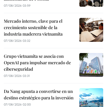
07/08/2026 03:59
Mercado interno, clave para el
crecimiento sostenible de la
industria maderera vietnamita
07/08/2026 03:32
Grupo vietnamita se asocia con
OpenAI para impulsar mercado de
ciberseguridad
07/08/2026 03:31
Da Nang apunta a convertirse en un
destino estratégico para la inversión
07/08/2026 02:00