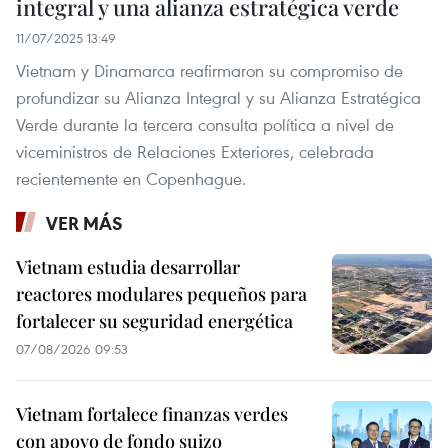
integral y una alianza estratégica verde
11/07/2025 13:49
Vietnam y Dinamarca reafirmaron su compromiso de
profundizar su Alianza Integral y su Alianza Estratégica
Verde durante la tercera consulta política a nivel de
viceministros de Relaciones Exteriores, celebrada
recientemente en Copenhague.
VER MÁS
Vietnam estudia desarrollar
reactores modulares pequeños para
fortalecer su seguridad energética
07/08/2026 09:53
Vietnam fortalece finanzas verdes
con apoyo de fondo suizo