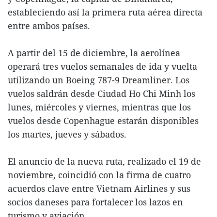
estableciendo así la primera ruta aérea directa
entre ambos países.
A partir del 15 de diciembre, la aerolínea
operará tres vuelos semanales de ida y vuelta
utilizando un Boeing 787-9 Dreamliner. Los
vuelos saldrán desde Ciudad Ho Chi Minh los
lunes, miércoles y viernes, mientras que los
vuelos desde Copenhague estarán disponibles
los martes, jueves y sábados.
El anuncio de la nueva ruta, realizado el 19 de
noviembre, coincidió con la firma de cuatro
acuerdos clave entre Vietnam Airlines y sus
socios daneses para fortalecer los lazos en
turismo y aviación.