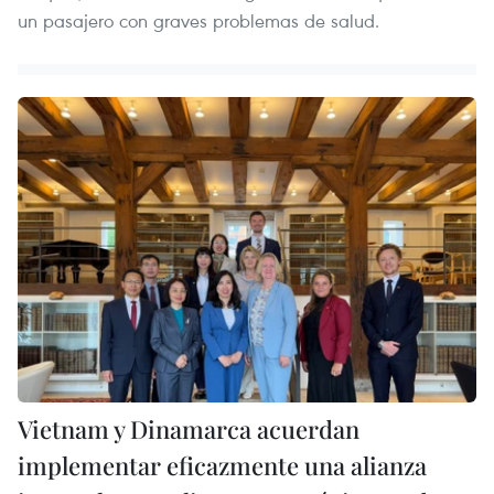
un pasajero con graves problemas de salud.
Vietnam y Dinamarca acuerdan
implementar eficazmente una alianza