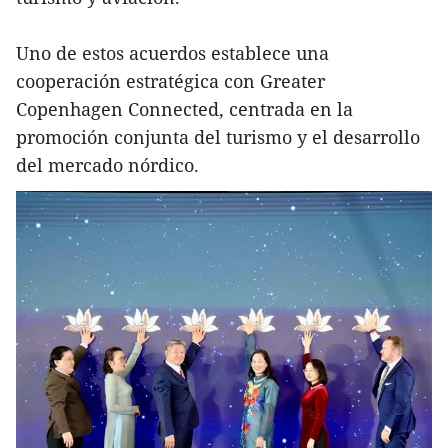
Uno de estos acuerdos establece una
cooperación estratégica con Greater
Copenhagen Connected, centrada en la
promoción conjunta del turismo y el desarrollo
del mercado nórdico.