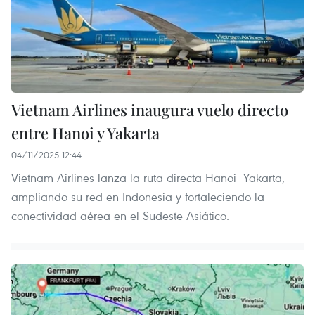
Vietnam Airlines inaugura vuelo directo
entre Hanoi y Yakarta
04/11/2025 12:44
Vietnam Airlines lanza la ruta directa Hanoi–Yakarta,
ampliando su red en Indonesia y fortaleciendo la
conectividad aérea en el Sudeste Asiático.