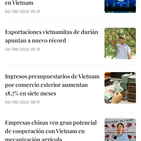
en Vietnam
06/08/2026 09:31
Exportaciones vietnamitas de durián
apuntan a nuevo récord
06/08/2026 09:31
Ingresos presupuestarios de Vietnam
por comercio exterior aumentan
18,7% en siete meses
06/08/2026 08:19
Empresas chinas ven gran potencial
de cooperación con Vietnam en
mecanización agrícola