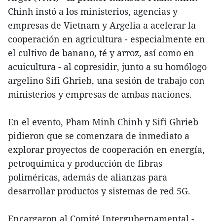
Chinh instó a los ministerios, agencias y
empresas de Vietnam y Argelia a acelerar la
cooperación en agricultura - especialmente en
el cultivo de banano, té y arroz, así como en
acuicultura - al copresidir, junto a su homólogo
argelino Sifi Ghrieb, una sesión de trabajo con
ministerios y empresas de ambas naciones.
En el evento, Pham Minh Chinh y Sifi Ghrieb
pidieron que se comenzara de inmediato a
explorar proyectos de cooperación en energía,
petroquímica y producción de fibras
poliméricas, además de alianzas para
desarrollar productos y sistemas de red 5G.
Encargaron al Comité Intergubernamental -