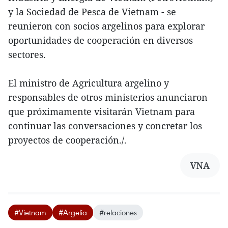
y la Sociedad de Pesca de Vietnam - se
reunieron con socios argelinos para explorar
oportunidades de cooperación en diversos
sectores.
El ministro de Agricultura argelino y
responsables de otros ministerios anunciaron
que próximamente visitarán Vietnam para
continuar las conversaciones y concretar los
proyectos de cooperación./.
VNA
#Vietnam
#Argelia
#relaciones