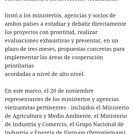
Instó a los ministerios, agencias y socios de
ambos países a estudiar y debatir directamente
los proyectos con prontitud, realizar
evaluaciones exhaustivas y presentar, en un
plazo de tres meses, propuestas concretas para
implementar las áreas de cooperación
prioritarias
acordadas a nivel de alto nivel.
En este marco, el 20 de noviembre
representantes de los ministerios y agencias
vietnamitas pertinentes - incluidos el Ministerio
de Agricultura y Medio Ambiente, el Ministerio
de Industria y Comercio, el Grupo Nacional de
Industria y Energía de Vietnam (Petrovietnam)