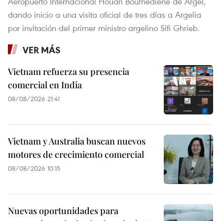
Aeropuerto Internacional Houari Boumediene de Argel,
dando inicio a una visita oficial de tres días a Argelia
por invitación del primer ministro argelino Sifi Ghrieb.
VER MÁS
Vietnam refuerza su presencia
comercial en India
08/08/2026 21:41
Vietnam y Australia buscan nuevos
motores de crecimiento comercial
08/08/2026 10:15
Nuevas oportunidades para