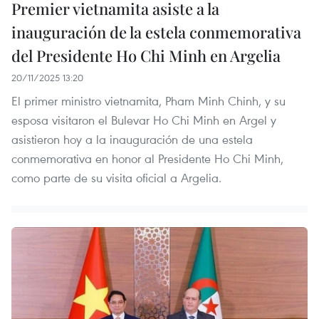
Premier vietnamita asiste a la
inauguración de la estela conmemorativa
del Presidente Ho Chi Minh en Argelia
20/11/2025 13:20
El primer ministro vietnamita, Pham Minh Chinh, y su
esposa visitaron el Bulevar Ho Chi Minh en Argel y
asistieron hoy a la inauguración de una estela
conmemorativa en honor al Presidente Ho Chi Minh,
como parte de su visita oficial a Argelia.