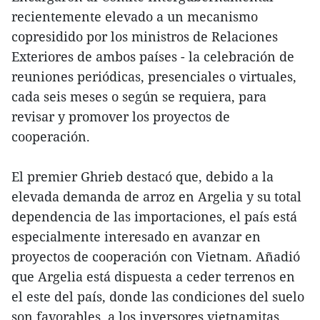
recientemente elevado a un mecanismo
copresidido por los ministros de Relaciones
Exteriores de ambos países - la celebración de
reuniones periódicas, presenciales o virtuales,
cada seis meses o según se requiera, para
revisar y promover los proyectos de
cooperación.
El premier Ghrieb destacó que, debido a la
elevada demanda de arroz en Argelia y su total
dependencia de las importaciones, el país está
especialmente interesado en avanzar en
proyectos de cooperación con Vietnam. Añadió
que Argelia está dispuesta a ceder terrenos en
el este del país, donde las condiciones del suelo
son favorables, a los inversores vietnamitas.