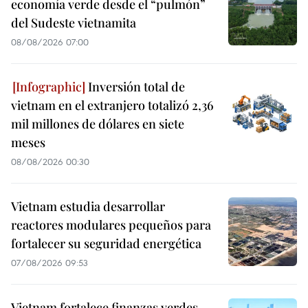
economía verde desde el “pulmón”
del Sudeste vietnamita
08/08/2026 07:00
Inversión total de
vietnam en el extranjero totalizó 2,36
mil millones de dólares en siete
meses
08/08/2026 00:30
Vietnam estudia desarrollar
reactores modulares pequeños para
fortalecer su seguridad energética
07/08/2026 09:53
Vietnam fortalece finanzas verdes