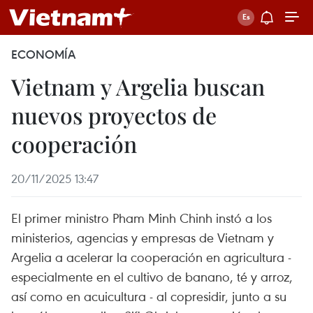
ECONOMÍA
Vietnam y Argelia buscan
nuevos proyectos de
cooperación
20/11/2025 13:47
El primer ministro Pham Minh Chinh instó a los
ministerios, agencias y empresas de Vietnam y
Argelia a acelerar la cooperación en agricultura -
especialmente en el cultivo de banano, té y arroz,
así como en acuicultura - al copresidir, junto a su