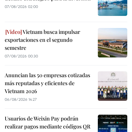
07/08/2026 02:00
Vietnam busca impulsar
exportaciones en el segundo
semestre
07/08/2026 00:30
Anuncian las 50 empresas cotizadas
más reputadas y eficientes de
Vietnam 2026
06/08/2026 14:27
Usuarios de Weixin Pay podrán
realizar pagos mediante códigos QR