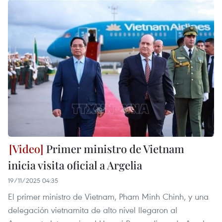
Primer ministro de Vietnam
inicia visita oficial a Argelia
19/11/2025 04:35
El primer ministro de Vietnam, Pham Minh Chinh, y una
delegación vietnamita de alto nivel llegaron al