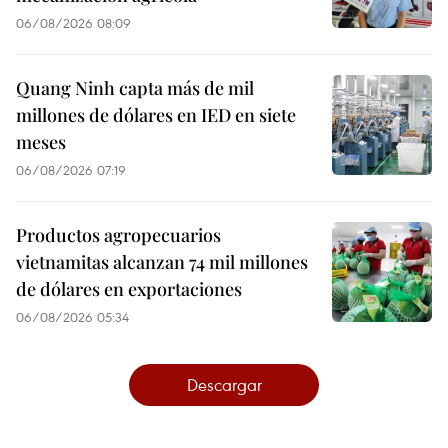
06/08/2026 08:09
Quang Ninh capta más de mil
millones de dólares en IED en siete
meses
06/08/2026 07:19
Productos agropecuarios
vietnamitas alcanzan 74 mil millones
de dólares en exportaciones
06/08/2026 05:34
Descargar