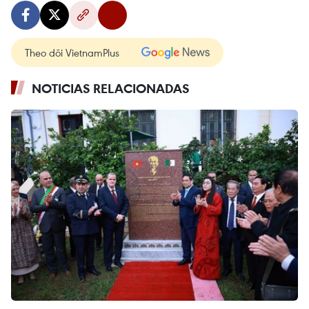
Theo dõi VietnamPlus
NOTICIAS RELACIONADAS