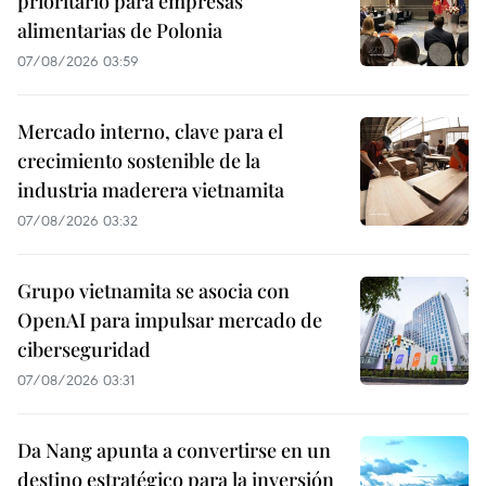
prioritario para empresas
alimentarias de Polonia
07/08/2026 03:59
Mercado interno, clave para el
crecimiento sostenible de la
industria maderera vietnamita
07/08/2026 03:32
Grupo vietnamita se asocia con
OpenAI para impulsar mercado de
ciberseguridad
07/08/2026 03:31
Da Nang apunta a convertirse en un
destino estratégico para la inversión