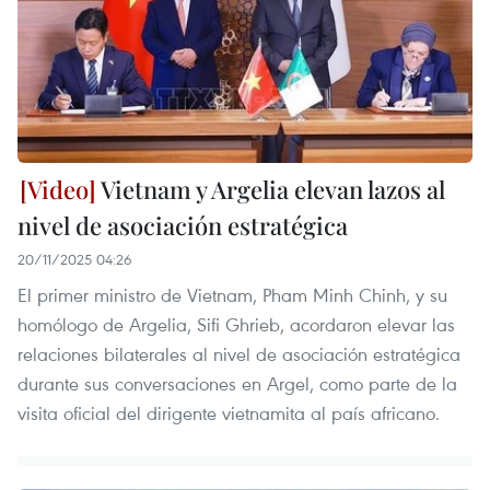
Vietnam y Argelia elevan lazos al
nivel de asociación estratégica
20/11/2025 04:26
El primer ministro de Vietnam, Pham Minh Chinh, y su
homólogo de Argelia, Sifi Ghrieb, acordaron elevar las
relaciones bilaterales al nivel de asociación estratégica
durante sus conversaciones en Argel, como parte de la
visita oficial del dirigente vietnamita al país africano.