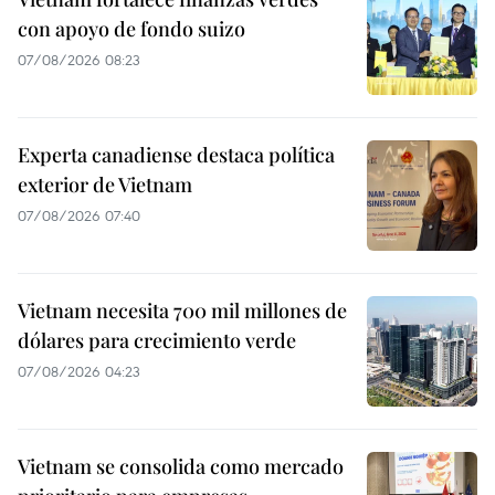
con apoyo de fondo suizo
07/08/2026 08:23
Experta canadiense destaca política
exterior de Vietnam
07/08/2026 07:40
Vietnam necesita 700 mil millones de
dólares para crecimiento verde
07/08/2026 04:23
Vietnam se consolida como mercado