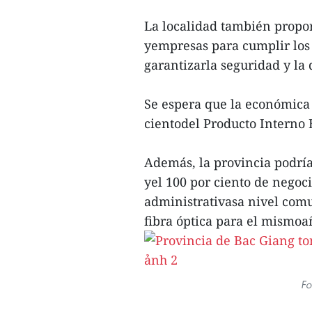
La localidad también propor
yempresas para cumplir los 
garantizarla seguridad y la 
Se espera que la económica 
cientodel Producto Interno 
Además, la provincia podría
yel 100 por ciento de negoci
administrativasa nivel com
fibra óptica para el mismoa
Fo