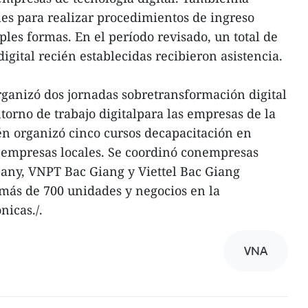
es para realizar procedimientos de ingreso
les formas. En el período revisado, un total de
gital recién establecidas recibieron asistencia.
ganizó dos jornadas sobretransformación digital
torno de trabajo digitalpara las empresas de la
én organizó cinco cursos decapacitación en
a empresas locales. Se coordinó conempresas
any, VNPT Bac Giang y Viettel Bac Giang
más de 700 unidades y negocios en la
nicas./.
VNA