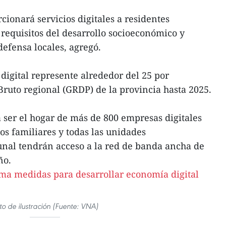
cionará servicios digitales a residentes
requisitos del desarrollo socioeconómico y
defensa locales, agregó.
digital represente alrededor del 25 por
Bruto regional (GRDP) de la provincia hasta 2025.
 ser el hogar de más de 800 empresas digitales
os familiares y todas las unidades
unal tendrán acceso a la red de banda ancha de
ño.
to de ilustración (Fuente: VNA)