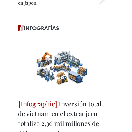
en Japón
INFOGRAFÍAS
Inversión total
de vietnam en el extranjero
totalizó 2,36 mil millones de