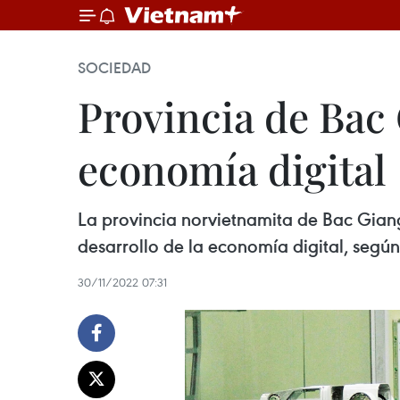
SOCIEDAD
Provincia de Bac
economía digital
La provincia norvietnamita de Bac Giang
desarrollo de la economía digital, segú
30/11/2022 07:31