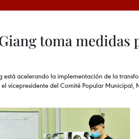
 Giang toma medidas p
 está acelerando la implementación de la transfo
n el vicepresidente del Comité Popular Municipal, 