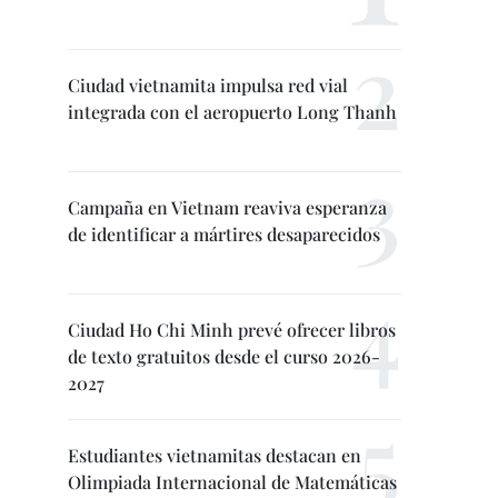
Ciudad vietnamita impulsa red vial
integrada con el aeropuerto Long Thanh
Campaña en Vietnam reaviva esperanza
de identificar a mártires desaparecidos
Ciudad Ho Chi Minh prevé ofrecer libros
de texto gratuitos desde el curso 2026-
2027
Estudiantes vietnamitas destacan en
Olimpiada Internacional de Matemáticas