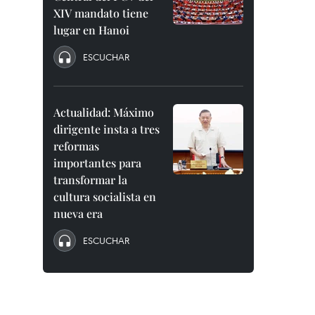
XIV mandato tiene
lugar en Hanoi
ESCUCHAR
Actualidad: Máximo
dirigente insta a tres
reformas
importantes para
transformar la
cultura socialista en
nueva era
ESCUCHAR