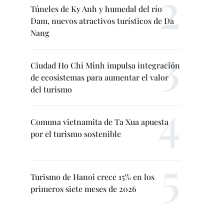
Túneles de Ky Anh y humedal del río
Dam, nuevos atractivos turísticos de Da
Nang
Ciudad Ho Chi Minh impulsa integración
de ecosistemas para aumentar el valor
del turismo
Comuna vietnamita de Ta Xua apuesta
por el turismo sostenible
Turismo de Hanoi crece 15% en los
primeros siete meses de 2026