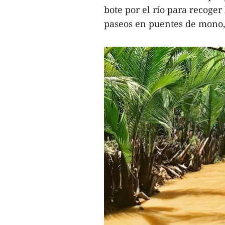
bote por el río para recoger
paseos en puentes de mono, 