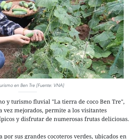
urismo en Ben Tre (Fuente: VNA)
o y turismo fluvial "La tierra de coco Ben Tre",
a vez mejorados, permite a los visitantes
picos y disfrutar de numerosas frutas deliciosas.
a por sus grandes cocoteros verdes, ubicados en