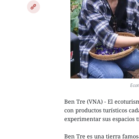
Ecot
Ben Tre (VNA) - El ecoturism
con productos turísticos cad
experimentar sus espacios tí
Ben Tre es una tierra famos