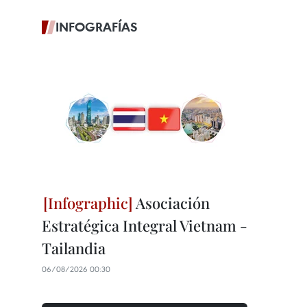
INFOGRAFÍAS
Asociación
Estratégica Integral Vietnam -
Tailandia
06/08/2026 00:30