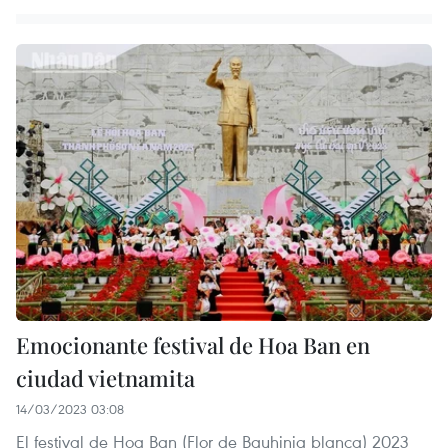
Emocionante festival de Hoa Ban en
ciudad vietnamita
14/03/2023 03:08
El festival de Hoa Ban (Flor de Bauhinia blanca) 2023