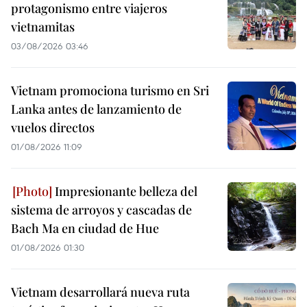
protagonismo entre viajeros
vietnamitas
03/08/2026 03:46
Vietnam promociona turismo en Sri
Lanka antes de lanzamiento de
vuelos directos
01/08/2026 11:09
Impresionante belleza del
sistema de arroyos y cascadas de
Bach Ma en ciudad de Hue
01/08/2026 01:30
Vietnam desarrollará nueva ruta