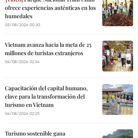
ofrece experiencias auténticas en los
humedales
05/08/2026 00:30
Vietnam avanza hacia la meta de 25
millones de turistas extranjeros
04/08/2026 02:34
Capacitación del capital humano,
clave para la transformación del
turismo en Vietnam
04/08/2026 02:25
Turismo sostenible gana