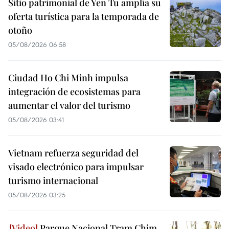
Sitio patrimonial de Yen Tu amplía su
oferta turística para la temporada de
otoño
05/08/2026 06:58
Ciudad Ho Chi Minh impulsa
integración de ecosistemas para
aumentar el valor del turismo
05/08/2026 03:41
Vietnam refuerza seguridad del
visado electrónico para impulsar
turismo internacional
05/08/2026 03:25
Parque Nacional Tram Chim