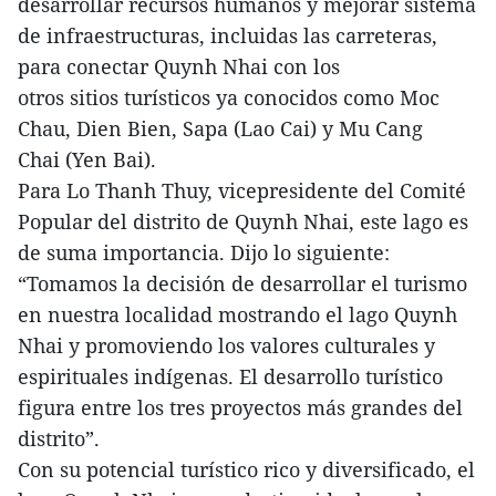
desarrollar recursos humanos y mejorar sistema
de infraestructuras, incluidas las carreteras,
para conectar Quynh Nhai con los
otros sitios turísticos ya conocidos como Moc
Chau, Dien Bien, Sapa (Lao Cai) y Mu Cang
Chai (Yen Bai).
Para Lo Thanh Thuy, vicepresidente del Comité
Popular del distrito de Quynh Nhai, este lago es
de suma importancia. Dijo lo siguiente:
“Tomamos la decisión de desarrollar el turismo
en nuestra localidad mostrando el lago Quynh
Nhai y promoviendo los valores culturales y
espirituales indígenas. El desarrollo turístico
figura entre los tres proyectos más grandes del
distrito”.
Con su potencial turístico rico y diversificado, el