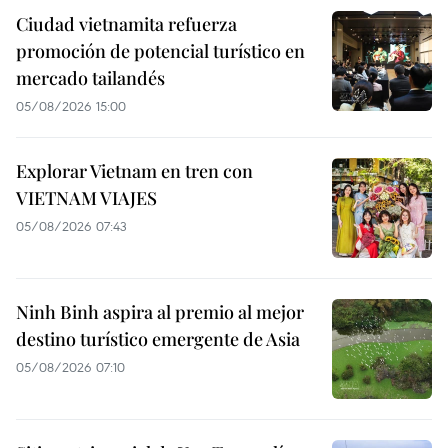
Ciudad vietnamita refuerza
promoción de potencial turístico en
mercado tailandés
05/08/2026 15:00
Explorar Vietnam en tren con
VIETNAM VIAJES
05/08/2026 07:43
Ninh Binh aspira al premio al mejor
destino turístico emergente de Asia
05/08/2026 07:10