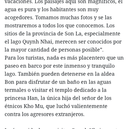
vacaciones. Los paisajes aquí son magníficos, el
agua es pura y los habitantes son muy
acogedores. Tomamos muchas fotos y se las
mostraremos a todos los que conocemos. Los
sitios de la provincia de Son La, especialmente
el lago Quynh Nhai, merecen ser conocidos por
la mayor cantidad de personas posible”.
Para los turistas, nada es más placentero que un
paseo en barco por este inmenso y tranquilo
lago. También pueden detenerse en la aldea
Bon para disfrutar de un baño en las aguas
termales o visitar el templo dedicado a la
princesa Han, la única hija del señor de los
étnicos Kho Mu, que luchó valientemente
contra los agresores extranjeros.