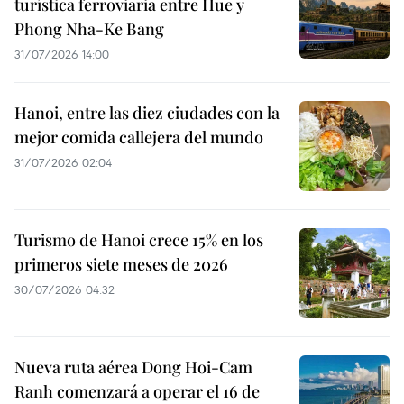
turística ferroviaria entre Hue y
Phong Nha-Ke Bang
31/07/2026 14:00
Hanoi, entre las diez ciudades con la
mejor comida callejera del mundo
31/07/2026 02:04
Turismo de Hanoi crece 15% en los
primeros siete meses de 2026
30/07/2026 04:32
Nueva ruta aérea Dong Hoi-Cam
Ranh comenzará a operar el 16 de