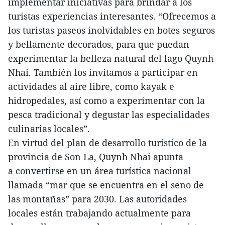
implementar iniciativas para brindar a los
turistas experiencias interesantes. “Ofrecemos a
los turistas paseos inolvidables en botes seguros
y bellamente decorados, para que puedan
experimentar la belleza natural del lago Quynh
Nhai. También los invitamos a participar en
actividades al aire libre, como kayak e
hidropedales, así como a experimentar con la
pesca tradicional y degustar las especialidades
culinarias locales”.
En virtud del plan de desarrollo turístico de la
provincia de Son La, Quynh Nhai apunta
a convertirse en un área turística nacional
llamada “mar que se encuentra en el seno de
las montañas” para 2030. Las autoridades
locales están trabajando actualmente para