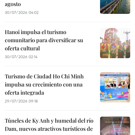
agosto
30/07/2026 04:02
Hanoi impulsa el turismo
comunitario para diversificar su
oferta cultural
30/07/2026 02:14
Turismo de Ciudad Ho Chi Minh
impulsa su crecimiento con una
oferta integrada
29/07/2026 09:18
Túneles de Ky Anh y humedal del río
Dam, nuevos atractivos turísticos de