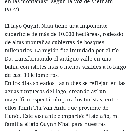
en las montañas”, según la Voz de Vietnam
(VOV).
El lago Quynh Nhai tiene una imponente
superficie de más de 10.000 hectáreas, rodeado
de altas montañas cubiertas de bosques
milenarios. La región fue inundada por el río
Da, transformando el antiguo valle en una
bahía con islotes más o menos visibles a lo largo
de casi 30 kilómetros.
En los días soleados, las nubes se reflejan en las
aguas turquesas del lago, creando así un
magnífico espectáculo para los turistas, entre
ellos Trinh Thi Van Anh, que proviene de
Hanói. Este visitante compartió: “Este año, mi
familia eligió Quynh Nhai para nuestras