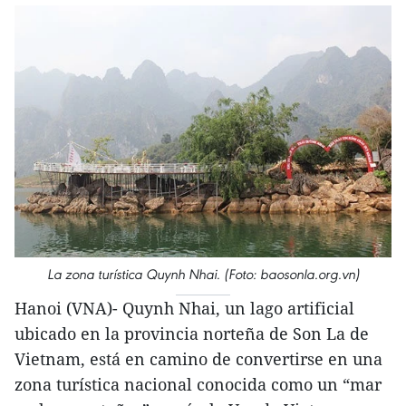
La zona turística Quynh Nhai. (Foto: baosonla.org.vn)
Hanoi (VNA)- Quynh Nhai, un lago artificial
ubicado en la provincia norteña de Son La de
Vietnam, está en camino de convertirse en una
zona turística nacional conocida como un “mar