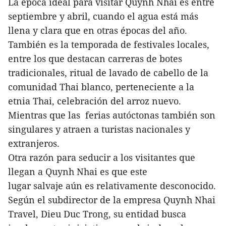
La época ideal para visitar Quynh Nhai es entre
septiembre y abril, cuando el agua está más
llena y clara que en otras épocas del año.
También es la temporada de festivales locales,
entre los que destacan carreras de botes
tradicionales, ritual de lavado de cabello de la
comunidad Thai blanco, perteneciente a la
etnia Thai, celebración del arroz nuevo.
Mientras que las ferias autóctonas también son
singulares y atraen a turistas nacionales y
extranjeros.
Otra razón para seducir a los visitantes que
llegan a Quynh Nhai es que este
lugar salvaje aún es relativamente desconocido.
Según el subdirector de la empresa Quynh Nhai
Travel, Dieu Duc Trong, su entidad busca