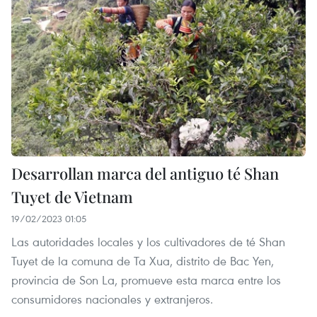
Desarrollan marca del antiguo té Shan
Tuyet de Vietnam
19/02/2023 01:05
Las autoridades locales y los cultivadores de té Shan
Tuyet de la comuna de Ta Xua, distrito de Bac Yen,
provincia de Son La, promueve esta marca entre los
consumidores nacionales y extranjeros.