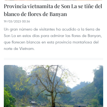
Provincia vietnamita de Son La se tiñe del
blanco de flores de Banyan
19/03/2023 00:36
Un gran número de visitantes ha acudido a la tierra de
Son La en estos días para admirar las flores de Banyan,
que florecen blancas en esta provincia montañosa del
norte de Vietnam.