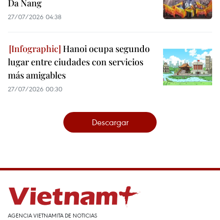
Da Nang
27/07/2026 04:38
Hanoi ocupa segundo
lugar entre ciudades con servicios
más amigables
27/07/2026 00:30
Descargar
AGENCIA VIETNAMITA DE NOTICIAS