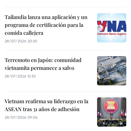
Tailandia lanza una aplicación y un
programa de certificación para la
comida callejera
28/07/2026 20:30
Terremoto en Japón: comunidad
vietnamita permanece a salvo
28/07/2026 13:53
Vietnam reafirma su liderazgo en la
ASEAN tras 31 años de adhesión
28/07/2026 09:04