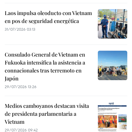
Laos impulsa oleoducto con Vietnam
en pos de seguridad energética
31/07/2026 03:13
Consulado General de Vietnam en
Fukuoka intensifica la asistencia a
connacionales tras terremoto en
Japón
29/07/2026 13:26
Medios camboyanos destacan visita
de presidenta parlamentaria a
Vietnam
29/07/2026 09:42