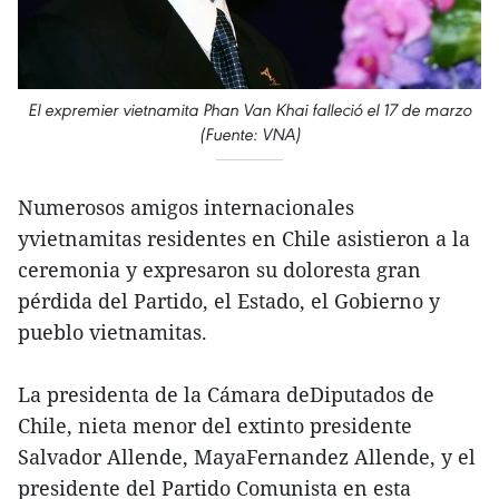
El expremier vietnamita Phan Van Khai falleció el 17 de marzo
(Fuente: VNA)
Numerosos amigos internacionales
yvietnamitas residentes en Chile asistieron a la
ceremonia y expresaron su doloresta gran
pérdida del Partido, el Estado, el Gobierno y
pueblo vietnamitas.
La presidenta de la Cámara deDiputados de
Chile, nieta menor del extinto presidente
Salvador Allende, MayaFernandez Allende, y el
presidente del Partido Comunista en esta