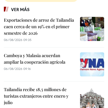
VER MÁS
Exportaciones de arroz de Tailandia
caen cerca de un 19% en el primer
semestre de 2026
06/08/2026 09:35
Camboya y Malasia acuerdan
ampliar la cooperación agrícola
06/08/2026 09:16
Tailandia recibe 18,5 millones de
turistas extranjeros entre enero y
julio