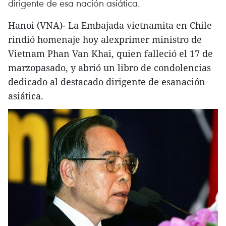
dirigente de esa nación asiática.
Hanoi (VNA)- La Embajada vietnamita en Chile
rindió homenaje hoy alexprimer ministro de
Vietnam Phan Van Khai, quien falleció el 17 de
marzopasado, y abrió un libro de condolencias
dedicado al destacado dirigente de esanación
asiática.