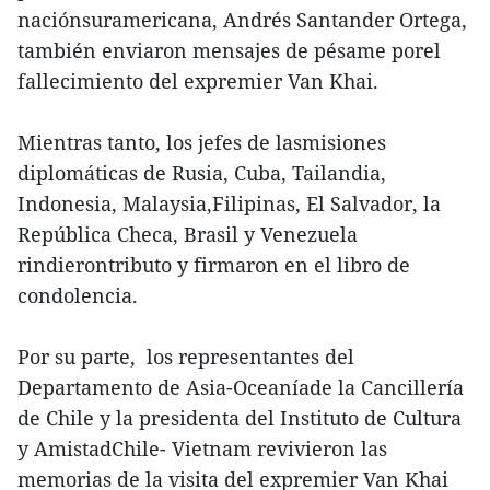
naciónsuramericana, Andrés Santander Ortega,
también enviaron mensajes de pésame porel
fallecimiento del expremier Van Khai.
Mientras tanto, los jefes de lasmisiones
diplomáticas de Rusia, Cuba, Tailandia,
Indonesia, Malaysia,Filipinas, El Salvador, la
República Checa, Brasil y Venezuela
rindierontributo y firmaron en el libro de
condolencia.
Por su parte, los representantes del
Departamento de Asia-Oceaníade la Cancillería
de Chile y la presidenta del Instituto de Cultura
y AmistadChile- Vietnam revivieron las
memorias de la visita del expremier Van Khai