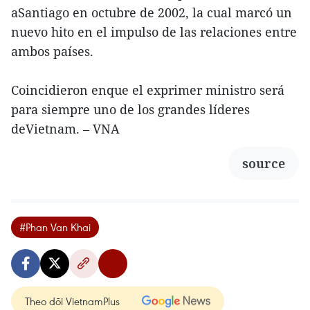
aSantiago en octubre de 2002, la cual marcó un
nuevo hito en el impulso de las relaciones entre
ambos países.
Coincidieron enque el exprimer ministro será
para siempre uno de los grandes líderes
deVietnam. – VNA
source
#Phan Van Khai
Theo dõi VietnamPlus