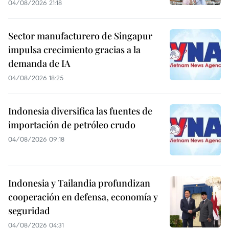
04/08/2026 21:18
Sector manufacturero de Singapur
impulsa crecimiento gracias a la
demanda de IA
04/08/2026 18:25
Indonesia diversifica las fuentes de
importación de petróleo crudo
04/08/2026 09:18
Indonesia y Tailandia profundizan
cooperación en defensa, economía y
seguridad
04/08/2026 04:31