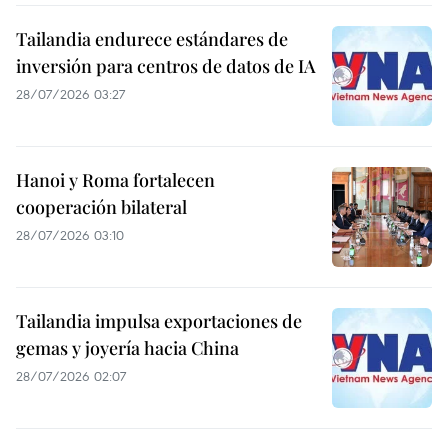
Tailandia endurece estándares de
inversión para centros de datos de IA
28/07/2026 03:27
Hanoi y Roma fortalecen
cooperación bilateral
28/07/2026 03:10
Tailandia impulsa exportaciones de
gemas y joyería hacia China
28/07/2026 02:07