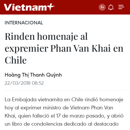
INTERNACIONAL
Rinden homenaje al
expremier Phan Van Khai en
Chile
Hoàng Thị Thanh Quỳnh
22/03/2018 08:52
La Embajada vietnamita en Chile rindió homenaje
hoy al exprimer ministro de Vietnam Phan Van
Khai, quien falleció el 17 de marzo pasado, y abrió
un libro de condolencias dedicado al destacado