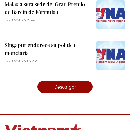
Malasia será sede del Gran Premio
de Baréin de Fórmula 1
27/07/2026 21:44
Singapur endurece su política
monetaria
27/07/2026 09:49
Descargar