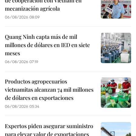
de cooperación con Vietnam en
mecanización agrícola
06/08/2026 08:09
Quang Ninh capta más de mil
millones de dólares en IED en siete
meses
06/08/2026 07:19
Productos agropecuarios
vietnamitas alcanzan 74 mil millones
de dólares en exportaciones
06/08/2026 05:34
Expertos piden asegurar suministro
para elevar valor de exportaciones