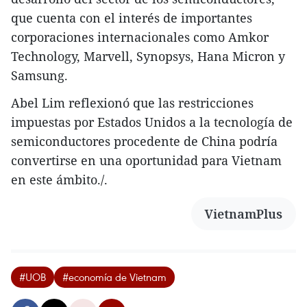
que cuenta con el interés de importantes
corporaciones internacionales como Amkor
Technology, Marvell, Synopsys, Hana Micron y
Samsung.
Abel Lim reflexionó que las restricciones
impuestas por Estados Unidos a la tecnología de
semiconductores procedente de China podría
convertirse en una oportunidad para Vietnam
en este ámbito./.
VietnamPlus
#UOB
#economía de Vietnam