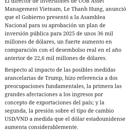
El director de inversiones de UOB Asset
Management Vietnam, Le Thanh Hung, anunció
que el Gobierno presentó a la Asamblea
Nacional para su aprobación un plan de
inversión pública para 2025 de unos 36 mil
millones de dólares, un fuerte aumento en
comparación con el desembolso real en el año
anterior de 22,6 mil millones de dólares.
Respecto al impacto de las posibles medidas
arancelarias de Trump, hizo referencia a dos
preocupaciones fundamentales, la primera las
grandes afectaciones a los ingresos por
concepto de exportaciones del país; y la
segunda, la presión sobre el tipo de cambio
USD/VND a medida que el dólar estadounidense
aumenta considerablemente.