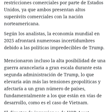
restricciones comerciales por parte de Estados
Unidos, ya que ambos presentan altos
superávits comerciales con la nación
norteamericana.
Según los analistas, la economía mundial en
2025 afrontará numerosas incertidumbres
debido a las políticas impredecibles de Trump.
Mencionaron incluso la alta posibilidad de una
guerra arancelaria a gran escala durante esta
segunda administración de Trump, lo que
elevaría aún más las tensiones geopolíticas y
afectaría a un gran número de países,
fundamentalmente a los que están en vías de
desarrollo, como es el caso de Vietnam.