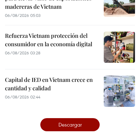
madereras de Vietnam
06/08/2026 05:03
Refuerza Vietnam protección del
consumidor en la economía digital
06/08/2026 03:28
Capital de IED en Vietnam crece en
cantidad y calidad
06/08/2026 02:44
Descargar