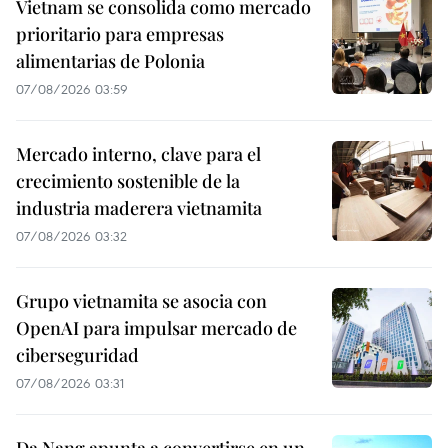
Vietnam se consolida como mercado
prioritario para empresas
alimentarias de Polonia
07/08/2026 03:59
Mercado interno, clave para el
crecimiento sostenible de la
industria maderera vietnamita
07/08/2026 03:32
Grupo vietnamita se asocia con
OpenAI para impulsar mercado de
ciberseguridad
07/08/2026 03:31