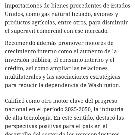
importaciones de bienes procedentes de Estados
Unidos, como gas natural licuado, aviones y
productos agrícolas, entre otros, para disminuir
el superávit comercial con ese mercado.
Recomendó además promover motores de
crecimiento interno como el aumento de la
inversión pública, el consumo interno y el
crédito, así como ampliar las relaciones
multilaterales y las asociaciones estratégicas
para reducir la dependencia de Washington.
Calificó como otro motor clave del progreso
nacional en el período 2025-2050, la industria
de alta tecnología. En este sentido, destacó las
perspectivas positivas para el país en el
desarrollo del sector de los semiconductores,