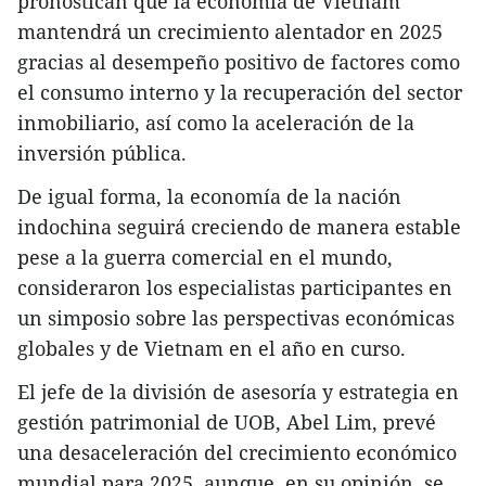
pronostican que la economía de Vietnam
mantendrá un crecimiento alentador en 2025
gracias al desempeño positivo de factores como
el consumo interno y la recuperación del sector
inmobiliario, así como la aceleración de la
inversión pública.
De igual forma, la economía de la nación
indochina seguirá creciendo de manera estable
pese a la guerra comercial en el mundo,
consideraron los especialistas participantes en
un simposio sobre las perspectivas económicas
globales y de Vietnam en el año en curso.
El jefe de la división de asesoría y estrategia en
gestión patrimonial de UOB, Abel Lim, prevé
una desaceleración del crecimiento económico
mundial para 2025, aunque, en su opinión, se