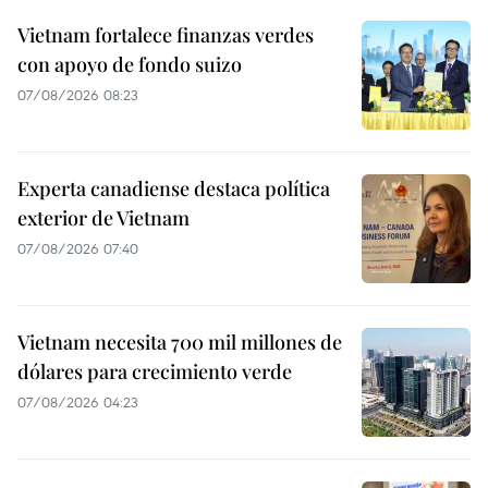
Vietnam fortalece finanzas verdes
con apoyo de fondo suizo
07/08/2026 08:23
Experta canadiense destaca política
exterior de Vietnam
07/08/2026 07:40
Vietnam necesita 700 mil millones de
dólares para crecimiento verde
07/08/2026 04:23