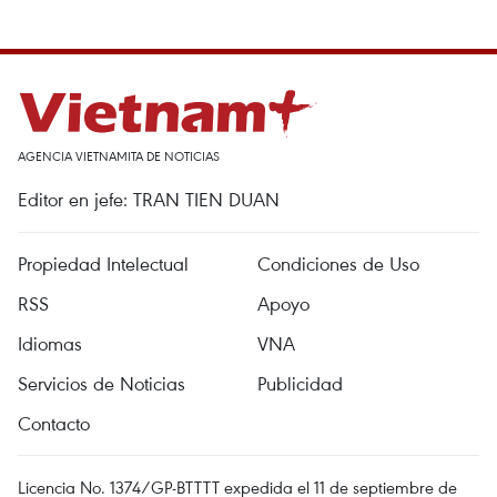
AGENCIA VIETNAMITA DE NOTICIAS
Editor en jefe: TRAN TIEN DUAN
Propiedad Intelectual
Condiciones de Uso
RSS
Apoyo
Idiomas
VNA
Servicios de Noticias
Publicidad
Contacto
Licencia No. 1374/GP-BTTTT expedida el 11 de septiembre de