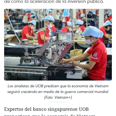
así como la aceleración de la inversión pública.
Los analistas de UOB predicen que la economía de Vietnam
seguirá creciendo en medio de la guerra comercial mundial.
(Foto: Vietnam+)
Expertos del banco singapurense UOB