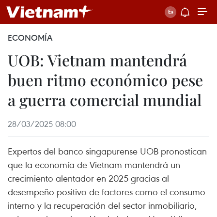
ECONOMÍA
UOB: Vietnam mantendrá
buen ritmo económico pese
a guerra comercial mundial
28/03/2025 08:00
Expertos del banco singapurense UOB pronostican
que la economía de Vietnam mantendrá un
crecimiento alentador en 2025 gracias al
desempeño positivo de factores como el consumo
interno y la recuperación del sector inmobiliario,