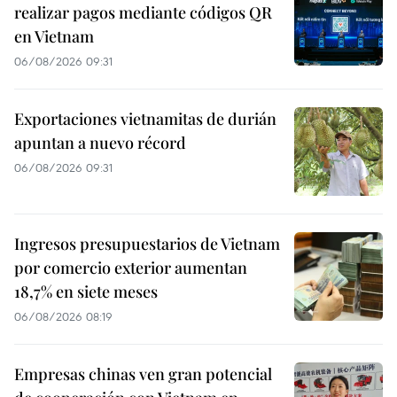
realizar pagos mediante códigos QR
en Vietnam
06/08/2026 09:31
Exportaciones vietnamitas de durián
apuntan a nuevo récord
06/08/2026 09:31
Ingresos presupuestarios de Vietnam
por comercio exterior aumentan
18,7% en siete meses
06/08/2026 08:19
Empresas chinas ven gran potencial