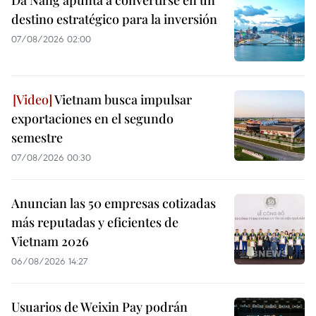
Da Nang apunta a convertirse en un
destino estratégico para la inversión
07/08/2026 02:00
Vietnam busca impulsar
exportaciones en el segundo
semestre
07/08/2026 00:30
Anuncian las 50 empresas cotizadas
más reputadas y eficientes de
Vietnam 2026
06/08/2026 14:27
Usuarios de Weixin Pay podrán