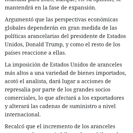
mantendrá en la fase de expansión.
Argumentó que las perspectivas económicas
globales dependerán en gran medida de las
políticas arancelarias del presidente de Estados
Unidos, Donald Trump, y como el resto de los
países reaccione a ellas.
La imposición de Estados Unidos de aranceles
más altos a una variedad de bienes importados,
acotó el analista, dará lugar a acciones de
represalia por parte de los grandes socios
comerciales, lo que afectará a los exportadores
y alterará las cadenas de suministro a nivel
internacional.
Recalcó que el incremento de los aranceles