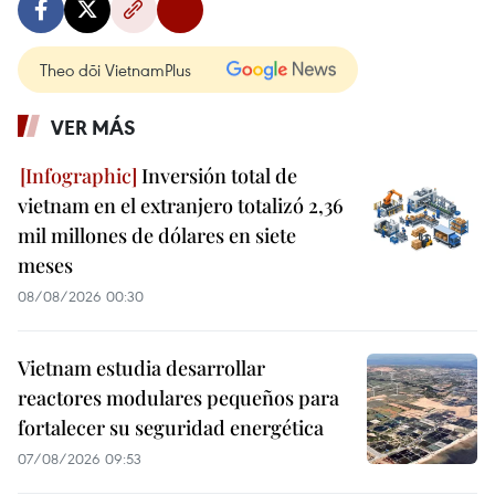
Theo dõi VietnamPlus
VER MÁS
Inversión total de
vietnam en el extranjero totalizó 2,36
mil millones de dólares en siete
meses
08/08/2026 00:30
Vietnam estudia desarrollar
reactores modulares pequeños para
fortalecer su seguridad energética
07/08/2026 09:53