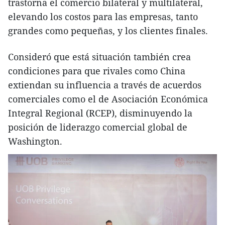
trastorna el comercio bilateral y multilateral,
elevando los costos para las empresas, tanto
grandes como pequeñas, y los clientes finales.
Consideró que está situación también crea
condiciones para que rivales como China
extiendan su influencia a través de acuerdos
comerciales como el de Asociación Económica
Integral Regional (RCEP), disminuyendo la
posición de liderazgo comercial global de
Washington.