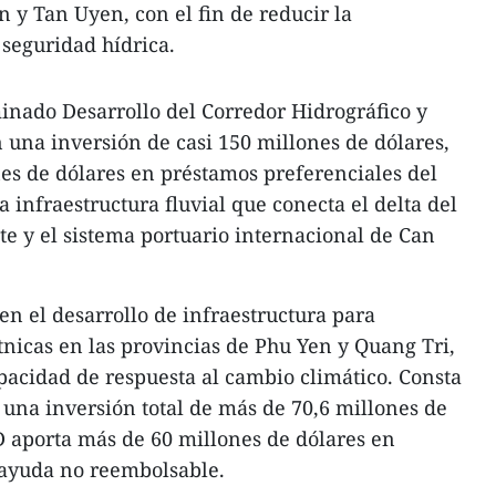
 y Tan Uyen, con el fin de reducir la
seguridad hídrica.
inado Desarrollo del Corredor Hidrográfico y
n una inversión de casi 150 millones de dólares,
es de dólares en préstamos preferenciales del
a infraestructura fluvial que conecta el delta del
e y el sistema portuario internacional de Can
 en el desarrollo de infraestructura para
nicas en las provincias de Phu Yen y Quang Tri,
apacidad de respuesta al cambio climático. Consta
una inversión total de más de 70,6 millones de
AD aporta más de 60 millones de dólares en
 ayuda no reembolsable.