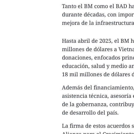
Tanto el BM como el BAD han
durante décadas, con import
mejora de la infraestructura
Hasta abril de 2025, el B
millones de dólares a Vietn
donaciones, enfocados prin
educación, salud y medio am
18 mil millones de dólares 
Además del financiamiento,
asistencia técnica, asesoría
de la gobernanza, contribuy
de desarrollo del país.
La firma de estos acuerdos 