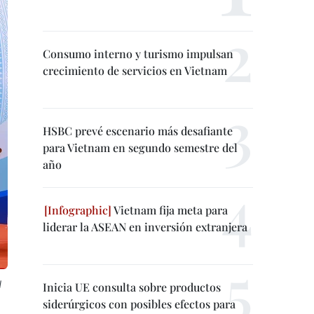
Consumo interno y turismo impulsan
crecimiento de servicios en Vietnam
HSBC prevé escenario más desafiante
para Vietnam en segundo semestre del
año
Vietnam fija meta para
liderar la ASEAN en inversión extranjera
l
Inicia UE consulta sobre productos
siderúrgicos con posibles efectos para