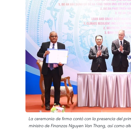
La ceremonia de firma contó con la presencia del prim
ministro de Finanzas Nguyen Van Thang, así como altos