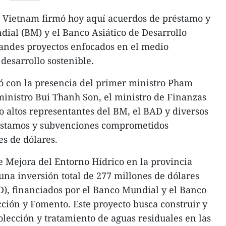
 Vietnam firmó hoy aquí acuerdos de préstamo y
dial (BM) y el Banco Asiático de Desarrollo
randes proyectos enfocados en el medio
 desarrollo sostenible.
ó con la presencia del primer ministro Pham
inistro Bui Thanh Son, el ministro de Finanzas
 altos representantes del BM, el BAD y diversos
préstamos y subvenciones comprometidos
es de dólares.
de Mejora del Entorno Hídrico en la provincia
na inversión total de 277 millones de dólares
), financiados por el Banco Mundial y el Banco
ción y Fomento. Este proyecto busca construir y
lección y tratamiento de aguas residuales en las