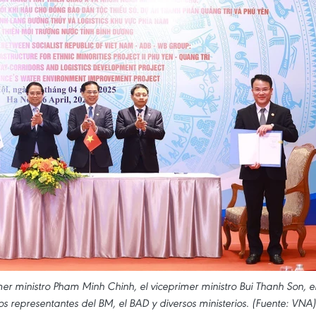
er ministro Pham Minh Chinh, el viceprimer ministro Bui Thanh Son, e
 representantes del BM, el BAD y diversos ministerios. (Fuente: VNA)