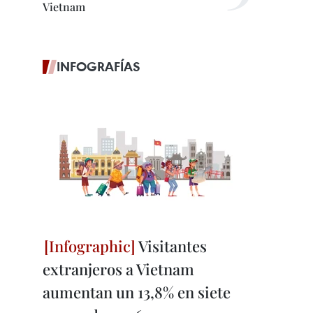
Vietnam
INFOGRAFÍAS
Visitantes
extranjeros a Vietnam
aumentan un 13,8% en siete