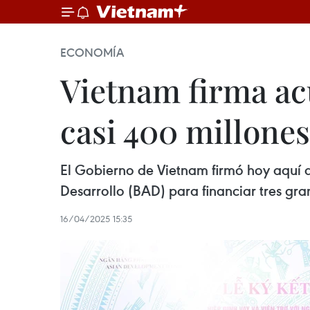
ECONOMÍA
Vietnam firma ac
casi 400 millone
El Gobierno de Vietnam firmó hoy aquí 
Desarrollo (BAD) para financiar tres gra
16/04/2025 15:35