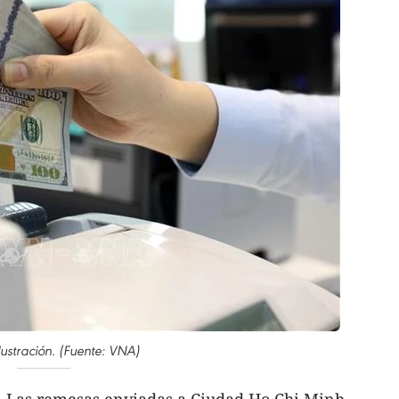
lustración. (Fuente: VNA)