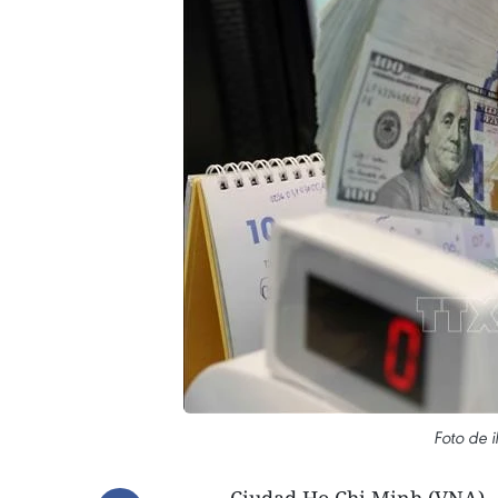
Foto de i