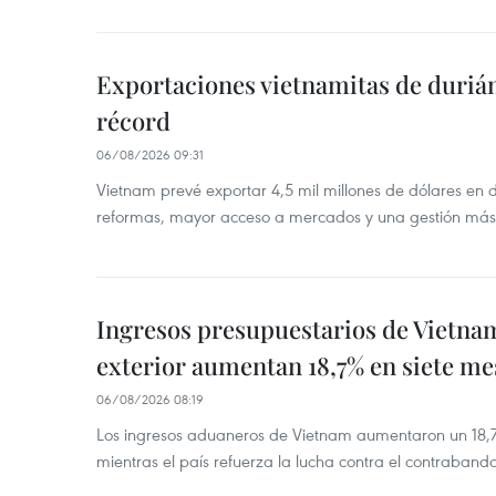
Exportaciones vietnamitas de duriá
récord
06/08/2026 09:31
Vietnam prevé exportar 4,5 mil millones de dólares en 
reformas, mayor acceso a mercados y una gestión más
Ingresos presupuestarios de Vietna
exterior aumentan 18,7% en siete me
06/08/2026 08:19
Los ingresos aduaneros de Vietnam aumentaron un 18,7%
mientras el país refuerza la lucha contra el contraban