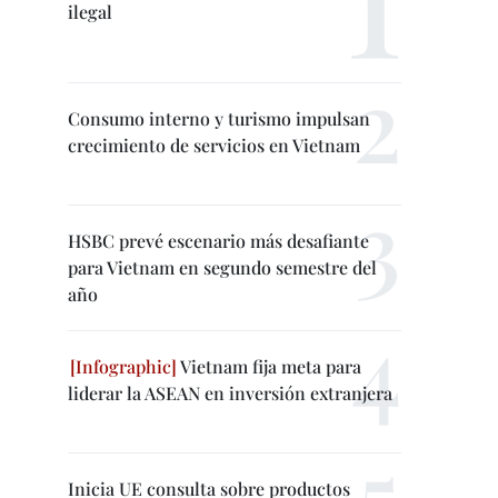
ilegal
Consumo interno y turismo impulsan
crecimiento de servicios en Vietnam
HSBC prevé escenario más desafiante
para Vietnam en segundo semestre del
año
Vietnam fija meta para
liderar la ASEAN en inversión extranjera
Inicia UE consulta sobre productos