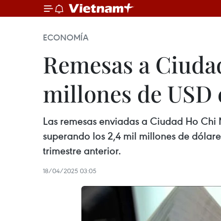
ECONOMÍA
Remesas a Ciudad
millones de USD 
Las remesas enviadas a Ciudad Ho Chi M
superando los 2,4 mil millones de dólar
trimestre anterior.
18/04/2025 03:05