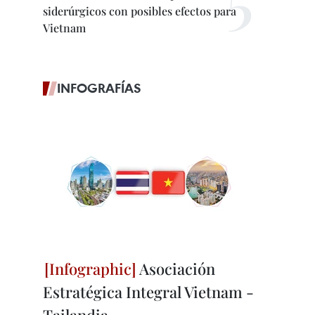
siderúrgicos con posibles efectos para
Vietnam
INFOGRAFÍAS
Asociación
Estratégica Integral Vietnam -