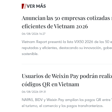
VER MÁS
Anuncian las 50 empresas cotizadas
eficientes de Vietnam 2026
06/08/2026 14:27
Vietnam Report presentó la lista VIX50 2026 de las 50
reputadas y eficientes, destacando su innovación, gobe
sostenible.
Usuarios de Weixin Pay podrán real
códigos QR en Vietnam
06/08/2026 09:31
NAPAS, BIDV y Weixin Pay amplían los pagos QR entre V
el turismo, el comercio y los pagos transfronterizos.