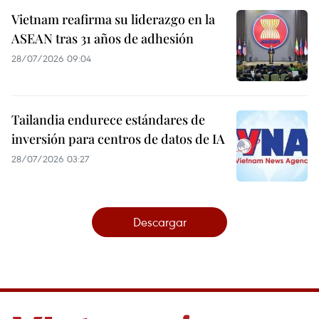
Vietnam reafirma su liderazgo en la
ASEAN tras 31 años de adhesión
28/07/2026 09:04
Tailandia endurece estándares de
inversión para centros de datos de IA
28/07/2026 03:27
Descargar