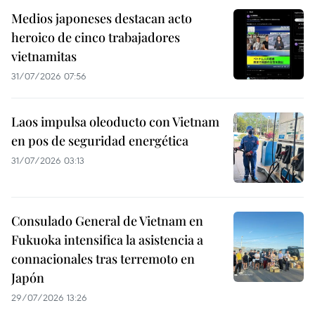
Medios japoneses destacan acto
heroico de cinco trabajadores
vietnamitas
31/07/2026 07:56
Laos impulsa oleoducto con Vietnam
en pos de seguridad energética
31/07/2026 03:13
Consulado General de Vietnam en
Fukuoka intensifica la asistencia a
connacionales tras terremoto en
Japón
29/07/2026 13:26