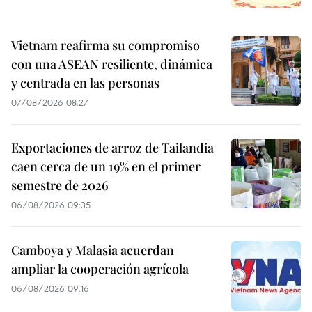
Vietnam reafirma su compromiso
con una ASEAN resiliente, dinámica
y centrada en las personas
07/08/2026 08:27
Exportaciones de arroz de Tailandia
caen cerca de un 19% en el primer
semestre de 2026
06/08/2026 09:35
Camboya y Malasia acuerdan
ampliar la cooperación agrícola
06/08/2026 09:16