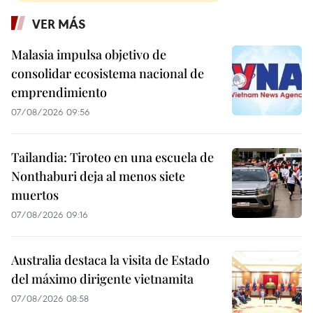
VER MÁS
Malasia impulsa objetivo de
consolidar ecosistema nacional de
emprendimiento
07/08/2026 09:56
Tailandia: Tiroteo en una escuela de
Nonthaburi deja al menos siete
muertos
07/08/2026 09:16
Australia destaca la visita de Estado
del máximo dirigente vietnamita
07/08/2026 08:58