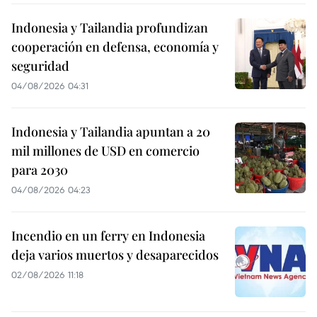
Indonesia y Tailandia profundizan
cooperación en defensa, economía y
seguridad
04/08/2026 04:31
Indonesia y Tailandia apuntan a 20
mil millones de USD en comercio
para 2030
04/08/2026 04:23
Incendio en un ferry en Indonesia
deja varios muertos y desaparecidos
02/08/2026 11:18