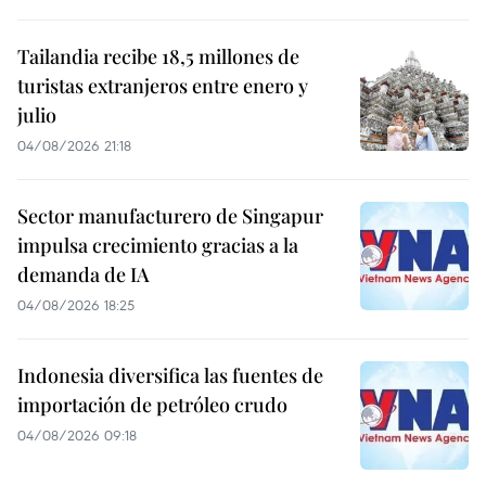
Tailandia recibe 18,5 millones de
turistas extranjeros entre enero y
julio
04/08/2026 21:18
Sector manufacturero de Singapur
impulsa crecimiento gracias a la
demanda de IA
04/08/2026 18:25
Indonesia diversifica las fuentes de
importación de petróleo crudo
04/08/2026 09:18