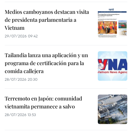
Medios camboyanos destacan visita
de presidenta parlamentaria a
Vietnam
29/07/2026 09:42
Tailandia lanza una aplicación y un
programa de certificación para la
comida callejera
28/07/2026 20:30
Terremoto en Japón: comunidad
vietnamita permanece a salvo
28/07/2026 13:53