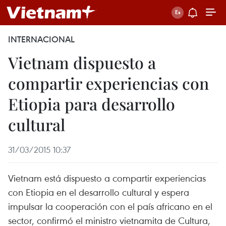
INTERNACIONAL
Vietnam dispuesto a
compartir experiencias con
Etiopia para desarrollo
cultural
31/03/2015 10:37
Vietnam está dispuesto a compartir experiencias
con Etiopia en el desarrollo cultural y espera
impulsar la cooperación con el país africano en el
sector, confirmó el ministro vietnamita de Cultura,