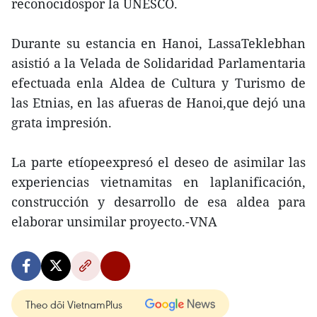
reconocidospor la UNESCO.
Durante su estancia en Hanoi, LassaTeklebhan
asistió a la Velada de Solidaridad Parlamentaria
efectuada enla Aldea de Cultura y Turismo de
las Etnias, en las afueras de Hanoi,que dejó una
grata impresión.
La parte etíopeexpresó el deseo de asimilar las
experiencias vietnamitas en laplanificación,
construcción y desarrollo de esa aldea para
elaborar unsimilar proyecto.-VNA
Theo dõi VietnamPlus