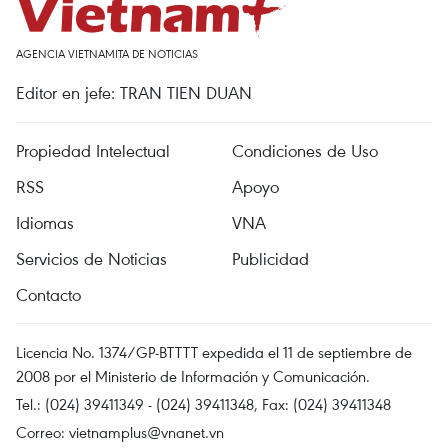
AGENCIA VIETNAMITA DE NOTICIAS
Editor en jefe: TRAN TIEN DUAN
Propiedad Intelectual
Condiciones de Uso
RSS
Apoyo
Idiomas
VNA
Servicios de Noticias
Publicidad
Contacto
Licencia No. 1374/GP-BTTTT expedida el 11 de septiembre de
2008 por el Ministerio de Información y Comunicación.
Tel.: (024) 39411349 - (024) 39411348, Fax: (024) 39411348
Correo:
vietnamplus@vnanet.vn