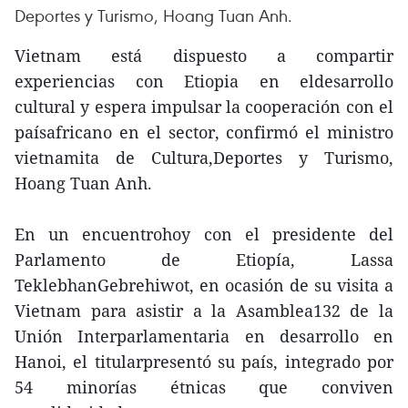
Deportes y Turismo, Hoang Tuan Anh.
Vietnam está dispuesto a compartir
experiencias con Etiopia en eldesarrollo
cultural y espera impulsar la cooperación con el
paísafricano en el sector, confirmó el ministro
vietnamita de Cultura,Deportes y Turismo,
Hoang Tuan Anh.
En un encuentrohoy con el presidente del
Parlamento de Etiopía, Lassa
TeklebhanGebrehiwot, en ocasión de su visita a
Vietnam para asistir a la Asamblea132 de la
Unión Interparlamentaria en desarrollo en
Hanoi, el titularpresentó su país, integrado por
54 minorías étnicas que conviven