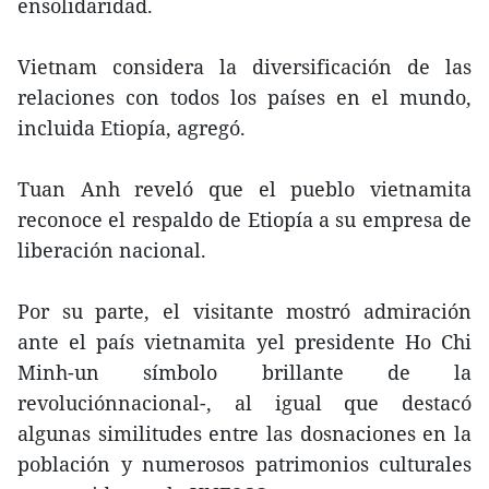
ensolidaridad.
Vietnam considera la diversificación de las
relaciones con todos los países en el mundo,
incluida Etiopía, agregó.
Tuan Anh reveló que el pueblo vietnamita
reconoce el respaldo de Etiopía a su empresa de
liberación nacional.
Por su parte, el visitante mostró admiración
ante el país vietnamita yel presidente Ho Chi
Minh-un símbolo brillante de la
revoluciónnacional-, al igual que destacó
algunas similitudes entre las dosnaciones en la
población y numerosos patrimonios culturales