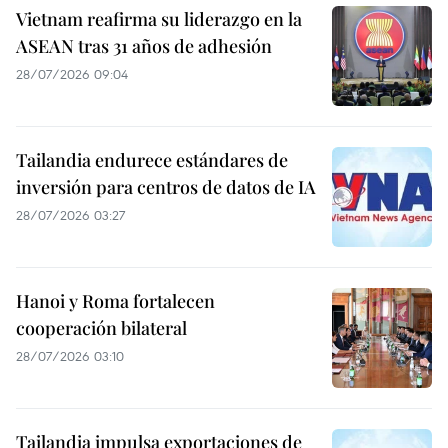
Vietnam reafirma su liderazgo en la
ASEAN tras 31 años de adhesión
28/07/2026 09:04
Tailandia endurece estándares de
inversión para centros de datos de IA
28/07/2026 03:27
Hanoi y Roma fortalecen
cooperación bilateral
28/07/2026 03:10
Tailandia impulsa exportaciones de