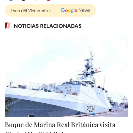
Theo dõi VietnamPlus
NOTICIAS RELACIONADAS
Buque de Marina Real Británica visita