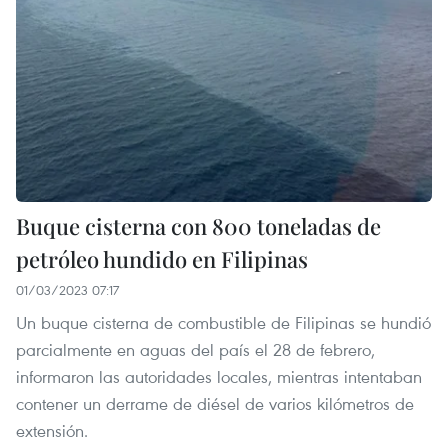
Buque cisterna con 800 toneladas de
petróleo hundido en Filipinas
01/03/2023 07:17
Un buque cisterna de combustible de Filipinas se hundió
parcialmente en aguas del país el 28 de febrero,
informaron las autoridades locales, mientras intentaban
contener un derrame de diésel de varios kilómetros de
extensión.