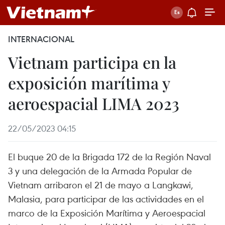
INTERNACIONAL
Vietnam participa en la
exposición marítima y
aeroespacial LIMA 2023
22/05/2023 04:15
El buque 20 de la Brigada 172 de la Región Naval
3 y una delegación de la Armada Popular de
Vietnam arribaron el 21 de mayo a Langkawi,
Malasia, para participar de las actividades en el
marco de la Exposición Marítima y Aeroespacial