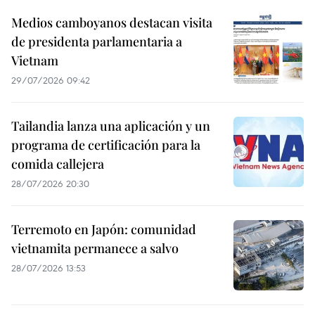
Medios camboyanos destacan visita
de presidenta parlamentaria a
Vietnam
29/07/2026 09:42
Tailandia lanza una aplicación y un
programa de certificación para la
comida callejera
28/07/2026 20:30
Terremoto en Japón: comunidad
vietnamita permanece a salvo
28/07/2026 13:53