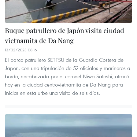
Buque patrullero de Japón visita ciudad
vietnamita de Da Nang
13/02/2023 08:16
El barco patrullero SETTSU de la Guardia Costera de
Japón, con una tripulación de 52 oficiales y marineros a
bordo, encabezada por el coronel Niwa Satoshi, atracó
hoy en la ciudad centrovietnamita de Da Nang para
iniciar en esta urbe una visita de seis días.