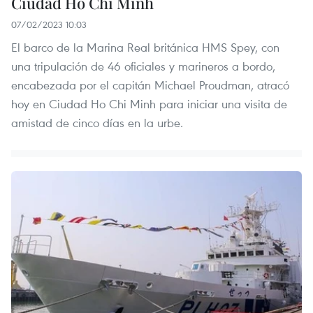
Ciudad Ho Chi Minh
07/02/2023 10:03
El barco de la Marina Real británica HMS Spey, con
una tripulación de 46 oficiales y marineros a bordo,
encabezada por el capitán Michael Proudman, atracó
hoy en Ciudad Ho Chi Minh para iniciar una visita de
amistad de cinco días en la urbe.