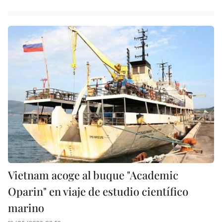
Vietnam acoge al buque "Academic
Oparin" en viaje de estudio científico
marino