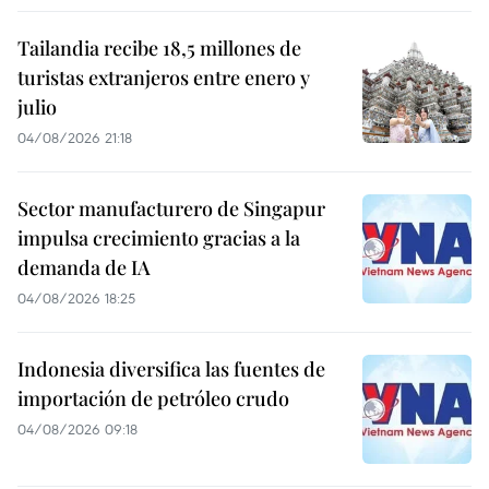
Tailandia recibe 18,5 millones de
turistas extranjeros entre enero y
julio
04/08/2026 21:18
Sector manufacturero de Singapur
impulsa crecimiento gracias a la
demanda de IA
04/08/2026 18:25
Indonesia diversifica las fuentes de
importación de petróleo crudo
04/08/2026 09:18