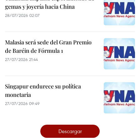
gemas y joyería hacia China
28/07/2026 02:07
Malasia será sede del Gran Premio
de Baréin de Fórmula 1
27/07/2026 21:44
Singapur endurece su política
monetaria
27/07/2026 09:49
Descargar