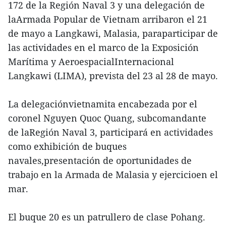
172 de la Región Naval 3 y una delegación de
laArmada Popular de Vietnam arribaron el 21
de mayo a Langkawi, Malasia, paraparticipar de
las actividades en el marco de la Exposición
Marítima y AeroespacialInternacional
Langkawi (LIMA), prevista del 23 al 28 de mayo.
La delegaciónvietnamita encabezada por el
coronel Nguyen Quoc Quang, subcomandante
de laRegión Naval 3, participará en actividades
como exhibición de buques
navales,presentación de oportunidades de
trabajo en la Armada de Malasia y ejercicioen el
mar.
El buque 20 es un patrullero de clase Pohang.