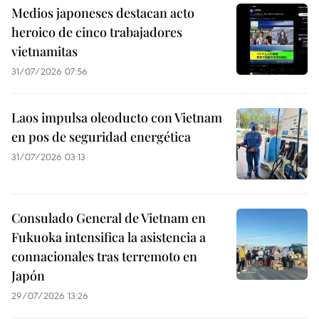
Medios japoneses destacan acto
heroico de cinco trabajadores
vietnamitas
31/07/2026 07:56
Laos impulsa oleoducto con Vietnam
en pos de seguridad energética
31/07/2026 03:13
Consulado General de Vietnam en
Fukuoka intensifica la asistencia a
connacionales tras terremoto en
Japón
29/07/2026 13:26