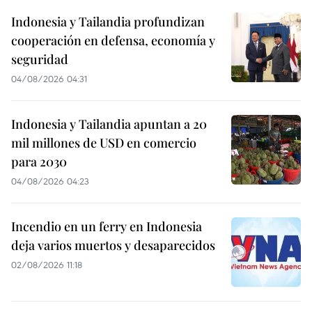
Indonesia y Tailandia profundizan
cooperación en defensa, economía y
seguridad
04/08/2026 04:31
Indonesia y Tailandia apuntan a 20
mil millones de USD en comercio
para 2030
04/08/2026 04:23
Incendio en un ferry en Indonesia
deja varios muertos y desaparecidos
02/08/2026 11:18