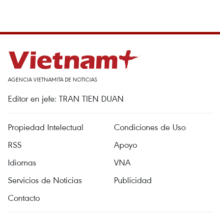
AGENCIA VIETNAMITA DE NOTICIAS
Editor en jefe: TRAN TIEN DUAN
Propiedad Intelectual
Condiciones de Uso
RSS
Apoyo
Idiomas
VNA
Servicios de Noticias
Publicidad
Contacto