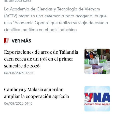
18/05/2023 02:53
La Academia de Ciencias y Tecnología de Vietnam
(ACTV) organizó una ceremonia para acoger al buque
ruso "Academic Oparin" que realiza su viaje de estudio
científico marítimo en el país indochino.
VER MÁS
Exportaciones de arroz de Tailandia
caen cerca de un 19% en el primer
semestre de 2026
06/08/2026 09:35
Camboya y Malasia acuerdan
ampliar la cooperación agrícola
06/08/2026 09:16