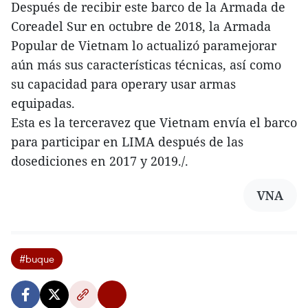
Después de recibir este barco de la Armada de
Coreadel Sur en octubre de 2018, la Armada
Popular de Vietnam lo actualizó paramejorar
aún más sus características técnicas, así como
su capacidad para operary usar armas
equipadas.
Esta es la terceravez que Vietnam envía el barco
para participar en LIMA después de las
dosediciones en 2017 y 2019./.
VNA
#buque