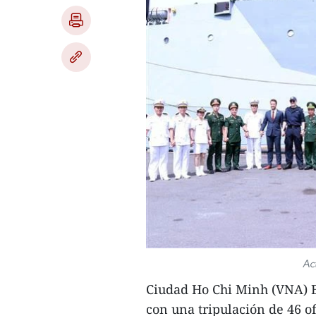
Ac
Ciudad Ho Chi Minh (VNA) E
con una tripulación de 46 o