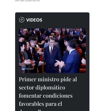
06/08/2026 00:30
VIDEOS
Primer ministro pide al
sector diplomático
fomentar condiciones
favorables para el