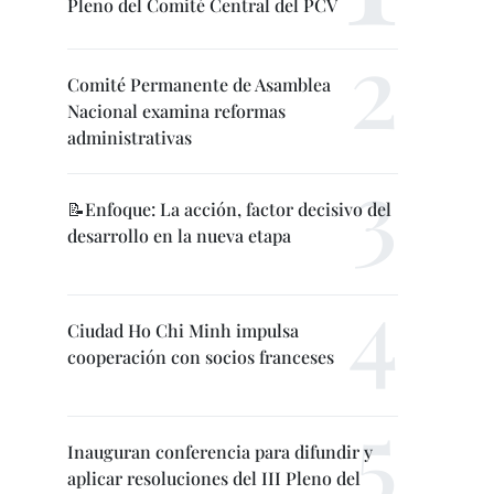
Pleno del Comité Central del PCV
Comité Permanente de Asamblea
Nacional examina reformas
administrativas
📝Enfoque: La acción, factor decisivo del
desarrollo en la nueva etapa
Ciudad Ho Chi Minh impulsa
cooperación con socios franceses
Inauguran conferencia para difundir y
aplicar resoluciones del III Pleno del