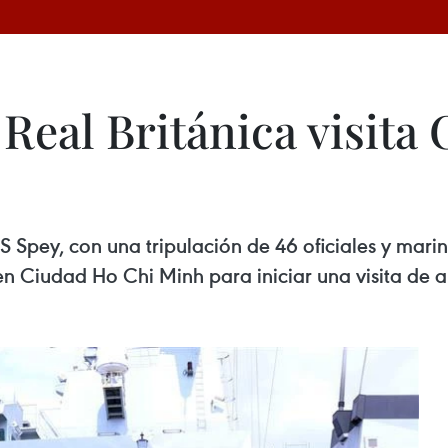
Real Británica visita
S Spey, con una tripulación de 46 oficiales y mar
 Ciudad Ho Chi Minh para iniciar una visita de am