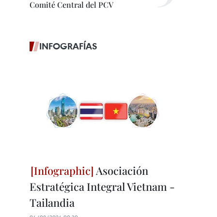
Comité Central del PCV
INFOGRAFÍAS
Asociación
Estratégica Integral Vietnam -
Tailandia