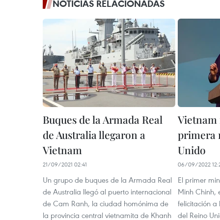
NOTICIAS RELACIONADAS
Buques de la Armada Real
Vietnam f
de Australia llegaron a
primera 
Vietnam
Unido
21/09/2021 02:41
06/09/2022 12:
Un grupo de buques de la Armada Real
El primer mi
de Australia llegó al puerto internacional
Minh Chinh, 
de Cam Ranh, la ciudad homónima de
felicitación 
la provincia central vietnamita de Khanh
del Reino Un