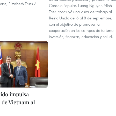
orte, Elizabeth Truss./.
Consejo Popular, Luong Nguyen Minh
Triet, concluyó una visita de trabajo al
Reino Unido del 6 al 8 de septiembre,
con el objetivo de promover la
cooperación en los campos de turismo,
inversión, finanzas, educación y salud.
ido impulsa
 de Vietnam al