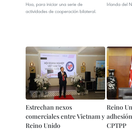
Hoa, para iniciar una serie de
Irlanda del N
actividades de cooperación bilateral.
Estrechan nexos
Reino Un
comerciales entre Vietnam y
adhesión
Reino Unido
CPTPP