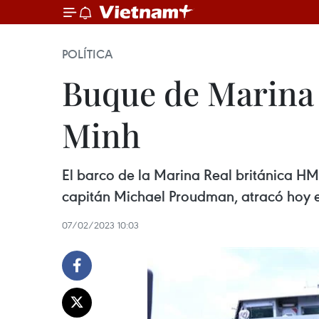
POLÍTICA
Buque de Marina 
Minh
El barco de la Marina Real británica HM
capitán Michael Proudman, atracó hoy en
07/02/2023 10:03