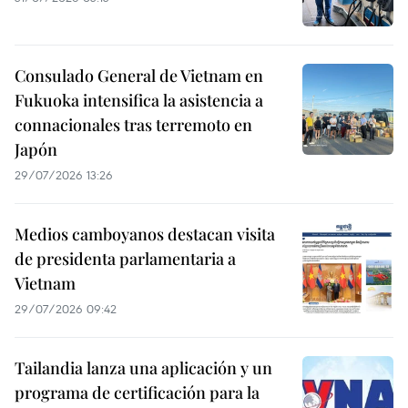
Consulado General de Vietnam en
Fukuoka intensifica la asistencia a
connacionales tras terremoto en
Japón
29/07/2026 13:26
Medios camboyanos destacan visita
de presidenta parlamentaria a
Vietnam
29/07/2026 09:42
Tailandia lanza una aplicación y un
programa de certificación para la