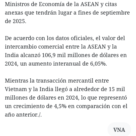
Ministros de Economía de la ASEAN y citas
anexas que tendrán lugar a fines de septiembre
de 2025.
De acuerdo con los datos oficiales, el valor del
intercambio comercial entre la ASEAN y la
India alcanzó 106,9 mil millones de dólares en
2024, un aumento interanual de 6,05%.
Mientras la transacción mercantil entre
Vietnam y la India llegó a alrededor de 15 mil
millones de dólares en 2024, lo que representó
un crecimiento de 4,5% en comparación con el
año anterior./.
VNA