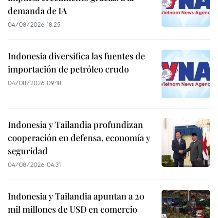
demanda de IA
04/08/2026 18:25
Indonesia diversifica las fuentes de
importación de petróleo crudo
04/08/2026 09:18
Indonesia y Tailandia profundizan
cooperación en defensa, economía y
seguridad
04/08/2026 04:31
Indonesia y Tailandia apuntan a 20
mil millones de USD en comercio