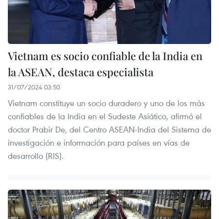
Vietnam es socio confiable de la India en
la ASEAN, destaca especialista
31/07/2024 03:50
Vietnam constituye un socio duradero y uno de los más
confiables de la India en el Sudeste Asiático, afirmó el
doctor Prabir De, del Centro ASEAN-India del Sistema de
investigación e información para países en vías de
desarrollo (RIS).