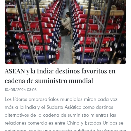
ASEAN y la India: destinos favoritos en
cadena de suministro mundial
10/05/2024 03:08
Los líderes empresariales mundiales miran cada vez
más a la India y el Sudeste Asiático como destinos
alternativos de la cadena de suministro mientras las
relaciones comerciales entre China y Estados Unidos se
deterioran, según una encuesta publicada la víspera por