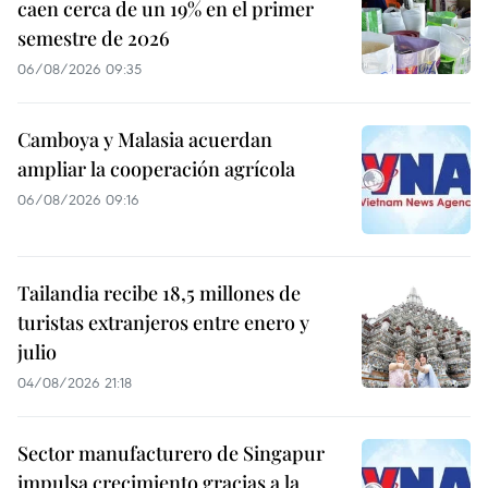
caen cerca de un 19% en el primer
semestre de 2026
06/08/2026 09:35
Camboya y Malasia acuerdan
ampliar la cooperación agrícola
06/08/2026 09:16
Tailandia recibe 18,5 millones de
turistas extranjeros entre enero y
julio
04/08/2026 21:18
Sector manufacturero de Singapur
impulsa crecimiento gracias a la