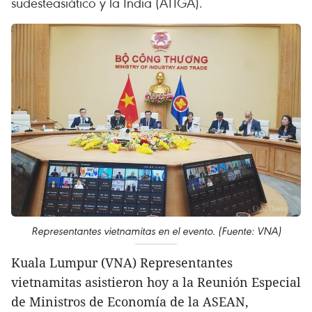
sudesteasiático y la India (ATIGA).
Representantes vietnamitas en el evento. (Fuente: VNA)
Kuala Lumpur (VNA) Representantes
vietnamitas asistieron hoy a la Reunión Especial
de Ministros de Economía de la ASEAN,