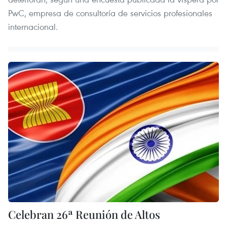
PwC, empresa de consultoría de servicios profesionales
internacional.
Celebran 26ª Reunión de Altos