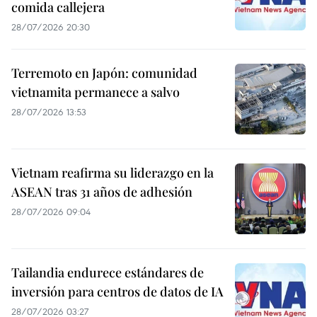
comida callejera
28/07/2026 20:30
Terremoto en Japón: comunidad
vietnamita permanece a salvo
28/07/2026 13:53
Vietnam reafirma su liderazgo en la
ASEAN tras 31 años de adhesión
28/07/2026 09:04
Tailandia endurece estándares de
inversión para centros de datos de IA
28/07/2026 03:27