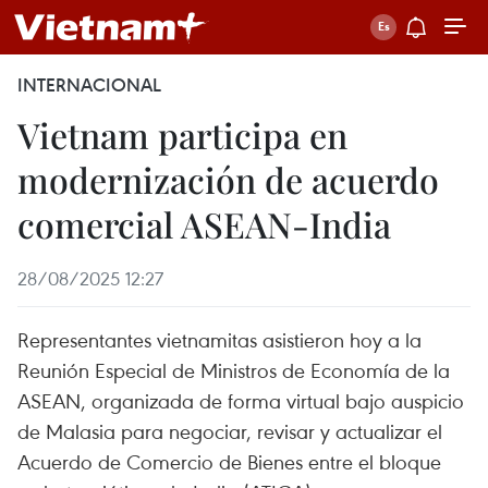
INTERNACIONAL
Vietnam participa en
modernización de acuerdo
comercial ASEAN-India
28/08/2025 12:27
Representantes vietnamitas asistieron hoy a la
Reunión Especial de Ministros de Economía de la
ASEAN, organizada de forma virtual bajo auspicio
de Malasia para negociar, revisar y actualizar el
Acuerdo de Comercio de Bienes entre el bloque