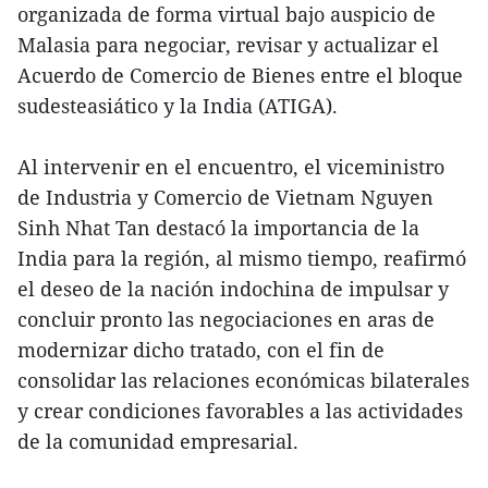
organizada de forma virtual bajo auspicio de
Malasia para negociar, revisar y actualizar el
Acuerdo de Comercio de Bienes entre el bloque
sudesteasiático y la India (ATIGA).
Al intervenir en el encuentro, el viceministro
de Industria y Comercio de Vietnam Nguyen
Sinh Nhat Tan destacó la importancia de la
India para la región, al mismo tiempo, reafirmó
el deseo de la nación indochina de impulsar y
concluir pronto las negociaciones en aras de
modernizar dicho tratado, con el fin de
consolidar las relaciones económicas bilaterales
y crear condiciones favorables a las actividades
de la comunidad empresarial.