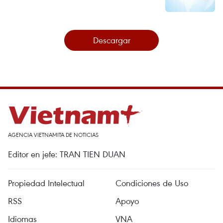
Descargar
AGENCIA VIETNAMITA DE NOTICIAS
Editor en jefe: TRAN TIEN DUAN
Propiedad Intelectual
Condiciones de Uso
RSS
Apoyo
Idiomas
VNA