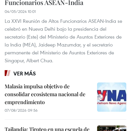
Funcionarios ASEAN-India
04/05/2024 10:01
La XXVI Reunión de Altos Funcionarios ASEAN-India se
celebró en Nueva Delhi bajo la presidencia del
secretario (Este) del Ministerio de Asuntos Exteriores de
la India (MEA), Jaideep Mazumdar, y el secretario
permanente del Ministerio de Asuntos Exteriores de
Singapur, Albert Chua.
VER MÁS
Malasia impulsa objetivo de
consolidar ecosistema nacional de
emprendimiento
07/08/2026 09:56
Tailandia: Tiroteo en una escuela de