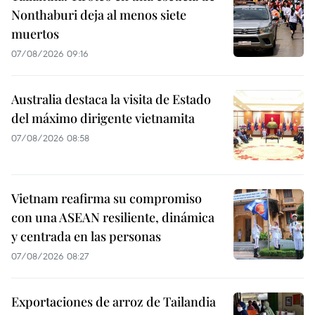
Nonthaburi deja al menos siete
muertos
07/08/2026 09:16
Australia destaca la visita de Estado
del máximo dirigente vietnamita
07/08/2026 08:58
Vietnam reafirma su compromiso
con una ASEAN resiliente, dinámica
y centrada en las personas
07/08/2026 08:27
Exportaciones de arroz de Tailandia