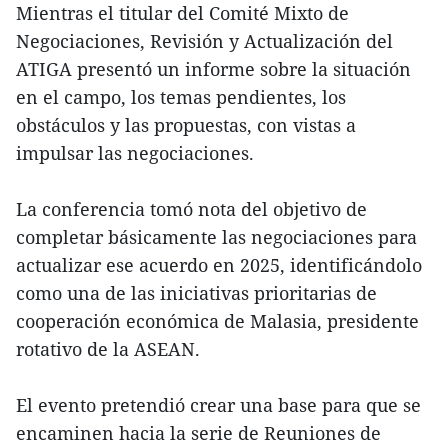
Mientras el titular del Comité Mixto de
Negociaciones, Revisión y Actualización del
ATIGA presentó un informe sobre la situación
en el campo, los temas pendientes, los
obstáculos y las propuestas, con vistas a
impulsar las negociaciones.
La conferencia tomó nota del objetivo de
completar básicamente las negociaciones para
actualizar ese acuerdo en 2025, identificándolo
como una de las iniciativas prioritarias de
cooperación económica de Malasia, presidente
rotativo de la ASEAN.
El evento pretendió crear una base para que se
encaminen hacia la serie de Reuniones de