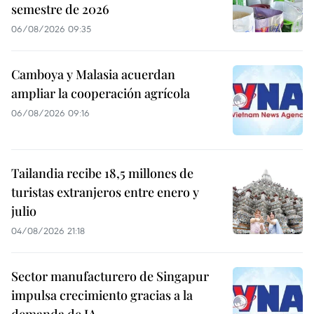
semestre de 2026
06/08/2026 09:35
Camboya y Malasia acuerdan
ampliar la cooperación agrícola
06/08/2026 09:16
Tailandia recibe 18,5 millones de
turistas extranjeros entre enero y
julio
04/08/2026 21:18
Sector manufacturero de Singapur
impulsa crecimiento gracias a la
demanda de IA