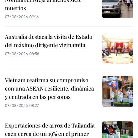
muertos
07/08/2026 09:16
Australia destaca la visita de Estado
del máximo dirigente vietnamita
07/08/2026 08:58
Vietnam reafirma su compromiso
con una ASEAN resiliente, dinámica
y centrada en las personas
07/08/2026 08:27
Exportaciones de arroz de Tailandia
caen cerca de un 19% en el primer