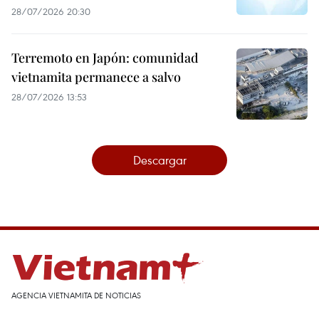
28/07/2026 20:30
Terremoto en Japón: comunidad
vietnamita permanece a salvo
28/07/2026 13:53
Descargar
AGENCIA VIETNAMITA DE NOTICIAS