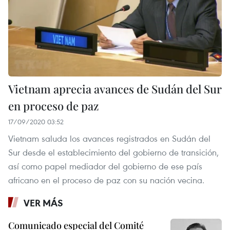
Vietnam aprecia avances de Sudán del Sur
en proceso de paz
17/09/2020 03:52
Vietnam saluda los avances registrados en Sudán del
Sur desde el establecimiento del gobierno de transición,
así como papel mediador del gobierno de ese país
africano en el proceso de paz con su nación vecina.
VER MÁS
Comunicado especial del Comité