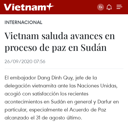
INTERNACIONAL
Vietnam saluda avances en
proceso de paz en Sudán
26/09/2020 07:56
El embajador Dang Dinh Quy, jefe de la
delegación vietnamita ante las Naciones Unidas,
acogió con satisfacción los recientes
acontecimientos en Sudán en general y Darfur en
particular, especialmente el Acuerdo de Paz
alcanzado el 31 de agosto último.