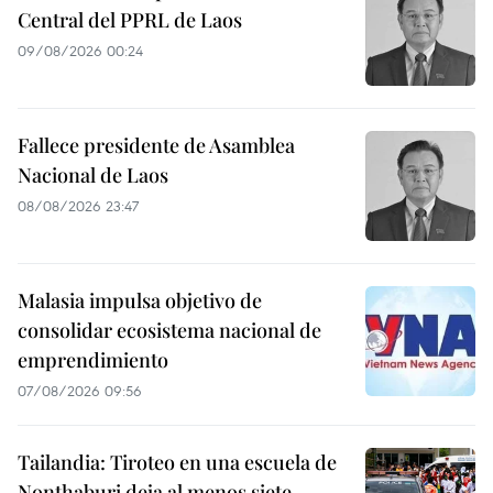
Central del PPRL de Laos
09/08/2026 00:24
Fallece presidente de Asamblea
Nacional de Laos
08/08/2026 23:47
Malasia impulsa objetivo de
consolidar ecosistema nacional de
emprendimiento
07/08/2026 09:56
Tailandia: Tiroteo en una escuela de
Nonthaburi deja al menos siete