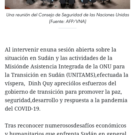
Una reunión del Consejo de Seguridad de las Naciones Unidas
(Fuente: AFP/VNA)
Al intervenir enuna sesión abierta sobre la
situación en Sudán y las actividades de la
Misiónde Asistencia Integrada de la ONU para
la Transición en Sudán (UNITAMS),efectuada la
víspera, Dinh Quy apreciólos esfuerzos del
gobierno de transición para promover la paz,
seguridad,desarrollo y respuesta a la pandemia
del COVID-19.
Tras reconocer numerososdesafíos económicos
y humanitarios que enfrenta Sudán en general