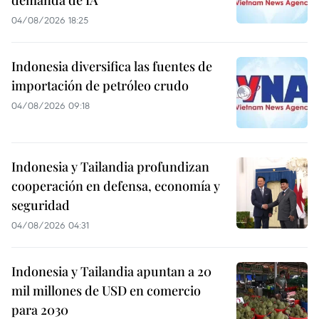
04/08/2026 18:25
Indonesia diversifica las fuentes de
importación de petróleo crudo
04/08/2026 09:18
Indonesia y Tailandia profundizan
cooperación en defensa, economía y
seguridad
04/08/2026 04:31
Indonesia y Tailandia apuntan a 20
mil millones de USD en comercio
para 2030