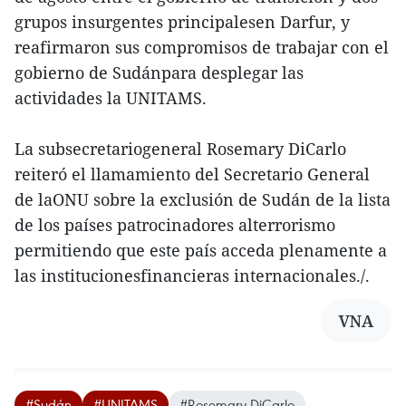
grupos insurgentes principalesen Darfur, y
reafirmaron sus compromisos de trabajar con el
gobierno de Sudánpara desplegar las
actividades la UNITAMS.
La subsecretariogeneral Rosemary DiCarlo
reiteró el llamamiento del Secretario General
de laONU sobre la exclusión de Sudán de la lista
de los países patrocinadores alterrorismo
permitiendo que este país acceda plenamente a
las institucionesfinancieras internacionales./.
VNA
#Sudán
#UNITAMS
#Rosemary DiCarlo