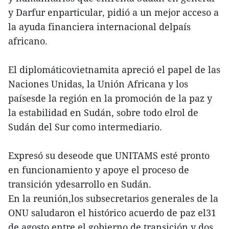
y Darfur enparticular, pidió a un mejor acceso a
la ayuda financiera internacional delpaís
africano.
El diplomáticovietnamita apreció el papel de las
Naciones Unidas, la Unión Africana y los
paísesde la región en la promoción de la paz y
la estabilidad en Sudán, sobre todo elrol de
Sudán del Sur como intermediario.
Expresó su deseode que UNITAMS esté pronto
en funcionamiento y apoye el proceso de
transición ydesarrollo en Sudán.
En la reunión,los subsecretarios generales de la
ONU saludaron el histórico acuerdo de paz el31
de agosto entre el gobierno de transición y dos