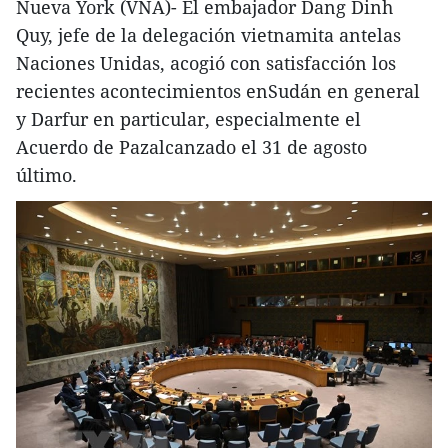
Nueva York (VNA)- El embajador Dang Dinh
Quy, jefe de la delegación vietnamita antelas
Naciones Unidas, acogió con satisfacción los
recientes acontecimientos enSudán en general
y Darfur en particular, especialmente el
Acuerdo de Pazalcanzado el 31 de agosto
último.