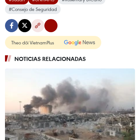
#Consejo de Seguridad
Theo dõi VietnamPlus
NOTICIAS RELACIONADAS