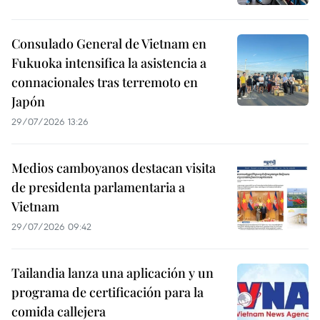
Consulado General de Vietnam en
Fukuoka intensifica la asistencia a
connacionales tras terremoto en
Japón
29/07/2026 13:26
Medios camboyanos destacan visita
de presidenta parlamentaria a
Vietnam
29/07/2026 09:42
Tailandia lanza una aplicación y un
programa de certificación para la
comida callejera