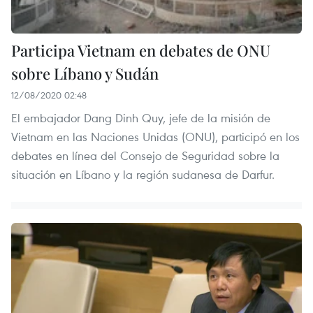
Participa Vietnam en debates de ONU
sobre Líbano y Sudán
12/08/2020 02:48
El embajador Dang Dinh Quy, jefe de la misión de
Vietnam en las Naciones Unidas (ONU), participó en los
debates en línea del Consejo de Seguridad sobre la
situación en Líbano y la región sudanesa de Darfur.