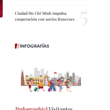
Ciudad Ho Chi Minh impulsa
cooperación con socios franceses
INFOGRAFÍAS
Visitantes