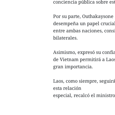
conciencia pública sobre est
Por su parte, Outhakaysone 
desempeña un papel crucial 
entre ambas naciones, cons
bilaterales.
Asimismo, expresó su confi
de Vietnam permitirá a Laos
gran importancia.
Laos, como siempre, seguirá
esta relación
especial, recalcó el ministro.