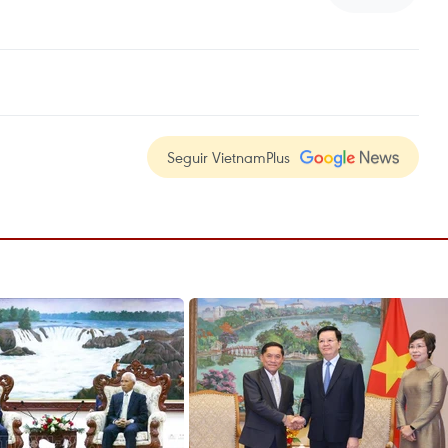
Seguir VietnamPlus