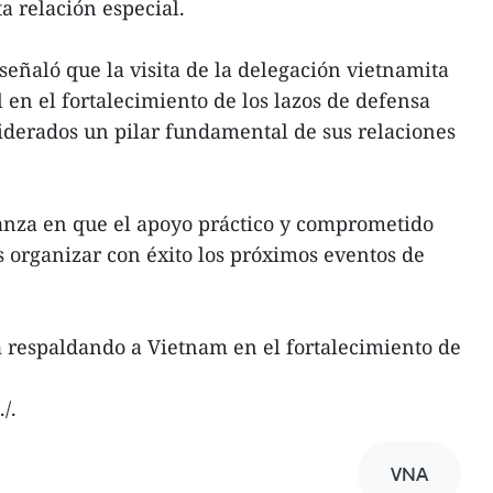
a relación especial.
señaló que la visita de la delegación vietnamita
en el fortalecimiento de los lazos de defensa
iderados un pilar fundamental de sus relaciones
anza en que el apoyo práctico y comprometido
 organizar con éxito los próximos eventos de
 respaldando a Vietnam en el fortalecimiento de
/.
VNA