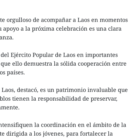
nte orgulloso de acompañar a Laos en momentos
su apoyo a la próxima celebración es una clara
ianza.
 del Ejército Popular de Laos en importantes
que ello demuestra la sólida cooperación entre
s países.
 Laos, destacó, es un patrimonio invaluable que
blos tienen la responsabilidad de preservar,
uamente.
tensifiquen la coordinación en el ámbito de la
dirigida a los jóvenes, para fortalecer la