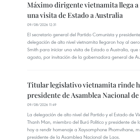
Máximo dirigente vietnamita llega a 
una visita de Estado a Australia
09/08/2026 12:31
El secretario general del Partido Comunista y presiden
delegación de alto nivel vietnamita llegaron hoy al aer
Smith para iniciar una visita de Estado a Australia, que 
agosto, por invitación de la gobernadora general de Au
Titular legislativo vietnamita rinde 
presidente de Asamblea Nacional de
09/08/2026 11:49
La delegación de alto nivel del Partido y el Estado de
Thanh Man, miembro del Buró Político y presidente de 
hoy a rendir homenaje a Xaysomphone Phomvihane, mie
presidente de la Asamblea Nacional de Laos.