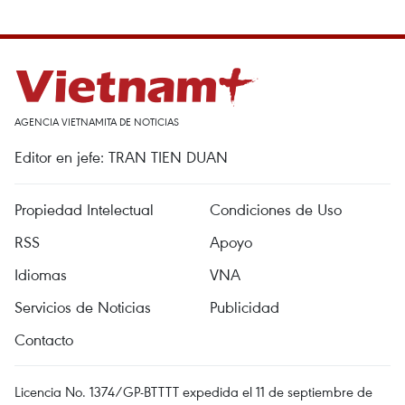
AGENCIA VIETNAMITA DE NOTICIAS
Editor en jefe: TRAN TIEN DUAN
Propiedad Intelectual
Condiciones de Uso
RSS
Apoyo
Idiomas
VNA
Servicios de Noticias
Publicidad
Contacto
Licencia No. 1374/GP-BTTTT expedida el 11 de septiembre de