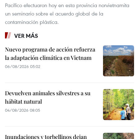
Pacífico efectuaron hoy en esta provincia norvietnamita
un seminario sobre el acuerdo global de la
contaminación plástica.
VER MÁS
Nuevo programa de acción refuerza
la adaptación climática en Vietnam
06/08/2026 05:02
Devuelven animales silvestres a su
hábitat natural
04/08/2026 08:05
Inundaciones y torbellinos dejan