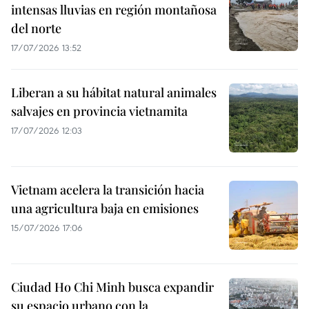
intensas lluvias en región montañosa
del norte
17/07/2026 13:52
Liberan a su hábitat natural animales
salvajes en provincia vietnamita
17/07/2026 12:03
Vietnam acelera la transición hacia
una agricultura baja en emisiones
15/07/2026 17:06
Ciudad Ho Chi Minh busca expandir
su espacio urbano con la