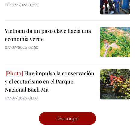
08/07/2026 01:53
Vietnam da un paso clave hacia una
economía verde
07/07/2026 03:50
Hue impulsa la conservación
y el ecoturismo en el Parque
Nacional Bach Ma
07/07/2026 01:00
Descargar