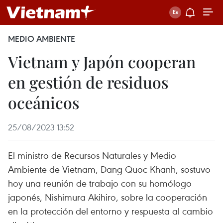
MEDIO AMBIENTE
Vietnam y Japón cooperan
en gestión de residuos
oceánicos
25/08/2023 13:52
El ministro de Recursos Naturales y Medio
Ambiente de Vietnam, Dang Quoc Khanh, sostuvo
hoy una reunión de trabajo con su homólogo
japonés, Nishimura Akihiro, sobre la cooperación
en la protección del entorno y respuesta al cambio