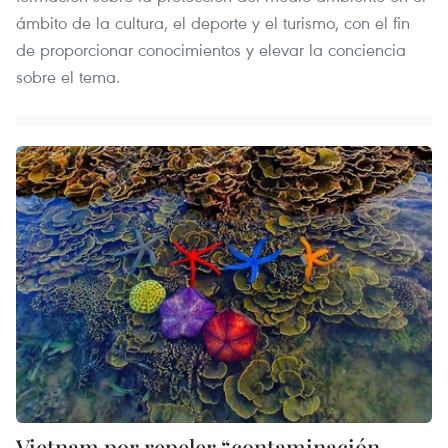
ámbito de la cultura, el deporte y el turismo, con el fin
de proporcionar conocimientos y elevar la conciencia
sobre el tema.
Vietnam por repeler “contaminación