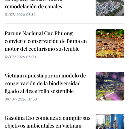
remodelación de canales
13/07/2026 08:36
Parque Nacional Cuc Phuong
convierte conservación de fauna en
motor del ecoturismo sostenible
12/07/2026 05:00
Vietnam apuesta por un modelo de
conservación de la biodiversidad
ligado al desarrollo sostenible
09/07/2026 07:50
Gasolina E10 comienza a cumplir sus
objetivos ambientales en Vietnam