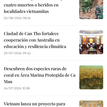
cuatro muertos o heridos en
localidades vietnamitas
02/08/2026 08:56
Ciudad de Can Tho fortalece
cooperación con Australia en
educación y resiliencia climática
29/07/2026 09:43
Descubren dos especies raras de
coral en Área Marina Protegida de Ca
Mau
24/07/2026 10:08
Vietnam lanza un proyecto para