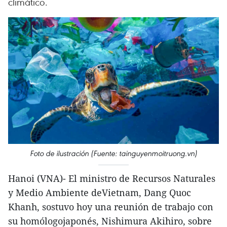
climático.
Foto de ilustración (Fuente: tainguyenmoitruong.vn)
Hanoi (VNA)- El ministro de Recursos Naturales
y Medio Ambiente deVietnam, Dang Quoc
Khanh, sostuvo hoy una reunión de trabajo con
su homólogojaponés, Nishimura Akihiro, sobre