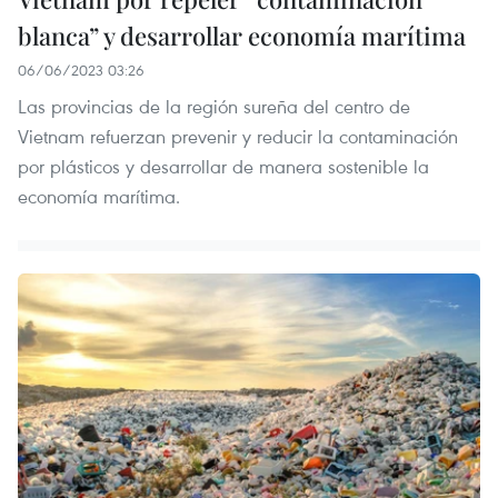
blanca” y desarrollar economía marítima
06/06/2023 03:26
Las provincias de la región sureña del centro de
Vietnam refuerzan prevenir y reducir la contaminación
por plásticos y desarrollar de manera sostenible la
economía marítima.