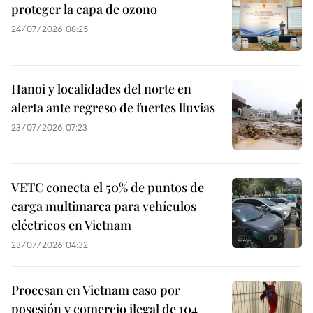
proteger la capa de ozono
24/07/2026 08:25
Hanoi y localidades del norte en
alerta ante regreso de fuertes lluvias
23/07/2026 07:23
VETC conecta el 50% de puntos de
carga multimarca para vehículos
eléctricos en Vietnam
23/07/2026 04:32
Procesan en Vietnam caso por
posesión y comercio ilegal de 104