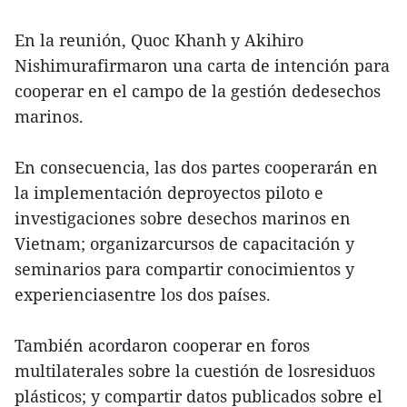
En la reunión, Quoc Khanh y Akihiro
Nishimurafirmaron una carta de intención para
cooperar en el campo de la gestión dedesechos
marinos.
En consecuencia, las dos partes cooperarán en
la implementación deproyectos piloto e
investigaciones sobre desechos marinos en
Vietnam; organizarcursos de capacitación y
seminarios para compartir conocimientos y
experienciasentre los dos países.
También acordaron cooperar en foros
multilaterales sobre la cuestión de losresiduos
plásticos; y compartir datos publicados sobre el