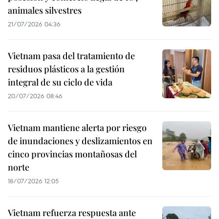
animales silvestres
21/07/2026 04:36
Vietnam pasa del tratamiento de
residuos plásticos a la gestión
integral de su ciclo de vida
20/07/2026 08:46
Vietnam mantiene alerta por riesgo
de inundaciones y deslizamientos en
cinco provincias montañosas del
norte
18/07/2026 12:05
Vietnam refuerza respuesta ante