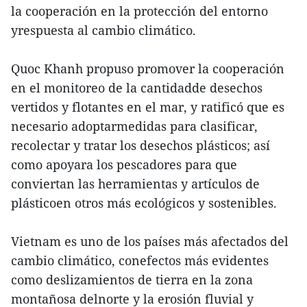
la cooperación en la protección del entorno
yrespuesta al cambio climático.
Quoc Khanh propuso promover la cooperación
en el monitoreo de la cantidadde desechos
vertidos y flotantes en el mar, y ratificó que es
necesario adoptarmedidas para clasificar,
recolectar y tratar los desechos plásticos; así
como apoyara los pescadores para que
conviertan las herramientas y artículos de
plásticoen otros más ecológicos y sostenibles.
Vietnam es uno de los países más afectados del
cambio climático, conefectos más evidentes
como deslizamientos de tierra en la zona
montañosa delnorte y la erosión fluvial y