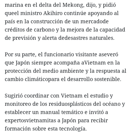
marina en el delta del Mekong, dijo, y pidió
queel ministro Akihiro continúe apoyando al
país en la construcción de un mercadode
créditos de carbono y la mejora de la capacidad
de previsión y alerta dedesastres naturales.
Por su parte, el funcionario visitante aseveró
que Japón siempre acompaña aVietnam en la
protección del medio ambiente y la respuesta al
cambio climáticopara el desarrollo sostenible.
Sugirió coordinar con Vietnam el estudio y
monitoreo de los residuosplásticos del océano y
establecer un manual temático e invitó a
expertosvietnamitas a Japón para recibir
formación sobre esta tecnología.