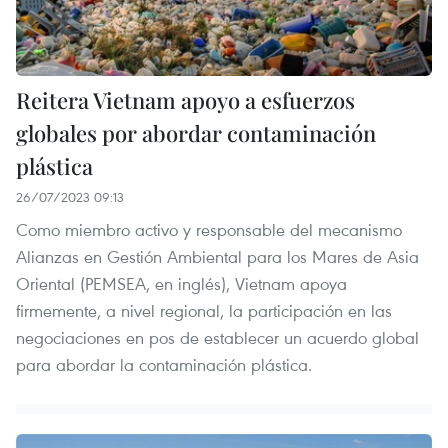
Reitera Vietnam apoyo a esfuerzos
globales por abordar contaminación
plástica
26/07/2023 09:13
Como miembro activo y responsable del mecanismo
Alianzas en Gestión Ambiental para los Mares de Asia
Oriental (PEMSEA, en inglés), Vietnam apoya
firmemente, a nivel regional, la participación en las
negociaciones en pos de establecer un acuerdo global
para abordar la contaminación plástica.