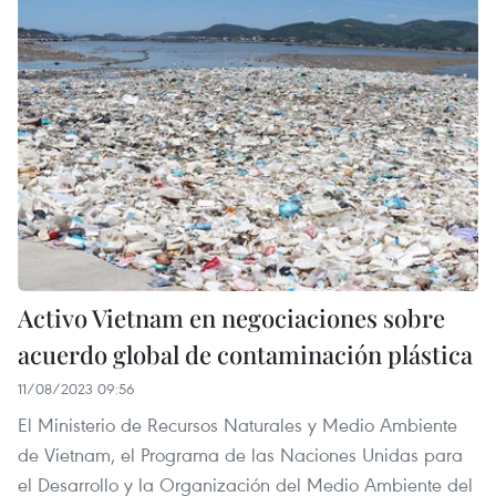
Activo Vietnam en negociaciones sobre
acuerdo global de contaminación plástica
11/08/2023 09:56
El Ministerio de Recursos Naturales y Medio Ambiente
de Vietnam, el Programa de las Naciones Unidas para
el Desarrollo y la Organización del Medio Ambiente del