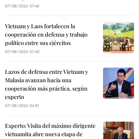
07/08/2026 07:48
Vietnam y Laos fortalecen la
cooperación en defensa y trabajo
político entre sus ejércitos
07/08/2026 07:40
Lazos de defensa entre Vietnam y
Malasia avanzan hacia una
cooperación más práctica, según
experto
07/08/2026 04:10
Experto: Visita del máximo dirigente
vietnamita abre nueva etapa de