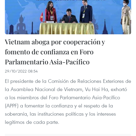
Vietnam aboga por cooperación y
fomento de confianza en Foro
Parlamentario Asia-Pacífico
29/10/2022 08:54
El presidente de la Comisión de Relaciones Exteriores de
la Asamblea Nacional de Vietnam, Vu Hai Ha, exhortó
a los miembros del Foro Parlamentario Asia-Pacífico
(APPF) a fomentar la confianza y el respeto de la
soberanía, las instituciones políticas y los intereses
legítimos de cada parte.