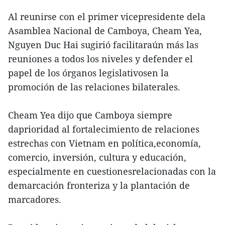
Al reunirse con el primer vicepresidente dela
Asamblea Nacional de Camboya, Cheam Yea,
Nguyen Duc Hai sugirió facilitaraún más las
reuniones a todos los niveles y defender el
papel de los órganos legislativosen la
promoción de las relaciones bilaterales.
Cheam Yea dijo que Camboya siempre
daprioridad al fortalecimiento de relaciones
estrechas con Vietnam en política,economía,
comercio, inversión, cultura y educación,
especialmente en cuestionesrelacionadas con la
demarcación fronteriza y la plantación de
marcadores.