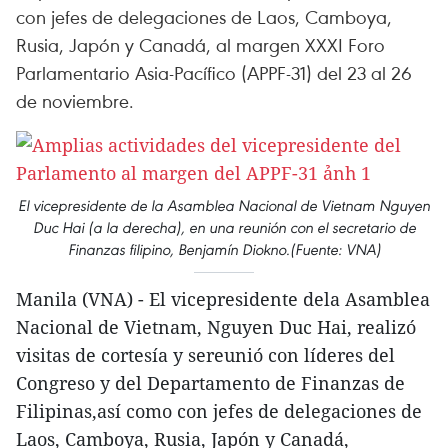
con jefes de delegaciones de Laos, Camboya,
Rusia, Japón y Canadá, al margen XXXI Foro
Parlamentario Asia-Pacífico (APPF-31) del 23 al 26
de noviembre.
El vicepresidente de la Asamblea Nacional de Vietnam Nguyen
Duc Hai (a la derecha), en una reunión con el secretario de
Finanzas filipino, Benjamín Diokno.(Fuente: VNA)
Manila (VNA) - El vicepresidente dela Asamblea
Nacional de Vietnam, Nguyen Duc Hai, realizó
visitas de cortesía y sereunió con líderes del
Congreso y del Departamento de Finanzas de
Filipinas,así como con jefes de delegaciones de
Laos, Camboya, Rusia, Japón y Canadá,