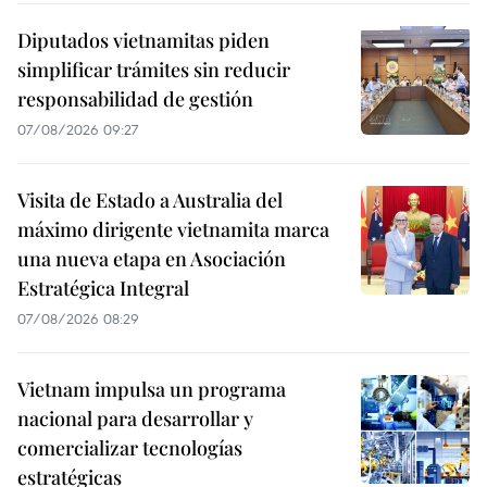
Diputados vietnamitas piden
simplificar trámites sin reducir
responsabilidad de gestión
07/08/2026 09:27
Visita de Estado a Australia del
máximo dirigente vietnamita marca
una nueva etapa en Asociación
Estratégica Integral
07/08/2026 08:29
Vietnam impulsa un programa
nacional para desarrollar y
comercializar tecnologías
estratégicas