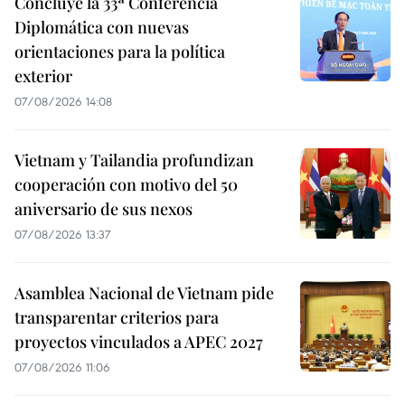
Concluye la 33ª Conferencia
Diplomática con nuevas
orientaciones para la política
exterior
07/08/2026 14:08
Vietnam y Tailandia profundizan
cooperación con motivo del 50
aniversario de sus nexos
07/08/2026 13:37
Asamblea Nacional de Vietnam pide
transparentar criterios para
proyectos vinculados a APEC 2027
07/08/2026 11:06