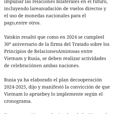
impulsar las relaciones bilaterales en el futuro,
incluyendo lareanudación de vuelos directos y
el uso de monedas nacionales para el
pago,entre otros.
Yatskin resaltó que como en 2024 se cumpleel
30º aniversario de la firma del Tratado sobre los
Principios de RelacionesAmistosas entre
Vietnam y Rusia, se deben realizar actividades
de celebraciónen ambas naciones.
Rusia ya ha elaborado el plan decooperación
2024-2025, dijo y manifestó la convicción de que
Vietnam lo apruebey lo implemente según el
cronograma.