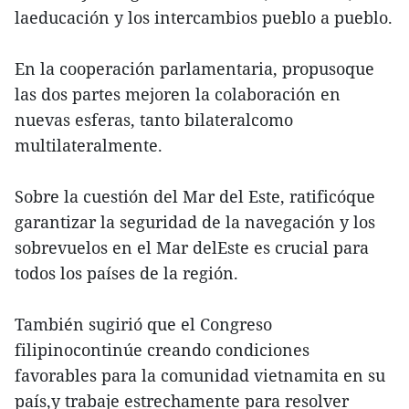
laeducación y los intercambios pueblo a pueblo.
En la cooperación parlamentaria, propusoque
las dos partes mejoren la colaboración en
nuevas esferas, tanto bilateralcomo
multilateralmente.
Sobre la cuestión del Mar del Este, ratificóque
garantizar la seguridad de la navegación y los
sobrevuelos en el Mar delEste es crucial para
todos los países de la región.
También sugirió que el Congreso
filipinocontinúe creando condiciones
favorables para la comunidad vietnamita en su
país,y trabaje estrechamente para resolver