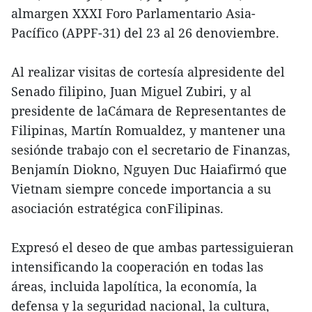
almargen XXXI Foro Parlamentario Asia-
Pacífico (APPF-31) del 23 al 26 denoviembre.
Al realizar visitas de cortesía alpresidente del
Senado filipino, Juan Miguel Zubiri, y al
presidente de laCámara de Representantes de
Filipinas, Martín Romualdez, y mantener una
sesiónde trabajo con el secretario de Finanzas,
Benjamín Diokno, Nguyen Duc Haiafirmó que
Vietnam siempre concede importancia a su
asociación estratégica conFilipinas.
Expresó el deseo de que ambas partessiguieran
intensificando la cooperación en todas las
áreas, incluida lapolítica, la economía, la
defensa y la seguridad nacional, la cultura,