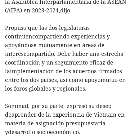
la Asamblea Interparlamentaria de la ASEAN
(AIPA) en 2023-2024,dijo.
Propuso que las dos legislaturas
continúencompartiendo experiencias y
apoyándose mutuamente en áreas de
interéscompartido. Debe haber una estrecha
coordinación y un seguimiento eficaz de
laimplementación de los acuerdos firmados
entre los dos países, así como apoyomutuo en
los foros globales y regionales.
Sommad, por su parte, expresó su deseo
deaprender de la experiencia de Vietnam en
materia de asignación presupuestaria
ydesarrollo socioeconómico.