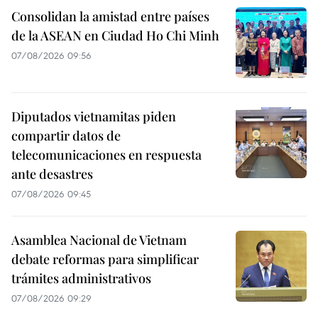
Consolidan la amistad entre países
de la ASEAN en Ciudad Ho Chi Minh
07/08/2026 09:56
Diputados vietnamitas piden
compartir datos de
telecomunicaciones en respuesta
ante desastres
07/08/2026 09:45
Asamblea Nacional de Vietnam
debate reformas para simplificar
trámites administrativos
07/08/2026 09:29