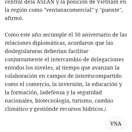
central dela ASEAN y la posición de Vietnam en
la región como "ventanacomercial" y "puente",
afirmó.
Como este año secumple el 50 aniversario de las
relaciones diplomáticas, acordaron que las
doslegislaturas deberían facilitar
conjuntamente el intercambio de delegaciones
entodos los niveles, al tiempo que avanzan la
colaboración en campos de interéscompartido
como el comercio, la inversión, la educación y
la formación, ladefensa y la seguridad
nacionales, biotecnología, turismo, cambio
climático y gestiónde recursos hídricos./.
VNA