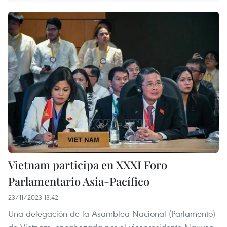
Vietnam participa en XXXI Foro
Parlamentario Asia-Pacífico
23/11/2023 13:42
Una delegación de la Asamblea Nacional (Parlamento)