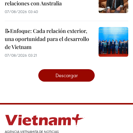
relaciones con Australia
07/08/2026 03:40
📝Enfoque: Cada relación exterior,
una oportunidad para el desarrollo
de Vietnam
07/08/2026 03:21
Descargar
AGENCIA VIETNAMITA DE NOTICIAS