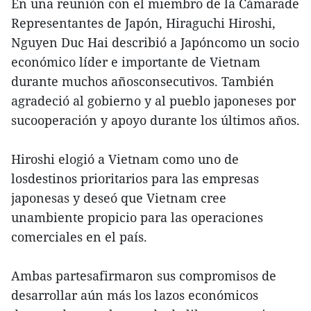
En una reunión con el miembro de la Cámarade
Representantes de Japón, Hiraguchi Hiroshi,
Nguyen Duc Hai describió a Japóncomo un socio
económico líder e importante de Vietnam
durante muchos añosconsecutivos. También
agradeció al gobierno y al pueblo japoneses por
sucooperación y apoyo durante los últimos años.
Hiroshi elogió a Vietnam como uno de
losdestinos prioritarios para las empresas
japonesas y deseó que Vietnam cree
unambiente propicio para las operaciones
comerciales en el país.
Ambas partesafirmaron sus compromisos de
desarrollar aún más los lazos económicos