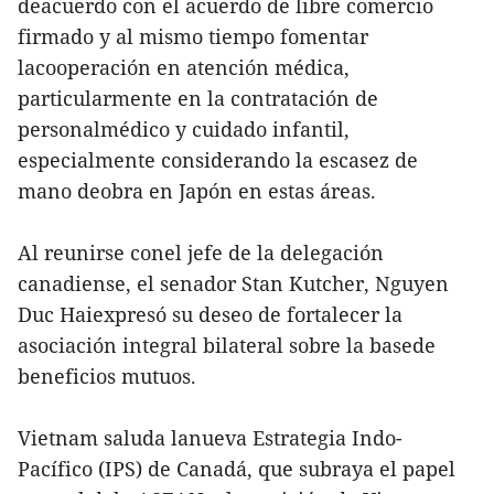
deacuerdo con el acuerdo de libre comercio
firmado y al mismo tiempo fomentar
lacooperación en atención médica,
particularmente en la contratación de
personalmédico y cuidado infantil,
especialmente considerando la escasez de
mano deobra en Japón en estas áreas.
Al reunirse conel jefe de la delegación
canadiense, el senador Stan Kutcher, Nguyen
Duc Haiexpresó su deseo de fortalecer la
asociación integral bilateral sobre la basede
beneficios mutuos.
Vietnam saluda lanueva Estrategia Indo-
Pacífico (IPS) de Canadá, que subraya el papel