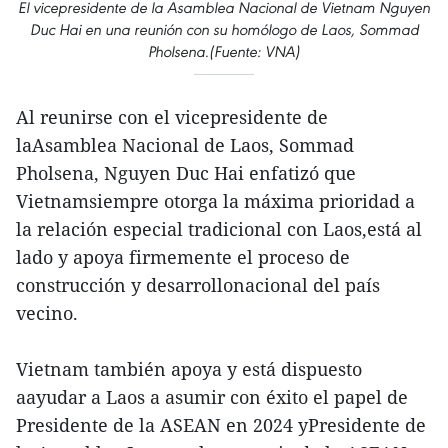
El vicepresidente de la Asamblea Nacional de Vietnam Nguyen
Duc Hai en una reunión con su homólogo de Laos, Sommad
Pholsena.(Fuente: VNA)
Al reunirse con el vicepresidente de
laAsamblea Nacional de Laos, Sommad
Pholsena, Nguyen Duc Hai enfatizó que
Vietnamsiempre otorga la máxima prioridad a
la relación especial tradicional con Laos,está al
lado y apoya firmemente el proceso de
construcción y desarrollonacional del país
vecino.
Vietnam también apoya y está dispuesto
aayudar a Laos a asumir con éxito el papel de
Presidente de la ASEAN en 2024 yPresidente de