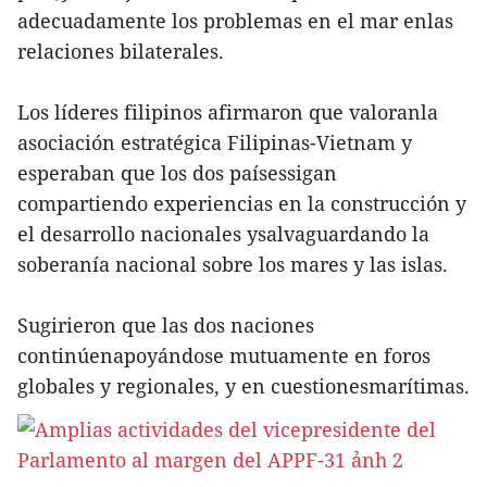
adecuadamente los problemas en el mar enlas
relaciones bilaterales.
Los líderes filipinos afirmaron que valoranla
asociación estratégica Filipinas-Vietnam y
esperaban que los dos paísessigan
compartiendo experiencias en la construcción y
el desarrollo nacionales ysalvaguardando la
soberanía nacional sobre los mares y las islas.
Sugirieron que las dos naciones
continúenapoyándose mutuamente en foros
globales y regionales, y en cuestionesmarítimas.