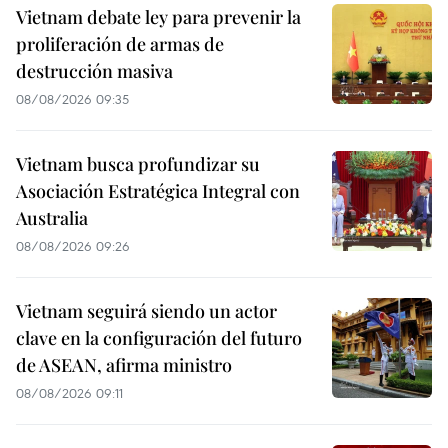
Vietnam debate ley para prevenir la
proliferación de armas de
destrucción masiva
08/08/2026 09:35
Vietnam busca profundizar su
Asociación Estratégica Integral con
Australia
08/08/2026 09:26
Vietnam seguirá siendo un actor
clave en la configuración del futuro
de ASEAN, afirma ministro
08/08/2026 09:11