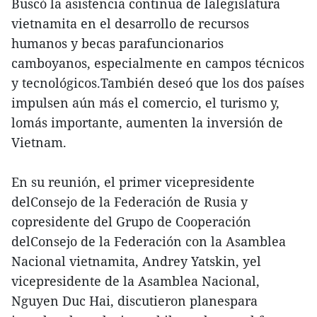
Buscó la asistencia continua de lalegislatura
vietnamita en el desarrollo de recursos
humanos y becas parafuncionarios
camboyanos, especialmente en campos técnicos
y tecnológicos.También deseó que los dos países
impulsen aún más el comercio, el turismo y,
lomás importante, aumenten la inversión de
Vietnam.
En su reunión, el primer vicepresidente
delConsejo de la Federación de Rusia y
copresidente del Grupo de Cooperación
delConsejo de la Federación con la Asamblea
Nacional vietnamita, Andrey Yatskin, yel
vicepresidente de la Asamblea Nacional,
Nguyen Duc Hai, discutieron planespara