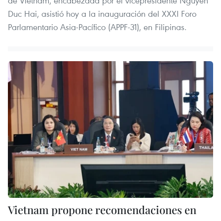
de Vietnam, encabezada por el vicepresidente Nguyen
Duc Hai, asistió hoy a la inauguración del XXXI Foro
Parlamentario Asia-Pacífico (APPF-31), en Filipinas.
Vietnam propone recomendaciones en