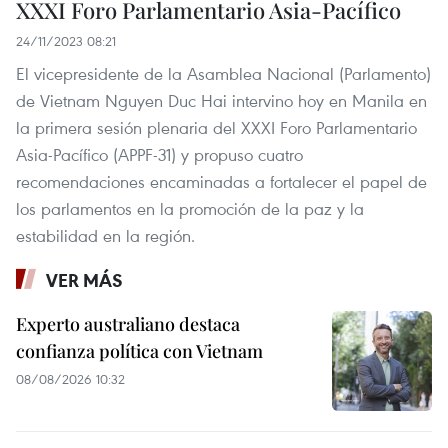
XXXI Foro Parlamentario Asia-Pacífico
24/11/2023 08:21
El vicepresidente de la Asamblea Nacional (Parlamento)
de Vietnam Nguyen Duc Hai intervino hoy en Manila en
la primera sesión plenaria del XXXI Foro Parlamentario
Asia-Pacífico (APPF-31) y propuso cuatro
recomendaciones encaminadas a fortalecer el papel de
los parlamentos en la promoción de la paz y la
estabilidad en la región.
VER MÁS
Experto australiano destaca
confianza política con Vietnam
08/08/2026 10:32