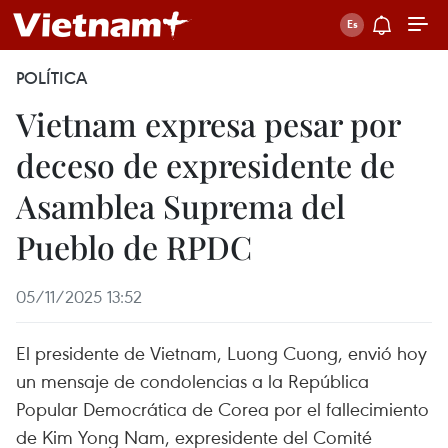
POLÍTICA
Vietnam expresa pesar por
deceso de expresidente de
Asamblea Suprema del
Pueblo de RPDC
05/11/2025 13:52
El presidente de Vietnam, Luong Cuong, envió hoy
un mensaje de condolencias a la República
Popular Democrática de Corea por el fallecimiento
de Kim Yong Nam, expresidente del Comité