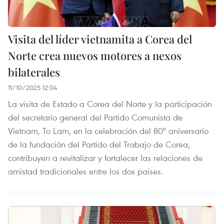
Visita del líder vietnamita a Corea del
Norte crea nuevos motores a nexos
bilaterales
11/10/2025 12:04
La visita de Estado a Corea del Norte y la participación
del secretario general del Partido Comunista de
Vietnam, To Lam, en la celebración del 80º aniversario
de la fundación del Partido del Trabajo de Corea,
contribuyen a revitalizar y fortalecer las relaciones de
amistad tradicionales entre los dos países.