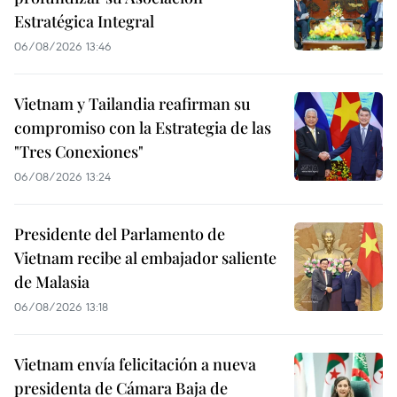
Estratégica Integral
06/08/2026 13:46
Vietnam y Tailandia reafirman su
compromiso con la Estrategia de las
"Tres Conexiones"
06/08/2026 13:24
Presidente del Parlamento de
Vietnam recibe al embajador saliente
de Malasia
06/08/2026 13:18
Vietnam envía felicitación a nueva
presidenta de Cámara Baja de