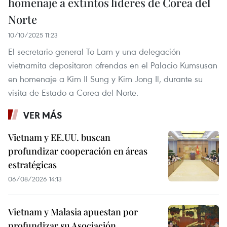
homenaje a extintos líderes de Corea del
Norte
10/10/2025 11:23
El secretario general To Lam y una delegación
vietnamita depositaron ofrendas en el Palacio Kumsusan
en homenaje a Kim Il Sung y Kim Jong Il, durante su
visita de Estado a Corea del Norte.
VER MÁS
Vietnam y EE.UU. buscan
profundizar cooperación en áreas
estratégicas
06/08/2026 14:13
Vietnam y Malasia apuestan por
profundizar su Asociación