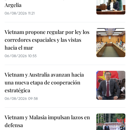
Argelia
06/08/2026 11:21
Vietnam propone regular por ley los
corredores espaciales y las vistas
hacia el mar
06/08/2026 10:55
Vietnam y Australia avanzan hacia
una nueva etapa de cooperación
estratégica
06/08/2026 09:58
Vietnam y Malasia impulsan lazos en
defensa