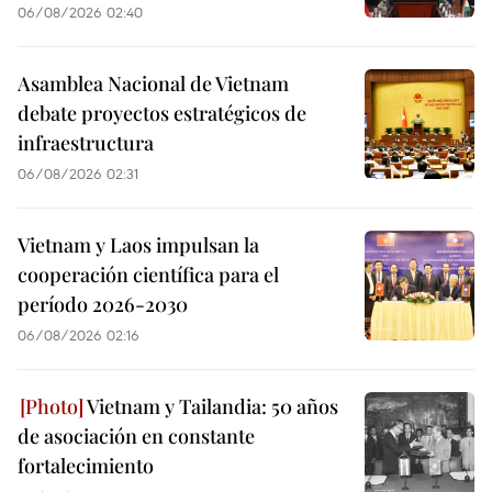
06/08/2026 02:40
Asamblea Nacional de Vietnam
debate proyectos estratégicos de
infraestructura
06/08/2026 02:31
Vietnam y Laos impulsan la
cooperación científica para el
período 2026-2030
06/08/2026 02:16
Vietnam y Tailandia: 50 años
de asociación en constante
fortalecimiento