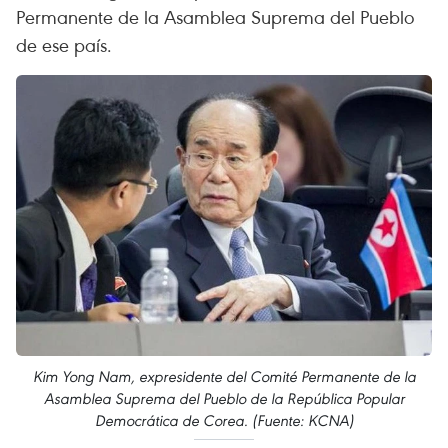
Permanente de la Asamblea Suprema del Pueblo
de ese país.
Kim Yong Nam, expresidente del Comité Permanente de la
Asamblea Suprema del Pueblo de la República Popular
Democrática de Corea. (Fuente: KCNA)