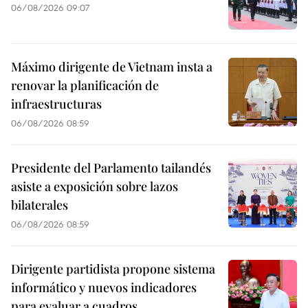
06/08/2026 09:07
Máximo dirigente de Vietnam insta a
renovar la planificación de
infraestructuras
06/08/2026 08:59
Presidente del Parlamento tailandés
asiste a exposición sobre lazos
bilaterales
06/08/2026 08:59
Dirigente partidista propone sistema
informático y nuevos indicadores
para evaluar a cuadros