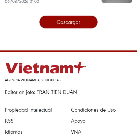
06/08/2026 01:00
Descargar
AGENCIA VIETNAMITA DE NOTICIAS
Editor en jefe: TRAN TIEN DUAN
Propiedad Intelectual
Condiciones de Uso
RSS
Apoyo
Idiomas
VNA