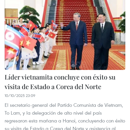
Líder vietnamita concluye con éxito su
visita de Estado a Corea del Norte
10/10/2025 23:09
El secretario general del Partido Comunista de Vietnam,
To Lam, y la delegación de alto nivel del país
regresaron esta mañana a Hanoi, concluyendo con éxito
su visita de Estado a Corea del Norte y asistencia al