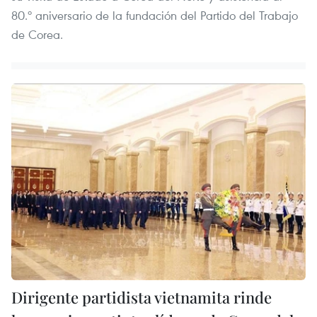
80.º aniversario de la fundación del Partido del Trabajo
de Corea.
Dirigente partidista vietnamita rinde