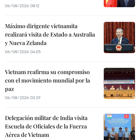
06/08/2026 08:12
Máximo dirigente vietnamita
realizará visita de Estado a Australia
y Nueva Zelanda
06/08/2026 04:05
Vietnam reafirma su compromiso
con el movimiento mundial por la
paz
06/08/2026 03:29
Delegación militar de India visita
Escuela de Oficiales de la Fuerza
Aérea de Vietnam