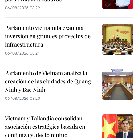
06/08/2026 08:29
Parlamento vietnamita examina
inversión en grandes proyectos de
infraestructura
06/08/2026 08:24
Parlamento de Vietnam analiza la
creación de las ciudades de Quang
Ninh y Bac Ninh
06/08/2026 08:20
Vietnam y Tailandia consolidan
asociación estratégica basada en
confianza y afecto mutuo