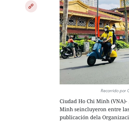
Recorrido por 
Ciudad Ho Chi Minh (VNA)- A
Minh seincluyeron entre la
publicación dela Organizaci