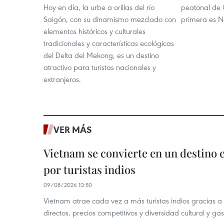
Hoy en día, la urbe a orillas del río
peatonal de 
Saigón, con su dinamismo mezclado con
primera es N
elementos históricos y culturales
tradicionales y características ecológicas
del Delta del Mekong, es un destino
atractivo para turistas nacionales y
extranjeros.
VER MÁS
Vietnam se convierte en un destino 
por turistas indios
09/08/2026 10:50
Vietnam atrae cada vez a más turistas indios gracias a 
directos, precios competitivos y diversidad cultural y ga