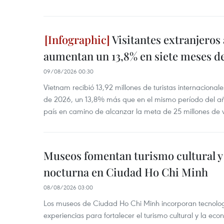
Visitantes extranjeros
aumentan un 13,8% en siete meses d
09/08/2026 00:30
Vietnam recibió 13,92 millones de turistas internacional
de 2026, un 13,8% más que en el mismo período del año
país en camino de alcanzar la meta de 25 millones de vi
Museos fomentan turismo cultural y
nocturna en Ciudad Ho Chi Minh
08/08/2026 03:00
Los museos de Ciudad Ho Chi Minh incorporan tecnologí
experiencias para fortalecer el turismo cultural y la ec