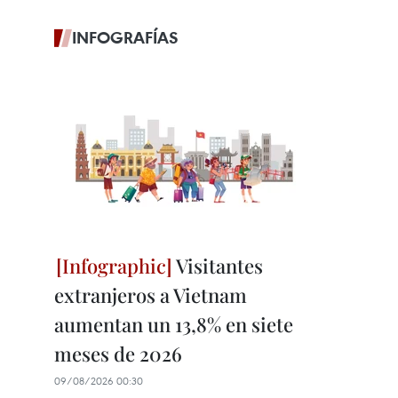
INFOGRAFÍAS
Visitantes
extranjeros a Vietnam
aumentan un 13,8% en siete
meses de 2026
09/08/2026 00:30