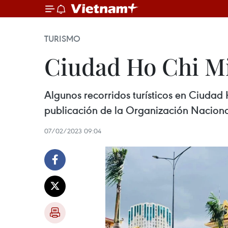
TURISMO
Ciudad Ho Chi Mi
Algunos recorridos turísticos en Ciudad
publicación de la Organización Nacional
07/02/2023 09:04