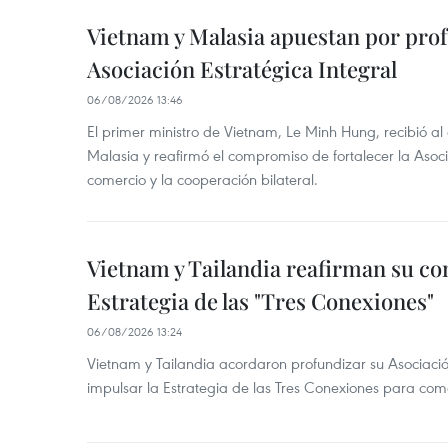
Vietnam y Malasia apuestan por pro
Asociación Estratégica Integral
06/08/2026 13:46
El primer ministro de Vietnam, Le Minh Hung, recibió a
Malasia y reafirmó el compromiso de fortalecer la Asocia
comercio y la cooperación bilateral.
Vietnam y Tailandia reafirman su c
Estrategia de las "Tres Conexiones"
06/08/2026 13:24
Vietnam y Tailandia acordaron profundizar su Asociació
impulsar la Estrategia de las Tres Conexiones para come