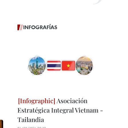
INFOGRAFÍAS
Asociación
Estratégica Integral Vietnam -
Tailandia