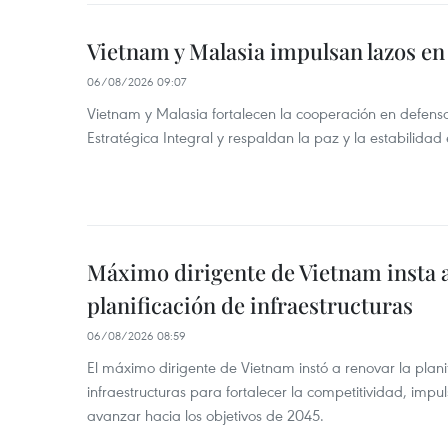
Vietnam y Malasia impulsan lazos en
06/08/2026 09:07
Vietnam y Malasia fortalecen la cooperación en defens
Estratégica Integral y respaldan la paz y la estabilidad 
Máximo dirigente de Vietnam insta a
planificación de infraestructuras
06/08/2026 08:59
El máximo dirigente de Vietnam instó a renovar la planif
infraestructuras para fortalecer la competitividad, impul
avanzar hacia los objetivos de 2045.