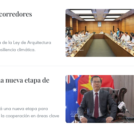
 corredores
de la Ley de Arquitectura
siliencia climática.
na nueva etapa de
irá una nueva etapa para
r la cooperación en áreas clave