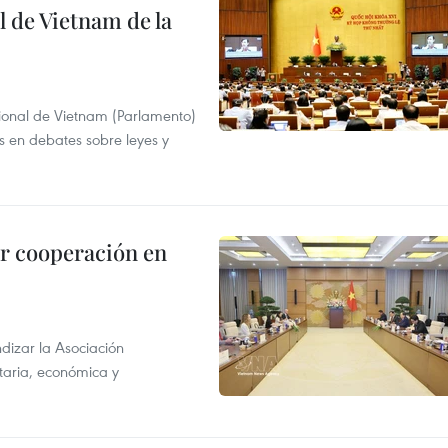
 de Vietnam de la
ional de Vietnam (Parlamento)
is en debates sobre leyes y
r cooperación en
dizar la Asociación
taria, económica y