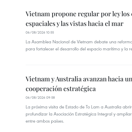
Vietnam propone regular por ley los
espaciales y las vistas hacia el mar
06/08/2026 10:55
La Asamblea Nacional de Vietnam debate una reforma 
para fortalecer el desarrollo del espacio marítimo y la re
Vietnam y Australia avanzan hacia u
cooperación estratégica
06/08/2026 09:58
La próxima visita de Estado de To Lam a Australia abr
profundizar la Asociación Estratégica Integral y amplia
entre ambos países.