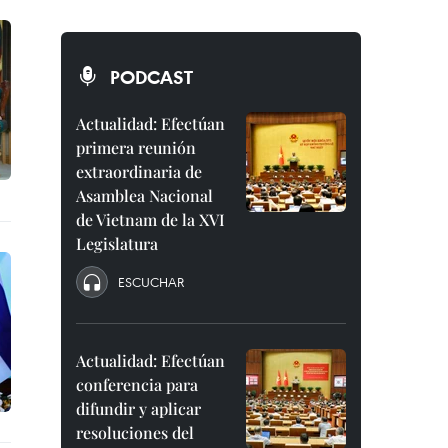
PODCAST
Actualidad: Efectúan
primera reunión
extraordinaria de
Asamblea Nacional
de Vietnam de la XVI
Legislatura
ESCUCHAR
Actualidad: Efectúan
conferencia para
difundir y aplicar
resoluciones del