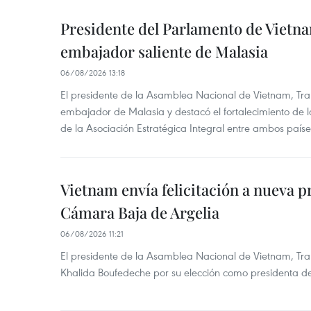
Presidente del Parlamento de Vietna
embajador saliente de Malasia
06/08/2026 13:18
El presidente de la Asamblea Nacional de Vietnam, Tra
embajador de Malasia y destacó el fortalecimiento de 
de la Asociación Estratégica Integral entre ambos paíse
Vietnam envía felicitación a nueva p
Cámara Baja de Argelia
06/08/2026 11:21
El presidente de la Asamblea Nacional de Vietnam, Tran
Khalida Boufedeche por su elección como presidenta d