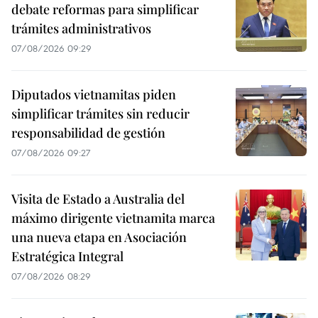
debate reformas para simplificar
trámites administrativos
07/08/2026 09:29
Diputados vietnamitas piden
simplificar trámites sin reducir
responsabilidad de gestión
07/08/2026 09:27
Visita de Estado a Australia del
máximo dirigente vietnamita marca
una nueva etapa en Asociación
Estratégica Integral
07/08/2026 08:29