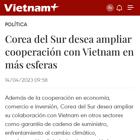
POLÍTICA
Corea del Sur desea ampliar
cooperación con Vietnam en
más esferas
14/04/2023 09:58
Además de la cooperación en economía,
comercio e inversión, Corea del Sur desea ampliar
su colaboración con Vietnam en otros sectores
como garantía de cadena de suministro,
enfrentamiento al cambio climático,