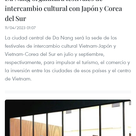
intercambio cultural con Japón y Corea
del Sur
11/04/2023 01:07
La ciudad central de Da Nang será la sede de los
festivales de intercambio cultural Vietnam-Japón y
Vietnam-Corea del Sur en julio y septiembre,
respectivamente, para impulsar el turismo, el comercio y
la inversión entre las ciudades de esos países y el centro
de Vietnam.