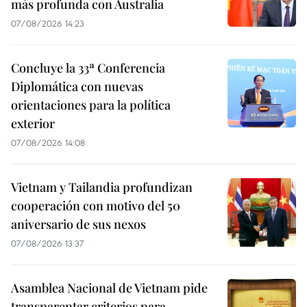
más profunda con Australia
07/08/2026 14:23
Concluye la 33ª Conferencia
Diplomática con nuevas
orientaciones para la política
exterior
07/08/2026 14:08
Vietnam y Tailandia profundizan
cooperación con motivo del 50
aniversario de sus nexos
07/08/2026 13:37
Asamblea Nacional de Vietnam pide
transparentar criterios para