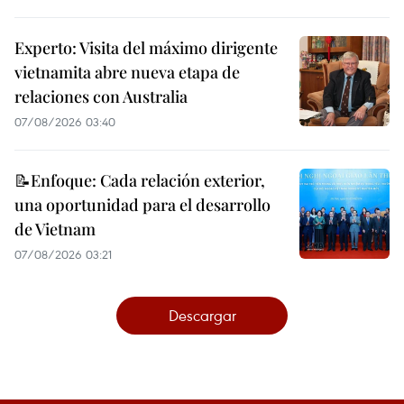
Experto: Visita del máximo dirigente
vietnamita abre nueva etapa de
relaciones con Australia
07/08/2026 03:40
📝Enfoque: Cada relación exterior,
una oportunidad para el desarrollo
de Vietnam
07/08/2026 03:21
Descargar