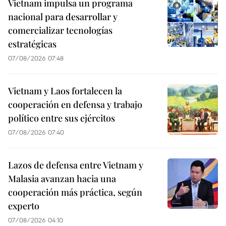
Vietnam impulsa un programa
nacional para desarrollar y
comercializar tecnologías
estratégicas
07/08/2026 07:48
Vietnam y Laos fortalecen la
cooperación en defensa y trabajo
político entre sus ejércitos
07/08/2026 07:40
Lazos de defensa entre Vietnam y
Malasia avanzan hacia una
cooperación más práctica, según
experto
07/08/2026 04:10