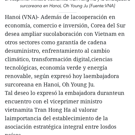
surcoreana en Hanoi, Oh Young Ju (Fuente:VNA)
Hanoi (VNA)- Además de lacooperación en
economía, comercio e inversión, Corea del Sur
desea ampliar sucolaboración con Vietnam en
otros sectores como garantía de cadena
desuministro, enfrentamiento al cambio
climático, transformación digital,ciencias
tecnológicas, economía verde y energía
renovable, según expresó hoy laembajadora
surcoreana en Hanoi, Oh Young Ju.
Tal deseo lo expresó la embajadora duranteun
encuentro con el viceprimer ministro
vietnamita Tran Hong Ha al valorar
laimportancia del establecimiento de la
asociación estratégica integral entre losdos
países.