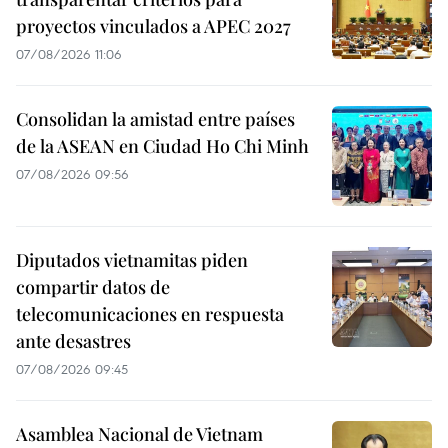
proyectos vinculados a APEC 2027
07/08/2026 11:06
Consolidan la amistad entre países
de la ASEAN en Ciudad Ho Chi Minh
07/08/2026 09:56
Diputados vietnamitas piden
compartir datos de
telecomunicaciones en respuesta
ante desastres
07/08/2026 09:45
Asamblea Nacional de Vietnam