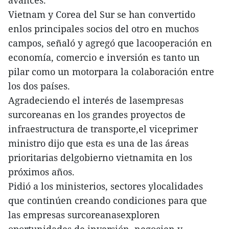
Vietnam y Corea del Sur se han convertido
enlos principales socios del otro en muchos
campos, señaló y agregó que lacooperación en
economía, comercio e inversión es tanto un
pilar como un motorpara la colaboración entre
los dos países.
Agradeciendo el interés de lasempresas
surcoreanas en los grandes proyectos de
infraestructura de transporte,el viceprimer
ministro dijo que esta es una de las áreas
prioritarias delgobierno vietnamita en los
próximos años.
Pidió a los ministerios, sectores ylocalidades
que continúen creando condiciones para que
las empresas surcoreanasexploren
oportunidades de inversión, negocien y