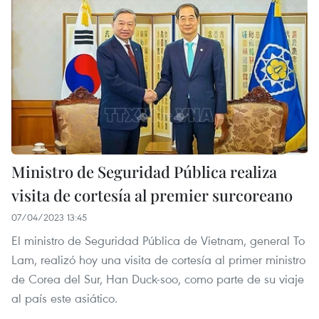
Ministro de Seguridad Pública realiza
visita de cortesía al premier surcoreano
07/04/2023 13:45
El ministro de Seguridad Pública de Vietnam, general To
Lam, realizó hoy una visita de cortesía al primer ministro
de Corea del Sur, Han Duck-soo, como parte de su viaje
al país este asiático.