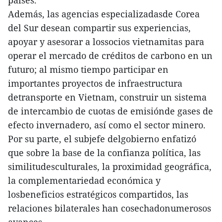
Además, las agencias especializadasde Corea
del Sur desean compartir sus experiencias,
apoyar y asesorar a lossocios vietnamitas para
operar el mercado de créditos de carbono en un
futuro; al mismo tiempo participar en
importantes proyectos de infraestructura
detransporte en Vietnam, construir un sistema
de intercambio de cuotas de emisiónde gases de
efecto invernadero, así como el sector minero.
Por su parte, el subjefe delgobierno enfatizó
que sobre la base de la confianza política, las
similitudesculturales, la proximidad geográfica,
la complementariedad económica y
losbeneficios estratégicos compartidos, las
relaciones bilaterales han cosechadonumerosos
avances.