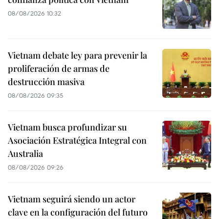
08/08/2026 10:32
Vietnam debate ley para prevenir la
proliferación de armas de
destrucción masiva
08/08/2026 09:35
Vietnam busca profundizar su
Asociación Estratégica Integral con
Australia
08/08/2026 09:26
Vietnam seguirá siendo un actor
clave en la configuración del futuro