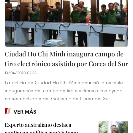
Ciudad Ho Chi Minh inaugura campo de
tiro electrónico asistido por Corea del Sur
13/04/2023 02:38
La policía de Ciudad Ho Chi Minh anunció la reciente
inauguración del campo de tiro electrónico con ayuda
no reembolsable del Gobierno de Corea del Sur.
VER MÁS
Experto australiano destaca
confianza política con Vietnam