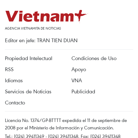
AGENCIA VIETNAMITA DE NOTICIAS
Editor en jefe: TRAN TIEN DUAN
Propiedad Intelectual
Condiciones de Uso
RSS
Apoyo
Idiomas
VNA
Servicios de Noticias
Publicidad
Contacto
Licencia No. 1374/GP-BTTTT expedida el 11 de septiembre de
2008 por el Ministerio de Información y Comunicación.
Tel.: (024) 39411349 - (024) 39411348, Fax: (024) 39411348