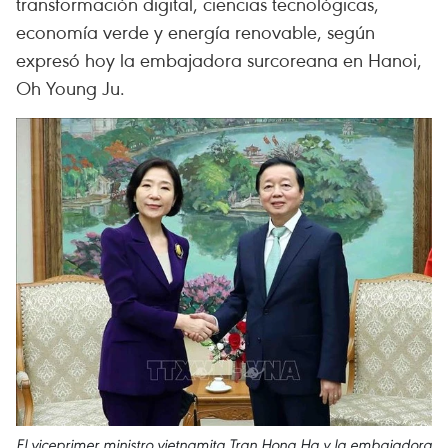
transformación digital, ciencias tecnológicas,
economía verde y energía renovable, según
expresó hoy la embajadora surcoreana en Hanoi,
Oh Young Ju.
El viceprimer ministro vietnamita Tran Hong Ha y la embajadora