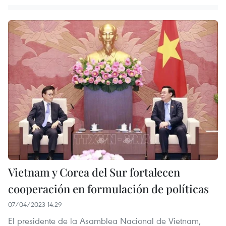
Vietnam y Corea del Sur fortalecen
cooperación en formulación de políticas
07/04/2023 14:29
El presidente de la Asamblea Nacional de Vietnam,