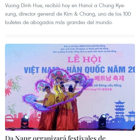
Vuong Dinh Hue, recibió hoy en Hanoi a Chung Kye-
sung, director general de Kim & Chang, uno de los 100
bufetes de abogados más grandes del mundo.
Da Nang organizará festivales de