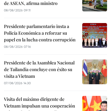
de ASEAN, afirma ministro
08/08/2026 09:11
Presidente parlamentario insta a
Policía Económica a reforzar su
papel en la lucha contra corrupción
08/08/2026 07:16
Presidente de la Asamblea Nacional
de Tailandia concluye con éxito su
visita a Vietnam
07/08/2026 14:30
Visita del máximo dirigente de
Vietnam impulsan una cooperación