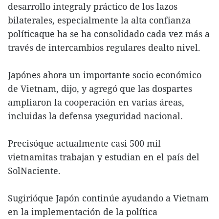
desarrollo integraly práctico de los lazos
bilaterales, especialmente la alta confianza
políticaque ha se ha consolidado cada vez más a
través de intercambios regulares dealto nivel.
Japónes ahora un importante socio económico
de Vietnam, dijo, y agregó que las dospartes
ampliaron la cooperación en varias áreas,
incluidas la defensa yseguridad nacional.
Precisóque actualmente casi 500 mil
vietnamitas trabajan y estudian en el país del
SolNaciente.
Sugirióque Japón continúe ayudando a Vietnam
en la implementación de la política