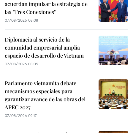
acuerdan impulsar la estrategia de
las "Tres Conexiones"
07/08/2026 03:08
Diplomacia al servicio de la
comunidad empresarial amplía
espacio de desarrollo de Vietnam
07/08/2026 03:05
Parlamento vietnamita debate
mecanismos especiales para
garantizar avance de las obras del
APEC 2027
07/08/2026 02:17