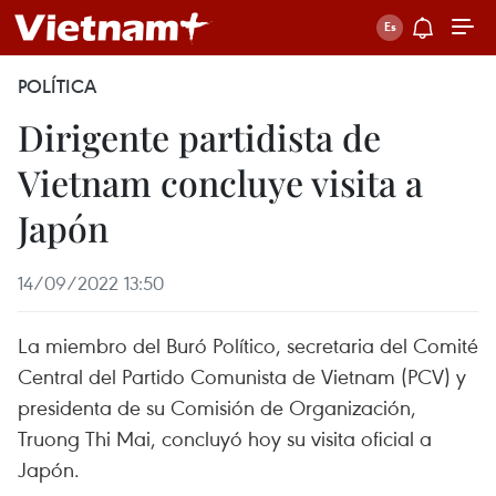
POLÍTICA
Dirigente partidista de
Vietnam concluye visita a
Japón
14/09/2022 13:50
La miembro del Buró Político, secretaria del Comité
Central del Partido Comunista de Vietnam (PCV) y
presidenta de su Comisión de Organización,
Truong Thi Mai, concluyó hoy su visita oficial a
Japón.