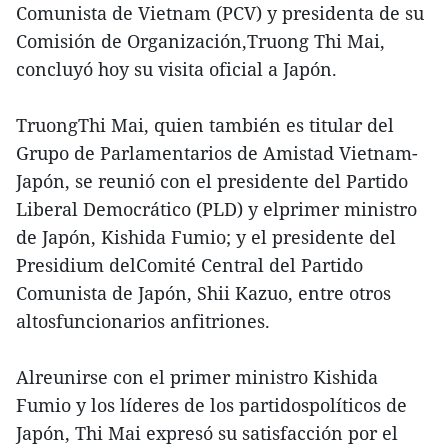
Comunista de Vietnam (PCV) y presidenta de su
Comisión de Organización,Truong Thi Mai,
concluyó hoy su visita oficial a Japón.
TruongThi Mai, quien también es titular del
Grupo de Parlamentarios de Amistad Vietnam-
Japón, se reunió con el presidente del Partido
Liberal Democrático (PLD) y elprimer ministro
de Japón, Kishida Fumio; y el presidente del
Presidium delComité Central del Partido
Comunista de Japón, Shii Kazuo, entre otros
altosfuncionarios anfitriones.
Alreunirse con el primer ministro Kishida
Fumio y los líderes de los partidospolíticos de
Japón, Thi Mai expresó su satisfacción por el