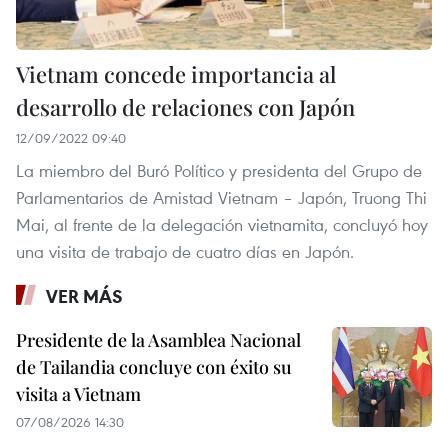
Vietnam concede importancia al
desarrollo de relaciones con Japón
12/09/2022 09:40
La miembro del Buró Político y presidenta del Grupo de
Parlamentarios de Amistad Vietnam – Japón, Truong Thi
Mai, al frente de la delegación vietnamita, concluyó hoy
una visita de trabajo de cuatro días en Japón.
VER MÁS
Presidente de la Asamblea Nacional
de Tailandia concluye con éxito su
visita a Vietnam
07/08/2026 14:30