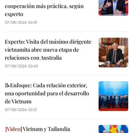
cooperación más práctica, según
experto
07/08/2026 04:10
Experto: Visita del máximo dirigente
vietnamita abre nueva etapa de
relaciones con Australia
07/08/2026 03:40
📝Enfoque: Cada relación exterior,
una oportunidad para el desarrollo
de Vietnam
07/08/2026 03:21
Vietnam y Tailandia