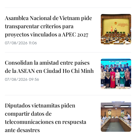
Asamblea Nacional de Vietnam pide
transparentar criterios para
proyectos vinculados a APEC 2027
07/08/2026 11:06
Consolidan la amistad entre países
de la ASEAN en Ciudad Ho Chi Minh
07/08/2026 09:56
Diputados vietnamitas piden
compartir datos de
telecomunicaciones en respuesta
ante desastres