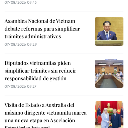
07/08/2026 09:45
Asamblea Nacional de Vietnam
debate reformas para simplificar
trámites administrativos
07/08/2026 09:29
Diputados vietnamitas piden
simplificar trámites sin reducir
responsabilidad de gestión
07/08/2026 09:27
Visita de Estado a Australia del
máximo dirigente vietnamita marca
una nueva etapa en Asociación
Estratégica Integral