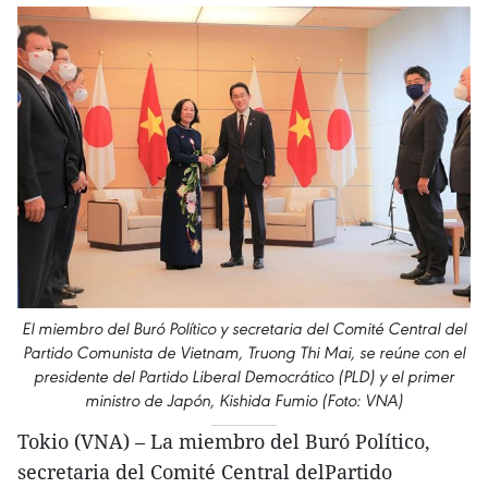
El miembro del Buró Político y secretaria del Comité Central del
Partido Comunista de Vietnam, Truong Thi Mai, se reúne con el
presidente del Partido Liberal Democrático (PLD) y el primer
ministro de Japón, Kishida Fumio (Foto: VNA)
Tokio (VNA) – La miembro del Buró Político,
secretaria del Comité Central delPartido