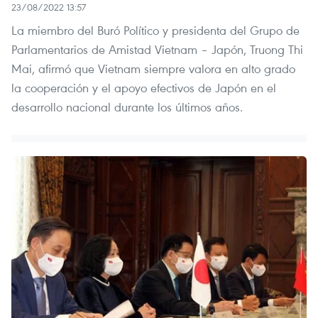
23/08/2022 13:57
La miembro del Buró Político y presidenta del Grupo de
Parlamentarios de Amistad Vietnam – Japón, Truong Thi
Mai, afirmó que Vietnam siempre valora en alto grado
la cooperación y el apoyo efectivos de Japón en el
desarrollo nacional durante los últimos años.