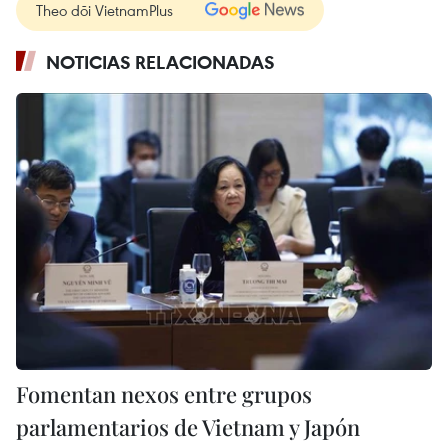
Theo dõi VietnamPlus
NOTICIAS RELACIONADAS
Fomentan nexos entre grupos
parlamentarios de Vietnam y Japón