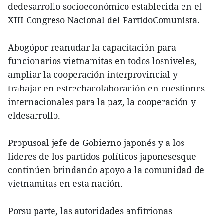
dedesarrollo socioeconómico establecida en el
XIII Congreso Nacional del PartidoComunista.
Abogópor reanudar la capacitación para
funcionarios vietnamitas en todos losniveles,
ampliar la cooperación interprovincial y
trabajar en estrechacolaboración en cuestiones
internacionales para la paz, la cooperación y
eldesarrollo.
Propusoal jefe de Gobierno japonés y a los
líderes de los partidos políticos japonesesque
continúen brindando apoyo a la comunidad de
vietnamitas en esta nación.
Porsu parte, las autoridades anfitrionas