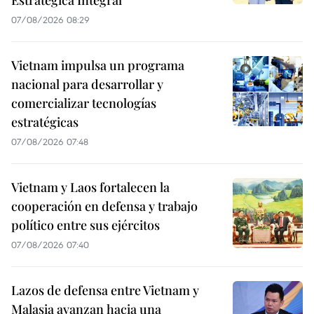
07/08/2026 08:29
Vietnam impulsa un programa
nacional para desarrollar y
comercializar tecnologías
estratégicas
07/08/2026 07:48
Vietnam y Laos fortalecen la
cooperación en defensa y trabajo
político entre sus ejércitos
07/08/2026 07:40
Lazos de defensa entre Vietnam y
Malasia avanzan hacia una