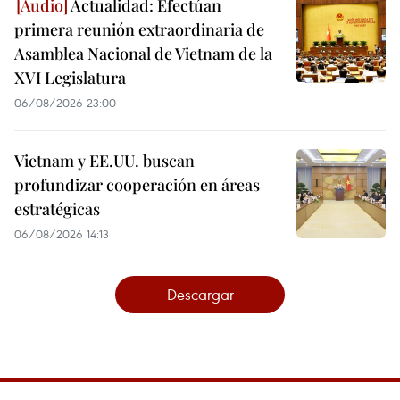
Actualidad: Efectúan
primera reunión extraordinaria de
Asamblea Nacional de Vietnam de la
XVI Legislatura
06/08/2026 23:00
Vietnam y EE.UU. buscan
profundizar cooperación en áreas
estratégicas
06/08/2026 14:13
Descargar