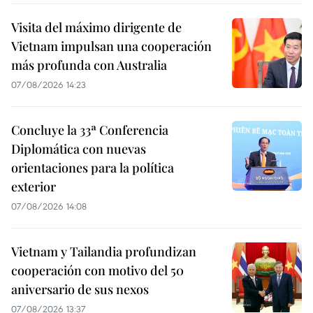
Visita del máximo dirigente de
Vietnam impulsan una cooperación
más profunda con Australia
07/08/2026 14:23
Concluye la 33ª Conferencia
Diplomática con nuevas
orientaciones para la política
exterior
07/08/2026 14:08
Vietnam y Tailandia profundizan
cooperación con motivo del 50
aniversario de sus nexos
07/08/2026 13:37