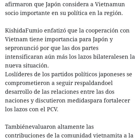
afirmaron que Japón considera a Vietnamun
socio importante en su política en la región.
KishidaFumio enfatizó que la cooperación con
Vietnam tiene importancia para Japón y
sepronunció por que las dos partes
intensificaran aún más los lazos bilateralesen la
nueva situación.
Loslíderes de los partidos políticos japoneses se
comprometieron a seguir respaldandoel
desarrollo de las relaciones entre las dos
naciones y discutieron medidaspara fortalecer
los lazos con el PCV.
Tambiénevaluaron altamente las
contribuciones de la comunidad vietnamita a la