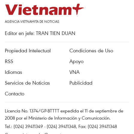
AGENCIA VIETNAMITA DE NOTICIAS
Editor en jefe: TRAN TIEN DUAN
Propiedad Intelectual
Condiciones de Uso
RSS
Apoyo
Idiomas
VNA
Servicios de Noticias
Publicidad
Contacto
Licencia No. 1374/GP-BTTTT expedida el 11 de septiembre de
2008 por el Ministerio de Información y Comunicación.
Tel.: (024) 39411349 - (024) 39411348, Fax: (024) 39411348