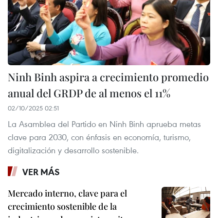
Ninh Binh aspira a crecimiento promedio
anual del GRDP de al menos el 11%
02/10/2025 02:51
La Asamblea del Partido en Ninh Binh aprueba metas
clave para 2030, con énfasis en economía, turismo,
digitalización y desarrollo sostenible.
VER MÁS
Mercado interno, clave para el
crecimiento sostenible de la