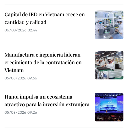
Capital de IED en Vietnam crece en
cantidad y calidad
06/08/2026 02:44
Manufactura e ingeniería lideran
crecimiento de la contratación en
Vietnam
05/08/2026 09:56
Hanoi impulsa un ecosistema
atractivo para la inversión extranjera
05/08/2026 09:26