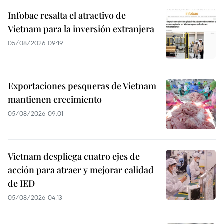
Infobae resalta el atractivo de
Vietnam para la inversión extranjera
05/08/2026 09:19
Exportaciones pesqueras de Vietnam
mantienen crecimiento
05/08/2026 09:01
Vietnam despliega cuatro ejes de
acción para atraer y mejorar calidad
de IED
05/08/2026 04:13