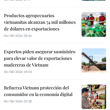
Productos agropecuarios
vietnamitas alcanzan 74 mil millones
de dólares en exportaciones
06/08/2026 05:34
Expertos piden asegurar suministro
para elevar valor de exportaciones
madereras de Vietnam
06/08/2026 05:03
Refuerza Vietnam protección del
consumidor en la economía digital
06/08/2026 03:28