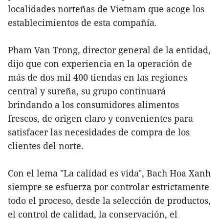
localidades norteñas de Vietnam que acoge los
establecimientos de esta compañía.
Pham Van Trong, director general de la entidad,
dijo que con experiencia en la operación de
más de dos mil 400 tiendas en las regiones
central y sureña, su grupo continuará
brindando a los consumidores alimentos
frescos, de origen claro y convenientes para
satisfacer las necesidades de compra de los
clientes del norte.
Con el lema "La calidad es vida", Bach Hoa Xanh
siempre se esfuerza por controlar estrictamente
todo el proceso, desde la selección de productos,
el control de calidad, la conservación, el