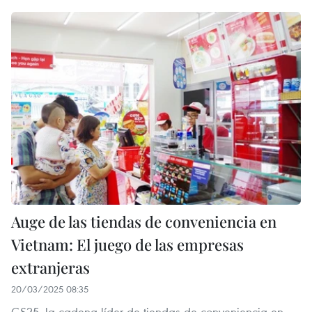
Auge de las tiendas de conveniencia en
Vietnam: El juego de las empresas
extranjeras
20/03/2025 08:35
GS25, la cadena líder de tiendas de conveniencia en