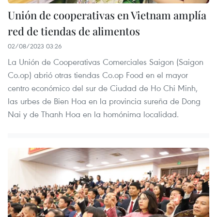
Unión de cooperativas en Vietnam amplía
red de tiendas de alimentos
02/08/2023 03:26
La Unión de Cooperativas Comerciales Saigon (Saigon
Co.op) abrió otras tiendas Co.op Food en el mayor
centro económico del sur de Ciudad de Ho Chi Minh,
las urbes de Bien Hoa en la provincia sureña de Dong
Nai y de Thanh Hoa en la homónima localidad.