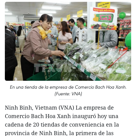
En una tienda de la empresa de Comercio Bach Hoa Xanh.
(Fuente: VNA)
Ninh Binh, Vietnam (VNA) La empresa de
Comercio Bach Hoa Xanh inauguró hoy una
cadena de 20 tiendas de conveniencia en la
provincia de Ninh Binh, la primera de las