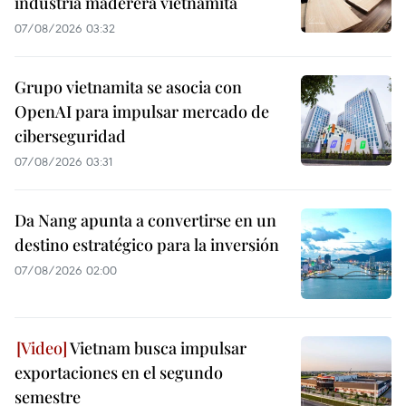
industria maderera vietnamita
07/08/2026 03:32
Grupo vietnamita se asocia con
OpenAI para impulsar mercado de
ciberseguridad
07/08/2026 03:31
Da Nang apunta a convertirse en un
destino estratégico para la inversión
07/08/2026 02:00
Vietnam busca impulsar
exportaciones en el segundo
semestre