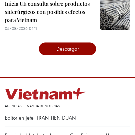
Inicia UE consulta sobre productos
siderúrgicos con posibles efectos
para Vietnam
05/08/2026 04:11
Descargar
AGENCIA VIETNAMITA DE NOTICIAS
Editor en jefe: TRAN TIEN DUAN