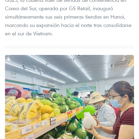
Corea del Sur, operada por GS Retail, inauguró
simultáneamente sus seis primeras tiendas en Hanoi,
marcando su expansión hacia el norte tras consolidarse
en el sur de Vietnam.