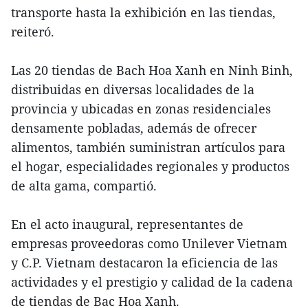
transporte hasta la exhibición en las tiendas,
reiteró.
Las 20 tiendas de Bach Hoa Xanh en Ninh Binh,
distribuidas en diversas localidades de la
provincia y ubicadas en zonas residenciales
densamente pobladas, además de ofrecer
alimentos, también suministran artículos para
el hogar, especialidades regionales y productos
de alta gama, compartió.
En el acto inaugural, representantes de
empresas proveedoras como Unilever Vietnam
y C.P. Vietnam destacaron la eficiencia de las
actividades y el prestigio y calidad de la cadena
de tiendas de Bac Hoa Xanh.