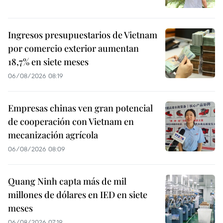
Ingresos presupuestarios de Vietnam
por comercio exterior aumentan
18,7% en siete meses
06/08/2026 08:19
Empresas chinas ven gran potencial
de cooperación con Vietnam en
mecanización agrícola
06/08/2026 08:09
Quang Ninh capta más de mil
millones de dólares en IED en siete
meses
06/08/2026 07:19