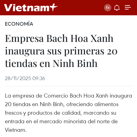
ECONOMÍA
Empresa Bach Hoa Xanh
inaugura sus primeras 20
tiendas en Ninh Binh
28/11/2025 09:36
La empresa de Comercio Bach Hoa Xanh inaugura
20 tiendas en Ninh Binh, ofreciendo alimentos
frescos y productos de calidad, marcando su
entrada en el mercado minorista del norte de
Vietnam.