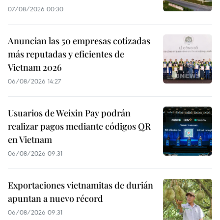
07/08/2026 00:30
Anuncian las 50 empresas cotizadas
más reputadas y eficientes de
Vietnam 2026
06/08/2026 14:27
Usuarios de Weixin Pay podrán
realizar pagos mediante códigos QR
en Vietnam
06/08/2026 09:31
Exportaciones vietnamitas de durián
apuntan a nuevo récord
06/08/2026 09:31