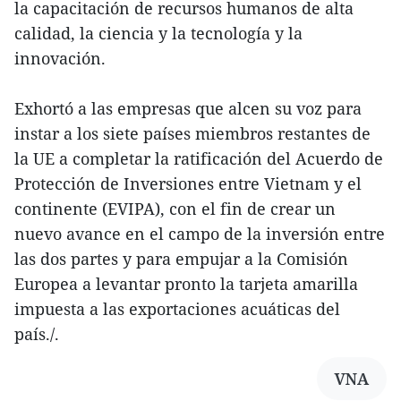
la capacitación de recursos humanos de alta
calidad, la ciencia y la tecnología y la
innovación.
Exhortó a las empresas que alcen su voz para
instar a los siete países miembros restantes de
la UE a completar la ratificación del Acuerdo de
Protección de Inversiones entre Vietnam y el
continente (EVIPA), con el fin de crear un
nuevo avance en el campo de la inversión entre
las dos partes y para empujar a la Comisión
Europea a levantar pronto la tarjeta amarilla
impuesta a las exportaciones acuáticas del
país./.
VNA