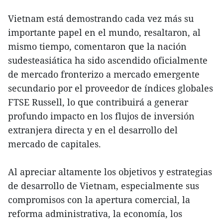
Vietnam está demostrando cada vez más su
importante papel en el mundo, resaltaron, al
mismo tiempo, comentaron que la nación
sudesteasiática ha sido ascendido oficialmente
de mercado fronterizo a mercado emergente
secundario por el proveedor de índices globales
FTSE Russell, lo que contribuirá a generar
profundo impacto en los flujos de inversión
extranjera directa y en el desarrollo del
mercado de capitales.
Al apreciar altamente los objetivos y estrategias
de desarrollo de Vietnam, especialmente sus
compromisos con la apertura comercial, la
reforma administrativa, la economía, los