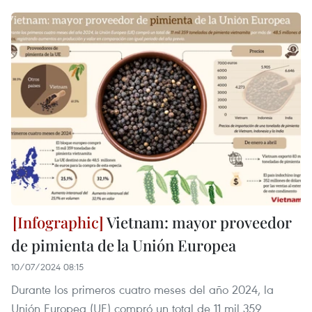
Vietnam: mayor proveedor
de pimienta de la Unión Europea
10/07/2024 08:15
Durante los primeros cuatro meses del año 2024, la
Unión Europea (UE) compró un total de 11 mil 359