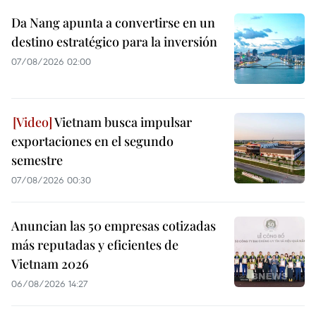
Da Nang apunta a convertirse en un
destino estratégico para la inversión
07/08/2026 02:00
Vietnam busca impulsar
exportaciones en el segundo
semestre
07/08/2026 00:30
Anuncian las 50 empresas cotizadas
más reputadas y eficientes de
Vietnam 2026
06/08/2026 14:27