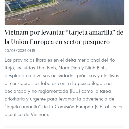
Vietnam por levantar “tarjeta amarilla” de
la Unión Europea en sector pesquero
20/08/2024 01:15
Las provincias litorales en el delta meridional del río
Rojo, incluidas Thai Binh, Nam Dinh y Ninh Binh,
desplegaron diversas actividades prácticas y efectivas
al considerar las labores contra la pesca ilegal, no
declarada y no reglamentada (IUU) como la tarea
prioritaria y urgente para levantar la advertencia de
“tarjeta amarilla” de la Comisión Europea (CE) al sector
acuático de Vietnam.