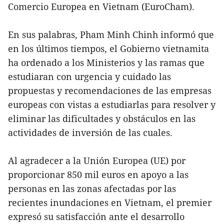
Comercio Europea en Vietnam (EuroCham).
En sus palabras, Pham Minh Chinh informó que
en los últimos tiempos, el Gobierno vietnamita
ha ordenado a los Ministerios y las ramas que
estudiaran con urgencia y cuidado las
propuestas y recomendaciones de las empresas
europeas con vistas a estudiarlas para resolver y
eliminar las dificultades y obstáculos en las
actividades de inversión de las cuales.
Al agradecer a la Unión Europea (UE) por
proporcionar 850 mil euros en apoyo a las
personas en las zonas afectadas por las
recientes inundaciones en Vietnam, el premier
expresó su satisfacción ante el desarrollo