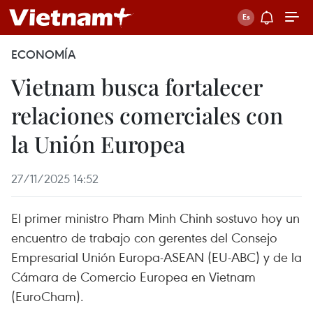
ECONOMÍA
Vietnam busca fortalecer
relaciones comerciales con
la Unión Europea
27/11/2025 14:52
El primer ministro Pham Minh Chinh sostuvo hoy un
encuentro de trabajo con gerentes del Consejo
Empresarial Unión Europa-ASEAN (EU-ABC) y de la
Cámara de Comercio Europea en Vietnam
(EuroCham).