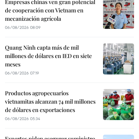
Empresas chinas ven gran potencial
de cooperación con Vietnam en
mecanización agrícola
06/08/2026 08:09
Quang Ninh capta más de mil
millones de dólares en IED en siete
meses
06/08/2026 07:19
Productos agropecuarios
vietnamitas alcanzan 74 mil millones
de dólares en exportaciones
06/08/2026 05:34
Expertos piden asegurar suministro