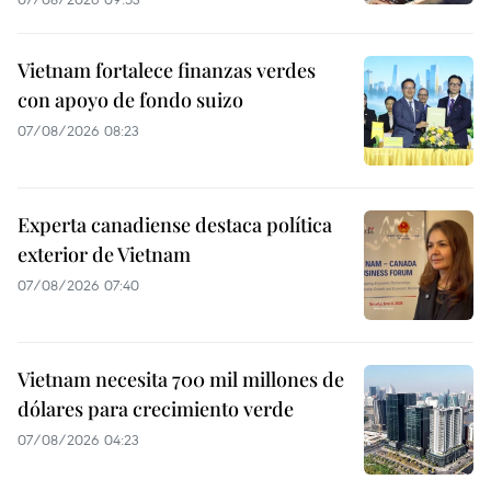
Vietnam fortalece finanzas verdes
con apoyo de fondo suizo
07/08/2026 08:23
Experta canadiense destaca política
exterior de Vietnam
07/08/2026 07:40
Vietnam necesita 700 mil millones de
dólares para crecimiento verde
07/08/2026 04:23