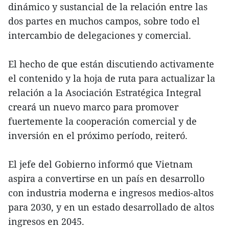
dinámico y sustancial de la relación entre las
dos partes en muchos campos, sobre todo el
intercambio de delegaciones y comercial.
El hecho de que están discutiendo activamente
el contenido y la hoja de ruta para actualizar la
relación a la Asociación Estratégica Integral
creará un nuevo marco para promover
fuertemente la cooperación comercial y de
inversión en el próximo período, reiteró.
El jefe del Gobierno informó que Vietnam
aspira a convertirse en un país en desarrollo
con industria moderna e ingresos medios-altos
para 2030, y en un estado desarrollado de altos
ingresos en 2045.