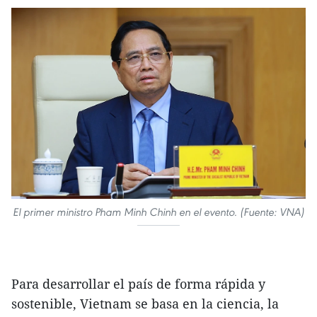
El primer ministro Pham Minh Chinh en el evento. (Fuente: VNA)
Para desarrollar el país de forma rápida y
sostenible, Vietnam se basa en la ciencia, la