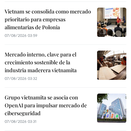
Vietnam se consolida como mercado
prioritario para empresas
alimentarias de Polonia
07/08/2026 03:59
Mercado interno, clave para el
crecimiento sostenible de la
industria maderera vietnamita
07/08/2026 03:32
Grupo vietnamita se asocia con
OpenAI para impulsar mercado de
ciberseguridad
07/08/2026 03:31