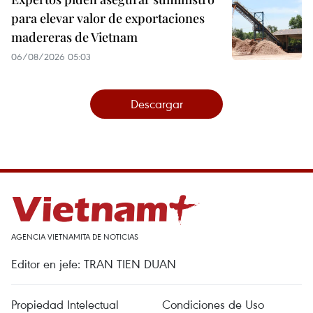
para elevar valor de exportaciones
madereras de Vietnam
06/08/2026 05:03
Descargar
AGENCIA VIETNAMITA DE NOTICIAS
Editor en jefe: TRAN TIEN DUAN
Propiedad Intelectual
Condiciones de Uso