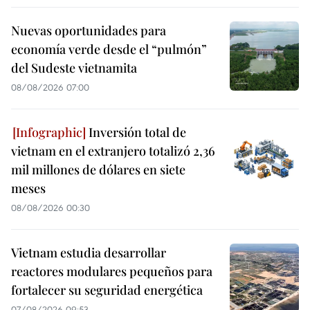
Nuevas oportunidades para
economía verde desde el “pulmón”
del Sudeste vietnamita
08/08/2026 07:00
Inversión total de
vietnam en el extranjero totalizó 2,36
mil millones de dólares en siete
meses
08/08/2026 00:30
Vietnam estudia desarrollar
reactores modulares pequeños para
fortalecer su seguridad energética
07/08/2026 09:53