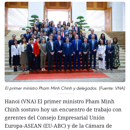
El primer ministro Pham Minh Chinh y delegados. (Fuente: VNA)
Hanoi (VNA) El primer ministro Pham Minh
Chinh sostuvo hoy un encuentro de trabajo con
gerentes del Consejo Empresarial Unión
Europa-ASEAN (EU-ABC) y de la Cámara de