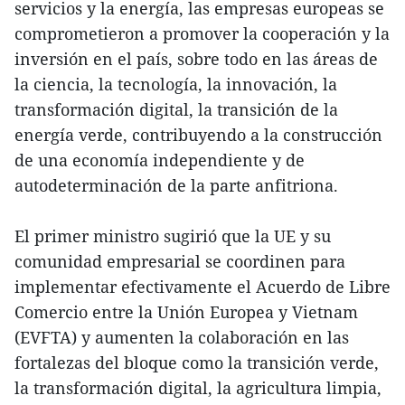
servicios y la energía, las empresas europeas se
comprometieron a promover la cooperación y la
inversión en el país, sobre todo en las áreas de
la ciencia, la tecnología, la innovación, la
transformación digital, la transición de la
energía verde, contribuyendo a la construcción
de una economía independiente y de
autodeterminación de la parte anfitriona.
El primer ministro sugirió que la UE y su
comunidad empresarial se coordinen para
implementar efectivamente el Acuerdo de Libre
Comercio entre la Unión Europea y Vietnam
(EVFTA) y aumenten la colaboración en las
fortalezas del bloque como la transición verde,
la transformación digital, la agricultura limpia,