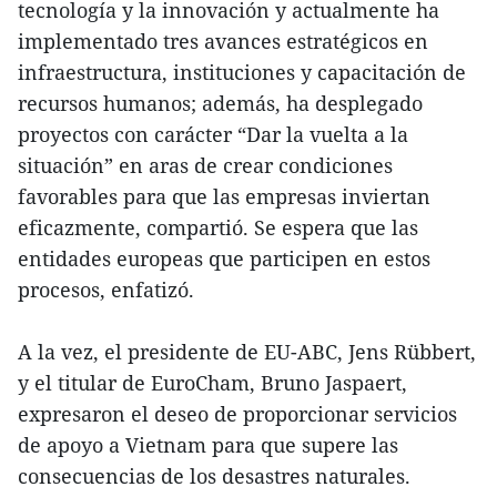
tecnología y la innovación y actualmente ha
implementado tres avances estratégicos en
infraestructura, instituciones y capacitación de
recursos humanos; además, ha desplegado
proyectos con carácter “Dar la vuelta a la
situación” en aras de crear condiciones
favorables para que las empresas inviertan
eficazmente, compartió. Se espera que las
entidades europeas que participen en estos
procesos, enfatizó.
A la vez, el presidente de EU-ABC, Jens Rübbert,
y el titular de EuroCham, Bruno Jaspaert,
expresaron el deseo de proporcionar servicios
de apoyo a Vietnam para que supere las
consecuencias de los desastres naturales.