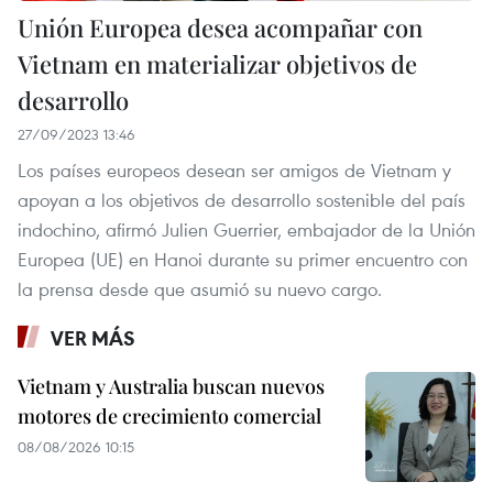
Unión Europea desea acompañar con
Vietnam en materializar objetivos de
desarrollo
27/09/2023 13:46
Los países europeos desean ser amigos de Vietnam y
apoyan a los objetivos de desarrollo sostenible del país
indochino, afirmó Julien Guerrier, embajador de la Unión
Europea (UE) en Hanoi durante su primer encuentro con
la prensa desde que asumió su nuevo cargo.
VER MÁS
Vietnam y Australia buscan nuevos
motores de crecimiento comercial
08/08/2026 10:15