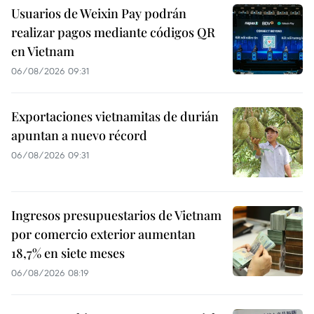
Usuarios de Weixin Pay podrán
realizar pagos mediante códigos QR
en Vietnam
06/08/2026 09:31
Exportaciones vietnamitas de durián
apuntan a nuevo récord
06/08/2026 09:31
Ingresos presupuestarios de Vietnam
por comercio exterior aumentan
18,7% en siete meses
06/08/2026 08:19