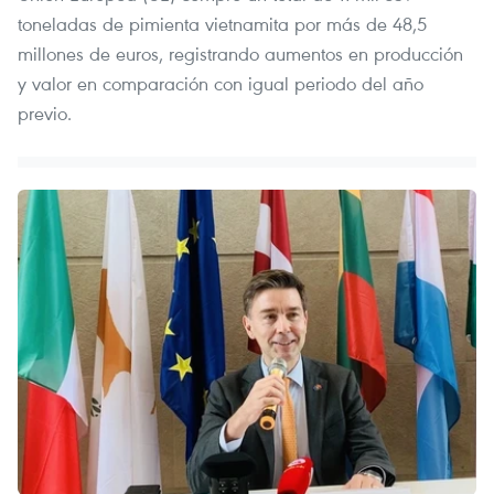
toneladas de pimienta vietnamita por más de 48,5
millones de euros, registrando aumentos en producción
y valor en comparación con igual periodo del año
previo.