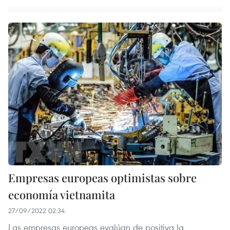
Empresas europeas optimistas sobre
economía vietnamita
27/09/2022 02:34
Las empresas europeas evalúan de positiva la