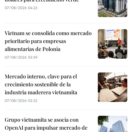
07/08/2026 04:23
Vietnam se consolida como mercado
prioritario para empresas
alimentarias de Polonia
07/08/2026 03:59
Mercado interno, clave para el
crecimiento sostenible de la
industria maderera vietnamita
07/08/2026 03:32
Grupo vietnamita se asocia con
OpenAI para impulsar mercado de