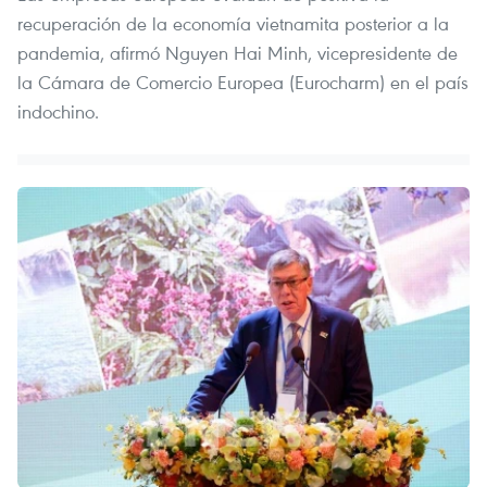
recuperación de la economía vietnamita posterior a la
pandemia, afirmó Nguyen Hai Minh, vicepresidente de
la Cámara de Comercio Europea (Eurocharm) en el país
indochino.