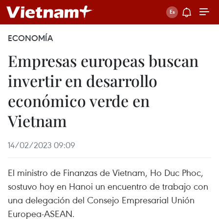
ECONOMÍA
Empresas europeas buscan
invertir en desarrollo
económico verde en
Vietnam
14/02/2023 09:09
El ministro de Finanzas de Vietnam, Ho Duc Phoc,
sostuvo hoy en Hanoi un encuentro de trabajo con
una delegación del Consejo Empresarial Unión
Europea-ASEAN.