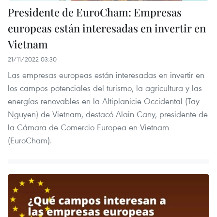
Presidente de EuroCham: Empresas
europeas están interesadas en invertir en
Vietnam
21/11/2022 03:30
Las empresas europeas están interesadas en invertir en
los campos potenciales del turismo, la agricultura y las
energías renovables en la Altiplanicie Occidental (Tay
Nguyen) de Vietnam, destacó Alain Cany, presidente de
la Cámara de Comercio Europea en Vietnam
(EuroCham).