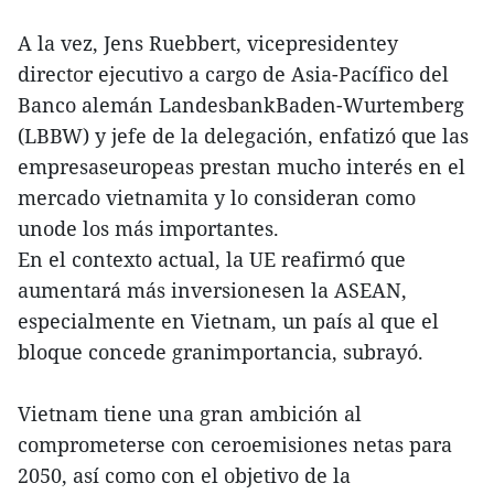
A la vez, Jens Ruebbert, vicepresidentey
director ejecutivo a cargo de Asia-Pacífico del
Banco alemán LandesbankBaden-Wurtemberg
(LBBW) y jefe de la delegación, enfatizó que las
empresaseuropeas prestan mucho interés en el
mercado vietnamita y lo consideran como
unode los más importantes.
En el contexto actual, la UE reafirmó que
aumentará más inversionesen la ASEAN,
especialmente en Vietnam, un país al que el
bloque concede granimportancia, subrayó.
Vietnam tiene una gran ambición al
comprometerse con ceroemisiones netas para
2050, así como con el objetivo de la