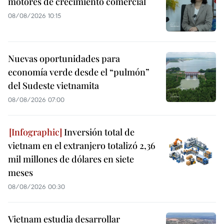
motores de crecimiento comercial
08/08/2026 10:15
Nuevas oportunidades para
economía verde desde el “pulmón”
del Sudeste vietnamita
08/08/2026 07:00
Inversión total de
vietnam en el extranjero totalizó 2,36
mil millones de dólares en siete
meses
08/08/2026 00:30
Vietnam estudia desarrollar