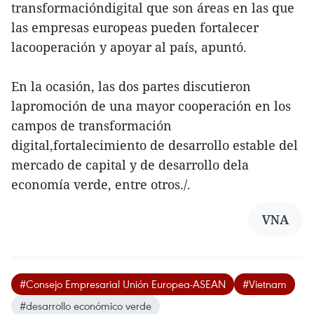
transformacióndigital que son áreas en las que
las empresas europeas pueden fortalecer
lacooperación y apoyar al país, apuntó.
En la ocasión, las dos partes discutieron
lapromoción de una mayor cooperación en los
campos de transformación
digital,fortalecimiento de desarrollo estable del
mercado de capital y de desarrollo dela
economía verde, entre otros./.
VNA
#Consejo Empresarial Unión Europea-ASEAN
#Vietnam
#desarrollo económico verde