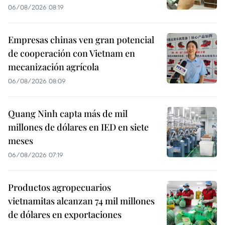
06/08/2026 08:19
Empresas chinas ven gran potencial
de cooperación con Vietnam en
mecanización agrícola
06/08/2026 08:09
Quang Ninh capta más de mil
millones de dólares en IED en siete
meses
06/08/2026 07:19
Productos agropecuarios
vietnamitas alcanzan 74 mil millones
de dólares en exportaciones