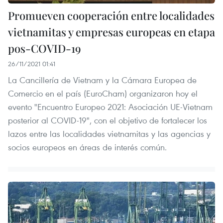
Promueven cooperación entre localidades
vietnamitas y empresas europeas en etapa
pos-COVID-19
26/11/2021 01:41
La Cancillería de Vietnam y la Cámara Europea de
Comercio en el país (EuroCham) organizaron hoy el
evento "Encuentro Europeo 2021: Asociación UE-Vietnam
posterior al COVID-19", con el objetivo de fortalecer los
lazos entre las localidades vietnamitas y las agencias y
socios europeos en áreas de interés común.