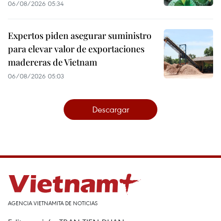
06/08/2026 05:34
Expertos piden asegurar suministro
para elevar valor de exportaciones
madereras de Vietnam
06/08/2026 05:03
Descargar
AGENCIA VIETNAMITA DE NOTICIAS