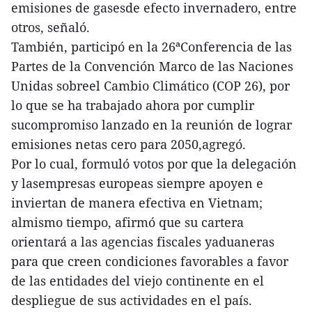
emisiones de gasesde efecto invernadero, entre
otros, señaló.
También, participó en la 26ªConferencia de las
Partes de la Convención Marco de las Naciones
Unidas sobreel Cambio Climático (COP 26), por
lo que se ha trabajado ahora por cumplir
sucompromiso lanzado en la reunión de lograr
emisiones netas cero para 2050,agregó.
Por lo cual, formuló votos por que la delegación
y lasempresas europeas siempre apoyen e
inviertan de manera efectiva en Vietnam;
almismo tiempo, afirmó que su cartera
orientará a las agencias fiscales yaduaneras
para que creen condiciones favorables a favor
de las entidades del viejo continente en el
despliegue de sus actividades en el país.