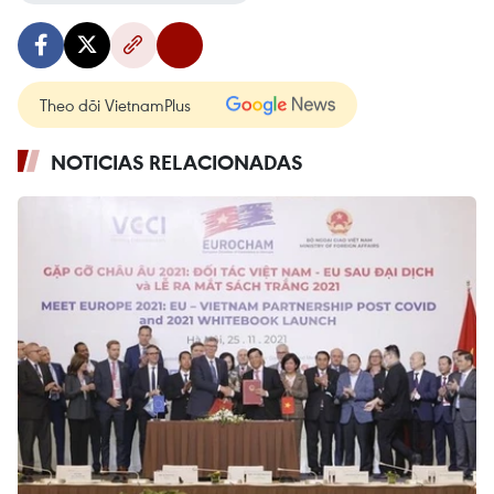
Theo dõi VietnamPlus
NOTICIAS RELACIONADAS