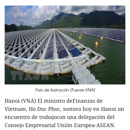
Foto de ilustración (Fuente:VNA)
Hanoi (VNA) El ministro deFinanzas de
Vietnam, Ho Duc Phoc, sostuvo hoy en Hanoi un
encuentro de trabajocon una delegación del
Consejo Empresarial Unión Europea-ASEAN.