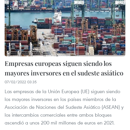
Empresas europeas siguen siendo los
mayores inversores en el sudeste asiático
07/02/2022 03:35
Las empresas de la Unión Europea (UE) siguen siendo
los mayores inversores en los países miembros de la
Asociación de Naciones del Sudeste Asiático (ASEAN) y
los intercambios comerciales entre ambos bloques
ascendió a unos 200 mil millones de euros en 2021.