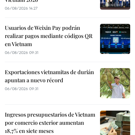
06/08/2026 14:27
Usuarios de Weixin Pay podrán
realizar pagos mediante códigos QR
en Vietnam
06/08/2026 09:31
Exportaciones vietnamitas de durián
apuntan a nuevo récord
06/08/2026 09:31
Ingresos presupuestarios de Vietnam
por comercio exterior aumentan
18,7% en siete meses