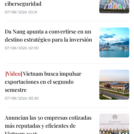
ciberseguridad
07/08/2026 03:31
Da Nang apunta a convertirse en un
destino estratégico para la inversión
07/08/2026 02:00
Vietnam busca impulsar
exportaciones en el segundo
semestre
07/08/2026 00:30
Anuncian las 50 empresas cotizadas
más reputadas y eficientes de
Vietnam 2026