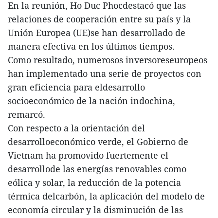
En la reunión, Ho Duc Phocdestacó que las
relaciones de cooperación entre su país y la
Unión Europea (UE)se han desarrollado de
manera efectiva en los últimos tiempos.
Como resultado, numerosos inversoreseuropeos
han implementado una serie de proyectos con
gran eficiencia para eldesarrollo
socioeconómico de la nación indochina,
remarcó.
Con respecto a la orientación del
desarrolloeconómico verde, el Gobierno de
Vietnam ha promovido fuertemente el
desarrollode las energías renovables como
eólica y solar, la reducción de la potencia
térmica delcarbón, la aplicación del modelo de
economía circular y la disminución de las