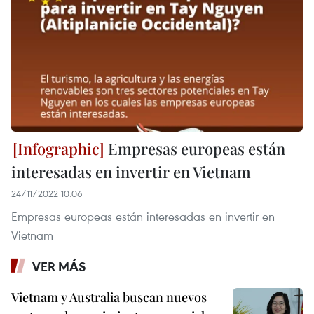
Empresas europeas están
interesadas en invertir en Vietnam
24/11/2022 10:06
Empresas europeas están interesadas en invertir en
Vietnam
VER MÁS
Vietnam y Australia buscan nuevos