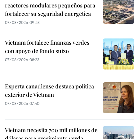
reactores modulares pequeños para
fortalecer su seguridad energética
07/08/2026 09:53
Vietnam fortalece finanzas verdes
con apoyo de fondo suizo
07/08/2026 08:23
Experta canadiense destaca política
exterior de Vietnam
07/08/2026 07:40
Vietnam necesita 700 mil millones de
dólares para crecimiento verde