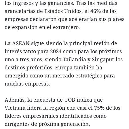
los ingresos y las ganancias. Tras las medidas
arancelarias de Estados Unidos, el 46% de las
empresas declararon que acelerarían sus planes
de expansión en el extranjero.
La ASEAN sigue siendo la principal región de
interés tanto para 2024 como para los próximos
uno a tres años, siendo Tailandia y Singapur los
destinos preferidos. Europa también ha
emergido como un mercado estratégico para
muchas empresas.
Además, la encuesta de UOB indica que
Vietnam lidera la región con casi el 75% de los
líderes empresariales identificados como
dirigentes de próxima generación,