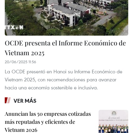
OCDE presenta el Informe Económico de
Vietnam 2025
20/06/2025 11:56
La OCDE presentó en Hanoi su Informe Económico de
Vietnam 2025, con recomendaciones para avanzar
hacia una economía sostenible e inclusiva.
VER MÁS
Anuncian las 50 empresas cotizadas
más reputadas y eficientes de
Vietnam 2026