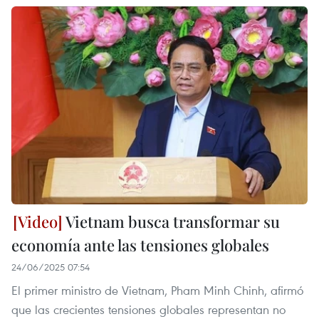
Vietnam busca transformar su
economía ante las tensiones globales
24/06/2025 07:54
El primer ministro de Vietnam, Pham Minh Chinh, afirmó
que las crecientes tensiones globales representan no