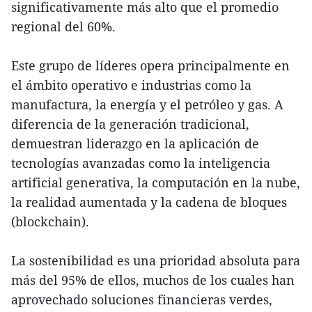
significativamente más alto que el promedio
regional del 60%.
Este grupo de líderes opera principalmente en
el ámbito operativo e industrias como la
manufactura, la energía y el petróleo y gas. A
diferencia de la generación tradicional,
demuestran liderazgo en la aplicación de
tecnologías avanzadas como la inteligencia
artificial generativa, la computación en la nube,
la realidad aumentada y la cadena de bloques
(blockchain).
La sostenibilidad es una prioridad absoluta para
más del 95% de ellos, muchos de los cuales han
aprovechado soluciones financieras verdes,