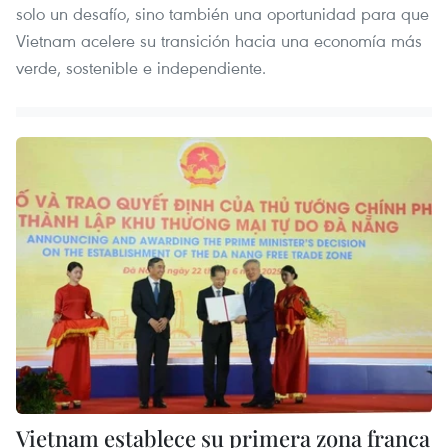
solo un desafío, sino también una oportunidad para que
Vietnam acelere su transición hacia una economía más
verde, sostenible e independiente.
Vietnam establece su primera zona franca