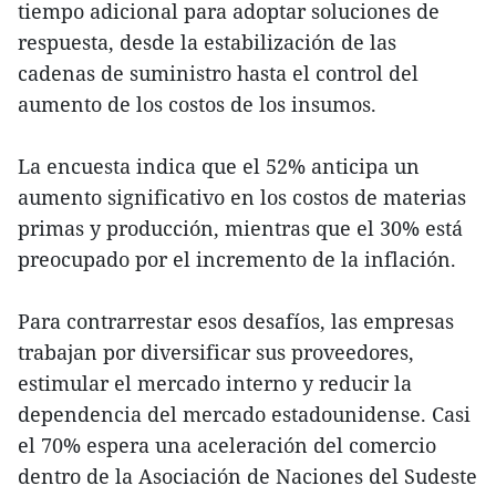
tiempo adicional para adoptar soluciones de
respuesta, desde la estabilización de las
cadenas de suministro hasta el control del
aumento de los costos de los insumos.
La encuesta indica que el 52% anticipa un
aumento significativo en los costos de materias
primas y producción, mientras que el 30% está
preocupado por el incremento de la inflación.
Para contrarrestar esos desafíos, las empresas
trabajan por diversificar sus proveedores,
estimular el mercado interno y reducir la
dependencia del mercado estadounidense. Casi
el 70% espera una aceleración del comercio
dentro de la Asociación de Naciones del Sudeste