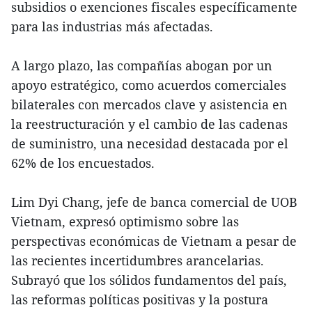
subsidios o exenciones fiscales específicamente
para las industrias más afectadas.
A largo plazo, las compañías abogan por un
apoyo estratégico, como acuerdos comerciales
bilaterales con mercados clave y asistencia en
la reestructuración y el cambio de las cadenas
de suministro, una necesidad destacada por el
62% de los encuestados.
Lim Dyi Chang, jefe de banca comercial de UOB
Vietnam, expresó optimismo sobre las
perspectivas económicas de Vietnam a pesar de
las recientes incertidumbres arancelarias.
Subrayó que los sólidos fundamentos del país,
las reformas políticas positivas y la postura