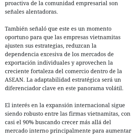
proactiva de la comunidad empresarial son
señales alentadoras.
También señaló que este es un momento
oportuno para que las empresas vietnamitas
ajusten sus estrategias, reduzcan la
dependencia excesiva de los mercados de
exportación individuales y aprovechen la
creciente fortaleza del comercio dentro de la
ASEAN. La adaptabilidad estratégica será un
diferenciador clave en este panorama volátil.
El interés en la expansión internacional sigue
siendo robusto entre las firmas vietnamitas, con
casi el 90% buscando crecer más allá del
mercado interno principalmente para aumentar