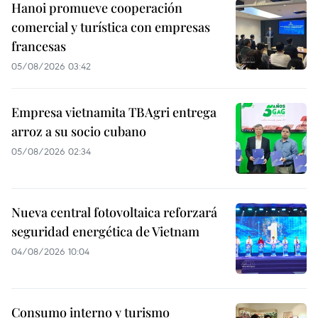
Hanoi promueve cooperación
comercial y turística con empresas
francesas
05/08/2026 03:42
Empresa vietnamita TBAgri entrega
arroz a su socio cubano
05/08/2026 02:34
Nueva central fotovoltaica reforzará
seguridad energética de Vietnam
04/08/2026 10:04
Consumo interno y turismo