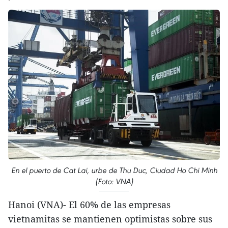
En el puerto de Cat Lai, urbe de Thu Duc, Ciudad Ho Chi Minh
(Foto: VNA)
Hanoi (VNA)- El 60% de las empresas
vietnamitas se mantienen optimistas sobre sus