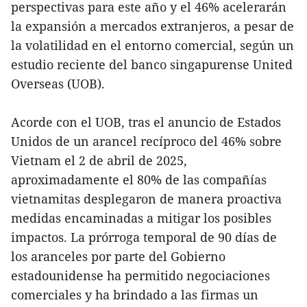
perspectivas para este año y el 46% acelerarán
la expansión a mercados extranjeros, a pesar de
la volatilidad en el entorno comercial, según un
estudio reciente del banco singapurense United
Overseas (UOB).
Acorde con el UOB, tras el anuncio de Estados
Unidos de un arancel recíproco del 46% sobre
Vietnam el 2 de abril de 2025,
aproximadamente el 80% de las compañías
vietnamitas desplegaron de manera proactiva
medidas encaminadas a mitigar los posibles
impactos. La prórroga temporal de 90 días de
los aranceles por parte del Gobierno
estadounidense ha permitido negociaciones
comerciales y ha brindado a las firmas un