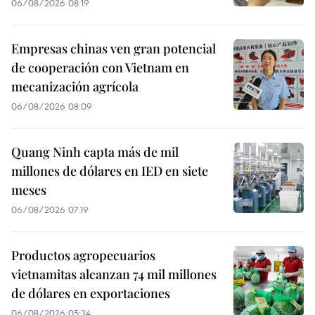
06/08/2026 08:19
Empresas chinas ven gran potencial
de cooperación con Vietnam en
mecanización agrícola
06/08/2026 08:09
Quang Ninh capta más de mil
millones de dólares en IED en siete
meses
06/08/2026 07:19
Productos agropecuarios
vietnamitas alcanzan 74 mil millones
de dólares en exportaciones
06/08/2026 05:34