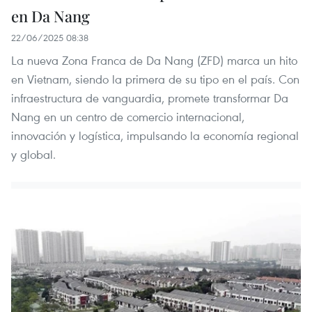
en Da Nang
22/06/2025 08:38
La nueva Zona Franca de Da Nang (ZFD) marca un hito
en Vietnam, siendo la primera de su tipo en el país. Con
infraestructura de vanguardia, promete transformar Da
Nang en un centro de comercio internacional,
innovación y logística, impulsando la economía regional
y global.