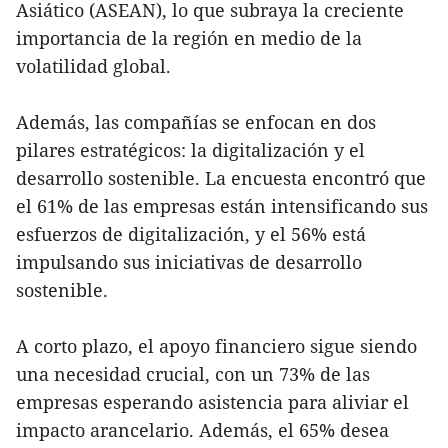
Asiático (ASEAN), lo que subraya la creciente
importancia de la región en medio de la
volatilidad global.
Además, las compañías se enfocan en dos
pilares estratégicos: la digitalización y el
desarrollo sostenible. La encuesta encontró que
el 61% de las empresas están intensificando sus
esfuerzos de digitalización, y el 56% está
impulsando sus iniciativas de desarrollo
sostenible.
A corto plazo, el apoyo financiero sigue siendo
una necesidad crucial, con un 73% de las
empresas esperando asistencia para aliviar el
impacto arancelario. Además, el 65% desea