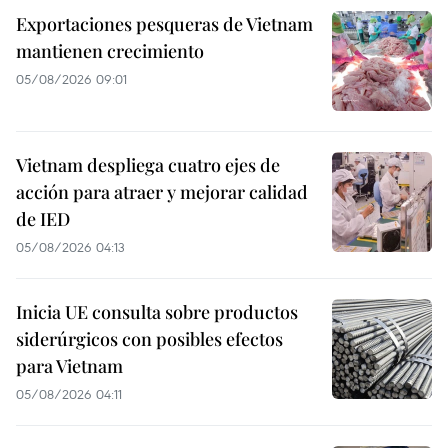
Exportaciones pesqueras de Vietnam
mantienen crecimiento
05/08/2026 09:01
Vietnam despliega cuatro ejes de
acción para atraer y mejorar calidad
de IED
05/08/2026 04:13
Inicia UE consulta sobre productos
siderúrgicos con posibles efectos
para Vietnam
05/08/2026 04:11