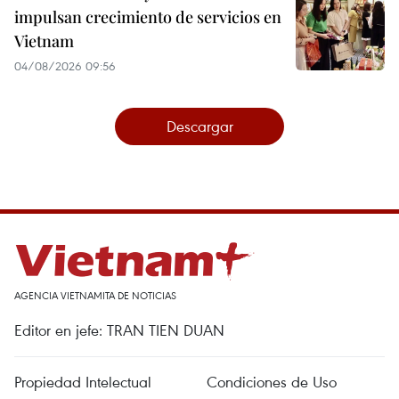
impulsan crecimiento de servicios en
Vietnam
04/08/2026 09:56
Descargar
AGENCIA VIETNAMITA DE NOTICIAS
Editor en jefe: TRAN TIEN DUAN
Propiedad Intelectual
Condiciones de Uso