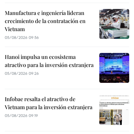
Manufactura e ingeniería lideran
crecimiento de la contratación en
Vietnam
05/08/2026 09:56
Hanoi impulsa un ecosistema
atractivo para la inversión extranjera
05/08/2026 09:26
Infobae resalta el atractivo de
Vietnam para la inversión extranjera
05/08/2026 09:19