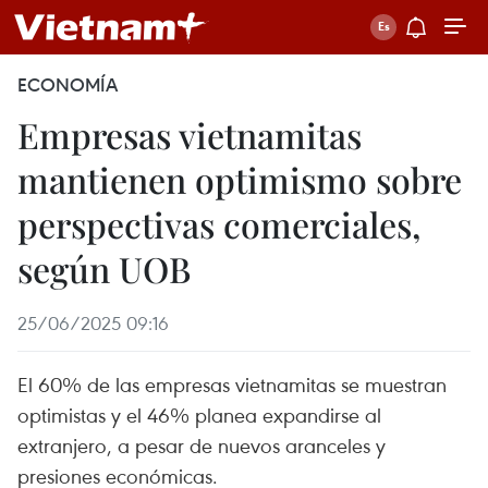
ECONOMÍA
Empresas vietnamitas
mantienen optimismo sobre
perspectivas comerciales,
según UOB
25/06/2025 09:16
El 60% de las empresas vietnamitas se muestran
optimistas y el 46% planea expandirse al
extranjero, a pesar de nuevos aranceles y
presiones económicas.