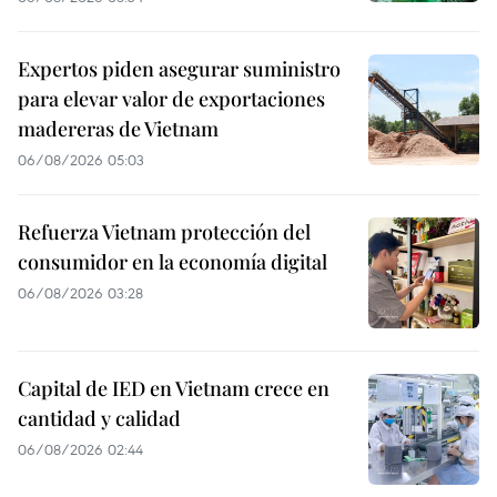
Expertos piden asegurar suministro
para elevar valor de exportaciones
madereras de Vietnam
06/08/2026 05:03
Refuerza Vietnam protección del
consumidor en la economía digital
06/08/2026 03:28
Capital de IED en Vietnam crece en
cantidad y calidad
06/08/2026 02:44