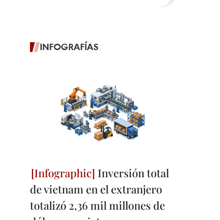
INFOGRAFÍAS
Inversión total
de vietnam en el extranjero
totalizó 2,36 mil millones de