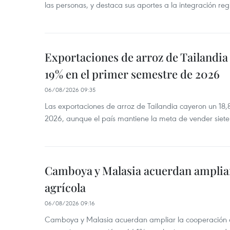
las personas, y destaca sus aportes a la integración reg
Exportaciones de arroz de Tailandia
19% en el primer semestre de 2026
06/08/2026 09:35
Las exportaciones de arroz de Tailandia cayeron un 18
2026, aunque el país mantiene la meta de vender siete
Camboya y Malasia acuerdan ampliar
agrícola
06/08/2026 09:16
Camboya y Malasia acuerdan ampliar la cooperación agr