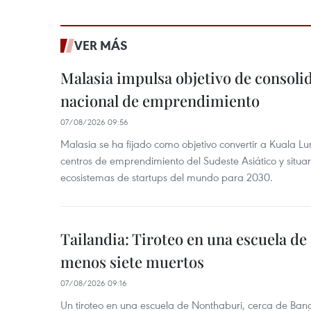
VER MÁS
Malasia impulsa objetivo de consoli
nacional de emprendimiento
07/08/2026 09:56
Malasia se ha fijado como objetivo convertir a Kuala Lu
centros de emprendimiento del Sudeste Asiático y situar
ecosistemas de startups del mundo para 2030.
Tailandia: Tiroteo en una escuela de
menos siete muertos
07/08/2026 09:16
Un tiroteo en una escuela de Nonthaburi, cerca de Bang