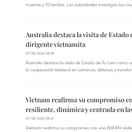
muertos y 15 heridos. Las autoridades investigan las ca
Australia destaca la visita de Estad
dirigente vietnamita
07/08/2026 08:58
Australia destaca la visita de Estado de To Lam como u
la cooperación bilateral en comercio, defensa y transfor
Vietnam reafirma su compromiso c
resiliente, dinámica y centrada en l
07/08/2026 08:27
Vietnam reafirma su compromiso con una ASEAN resilie