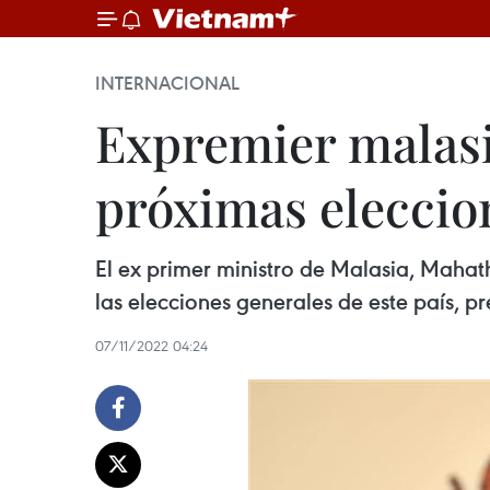
INTERNACIONAL
Expremier malasi
próximas eleccio
El ex primer ministro de Malasia, Mahat
las elecciones generales de este país, p
07/11/2022 04:24