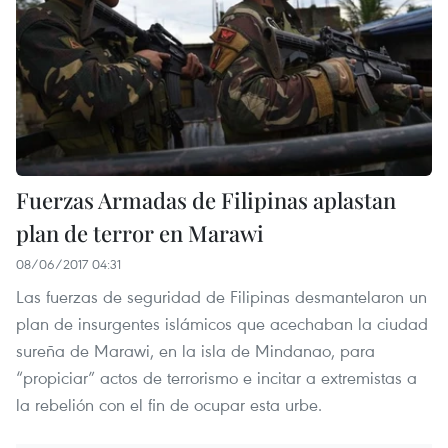
Fuerzas Armadas de Filipinas aplastan
plan de terror en Marawi
08/06/2017 04:31
Las fuerzas de seguridad de Filipinas desmantelaron un
plan de insurgentes islámicos que acechaban la ciudad
sureña de Marawi, en la isla de Mindanao, para
“propiciar” actos de terrorismo e incitar a extremistas a
la rebelión con el fin de ocupar esta urbe.