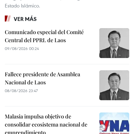
Estado Islámico.
VER MÁS
Comunicado especial del Comité
Central del PPRL de Laos
09/08/2026 00:24
Fallece presidente de Asamblea
Nacional de Laos
08/08/2026 23:47
Malasia impulsa objetivo de
consolidar ecosistema nacional de
emprendimiento