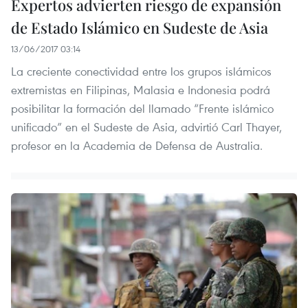
Expertos advierten riesgo de expansión
de Estado Islámico en Sudeste de Asia
13/06/2017 03:14
La creciente conectividad entre los grupos islámicos
extremistas en Filipinas, Malasia e Indonesia podrá
posibilitar la formación del llamado “Frente islámico
unificado” en el Sudeste de Asia, advirtió Carl Thayer,
profesor en la Academia de Defensa de Australia.