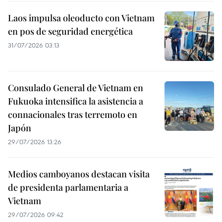
Laos impulsa oleoducto con Vietnam
en pos de seguridad energética
31/07/2026 03:13
Consulado General de Vietnam en
Fukuoka intensifica la asistencia a
connacionales tras terremoto en
Japón
29/07/2026 13:26
Medios camboyanos destacan visita
de presidenta parlamentaria a
Vietnam
29/07/2026 09:42