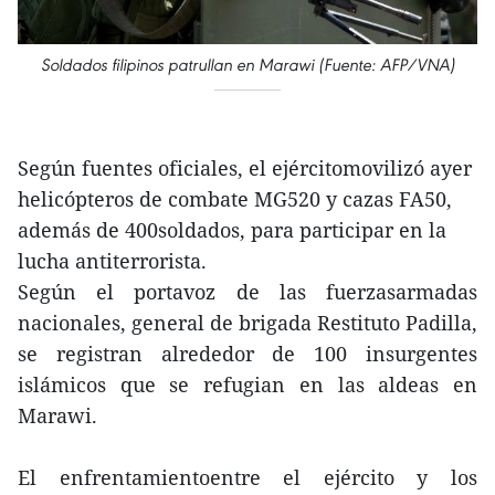
Soldados filipinos patrullan en Marawi (Fuente: AFP/VNA)
Según fuentes oficiales, el ejércitomovilizó ayer
helicópteros de combate MG520 y cazas FA50,
además de 400soldados, para participar en la
lucha antiterrorista.
Según el portavoz de las fuerzasarmadas
nacionales, general de brigada Restituto Padilla,
se registran alrededor de 100 insurgentes
islámicos que se refugian en las aldeas en
Marawi.
El enfrentamientoentre el ejército y los