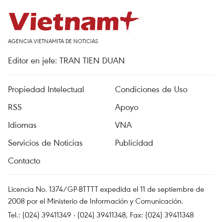
AGENCIA VIETNAMITA DE NOTICIAS
Editor en jefe: TRAN TIEN DUAN
Propiedad Intelectual
Condiciones de Uso
RSS
Apoyo
Idiomas
VNA
Servicios de Noticias
Publicidad
Contacto
Licencia No. 1374/GP-BTTTT expedida el 11 de septiembre de
2008 por el Ministerio de Información y Comunicación.
Tel.: (024) 39411349 - (024) 39411348, Fax: (024) 39411348