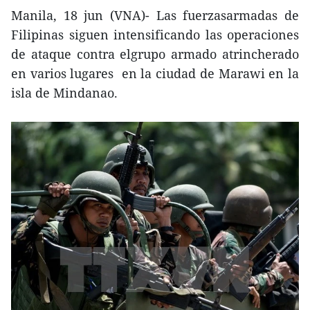
Manila, 18 jun (VNA)- Las fuerzasarmadas de
Filipinas siguen intensificando las operaciones
de ataque contra elgrupo armado atrincherado
en varios lugares en la ciudad de Marawi en la
isla de Mindanao.