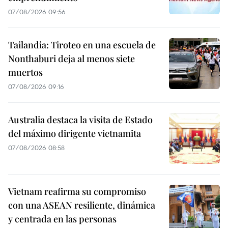
07/08/2026 09:56
Tailandia: Tiroteo en una escuela de
Nonthaburi deja al menos siete
muertos
07/08/2026 09:16
Australia destaca la visita de Estado
del máximo dirigente vietnamita
07/08/2026 08:58
Vietnam reafirma su compromiso
con una ASEAN resiliente, dinámica
y centrada en las personas