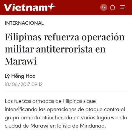
INTERNACIONAL
Filipinas refuerza operación
militar antiterrorista en
Marawi
Lý Hồng Hoa
18/06/2017 09:12
Las fuerzas armadas de Filipinas sigue
intensificando las operaciones de ataque contra el
grupo armado atrincherado en varios lugares en la
ciudad de Marawi en la isla de Mindanao.