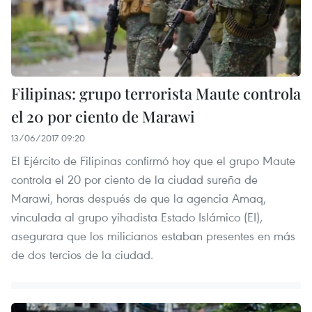
Filipinas: grupo terrorista Maute controla
el 20 por ciento de Marawi
13/06/2017 09:20
El Ejército de Filipinas confirmó hoy que el grupo Maute
controla el 20 por ciento de la ciudad sureña de
Marawi, horas después de que la agencia Amaq,
vinculada al grupo yihadista Estado Islámico (EI),
asegurara que los milicianos estaban presentes en más
de dos tercios de la ciudad.