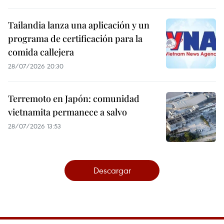
Tailandia lanza una aplicación y un
programa de certificación para la
comida callejera
28/07/2026 20:30
Terremoto en Japón: comunidad
vietnamita permanece a salvo
28/07/2026 13:53
Descargar