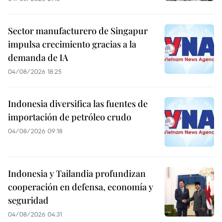
Sector manufacturero de Singapur
impulsa crecimiento gracias a la
demanda de IA
04/08/2026 18:25
Indonesia diversifica las fuentes de
importación de petróleo crudo
04/08/2026 09:18
Indonesia y Tailandia profundizan
cooperación en defensa, economía y
seguridad
04/08/2026 04:31