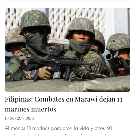
Filipinas: Combates en Marawi dejan 13
marines muertos
11/06/2017 08:16
Al menos 13 marines perdieron la vida y otros 40