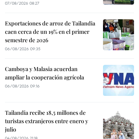
07/08/2026 08:27
Exportaciones de arroz de Tailandia
caen cerca de un 19% en el primer
semestre de 2026
06/08/2026 09:35
Camboya y Malasia acuerdan
ampliar la cooperación agrícola
06/08/2026 09:16
Tailandia recibe 18,5 millones de
turistas extranjeros entre enero y
julio
04/08/2026 21:18