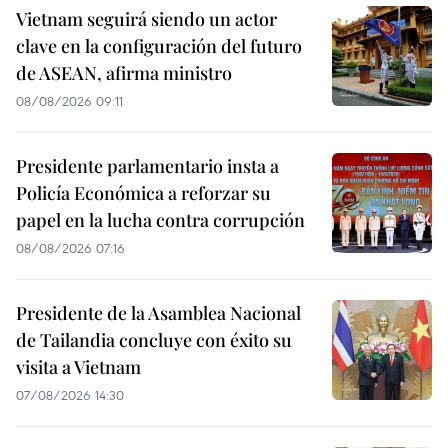
Vietnam seguirá siendo un actor
clave en la configuración del futuro
de ASEAN, afirma ministro
08/08/2026 09:11
Presidente parlamentario insta a
Policía Económica a reforzar su
papel en la lucha contra corrupción
08/08/2026 07:16
Presidente de la Asamblea Nacional
de Tailandia concluye con éxito su
visita a Vietnam
07/08/2026 14:30