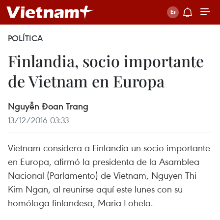
POLÍTICA
Finlandia, socio importante
de Vietnam en Europa
Nguyễn Đoan Trang
13/12/2016 03:33
Vietnam considera a Finlandia un socio importante
en Europa, afirmó la presidenta de la Asamblea
Nacional (Parlamento) de Vietnam, Nguyen Thi
Kim Ngan, al reunirse aquí este lunes con su
homóloga finlandesa, Maria Lohela.