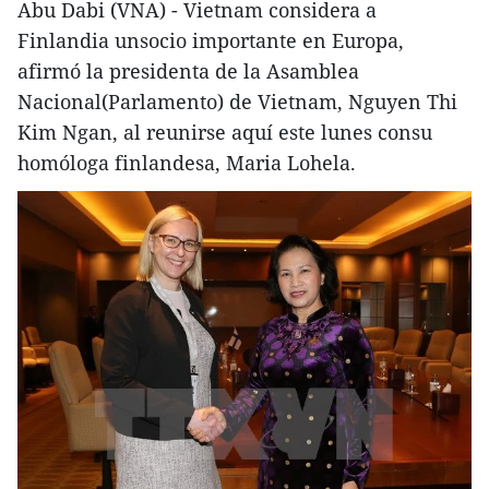
Abu Dabi (VNA) - Vietnam considera a
Finlandia unsocio importante en Europa,
afirmó la presidenta de la Asamblea
Nacional(Parlamento) de Vietnam, Nguyen Thi
Kim Ngan, al reunirse aquí este lunes consu
homóloga finlandesa, Maria Lohela.