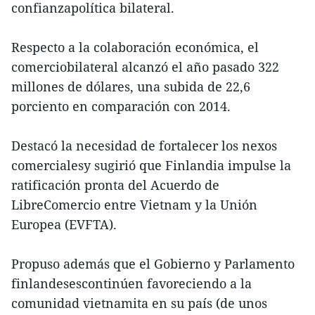
confianzapolítica bilateral.
Respecto a la colaboración económica, el
comerciobilateral alcanzó el año pasado 322
millones de dólares, una subida de 22,6
porciento en comparación con 2014.
Destacó la necesidad de fortalecer los nexos
comercialesy sugirió que Finlandia impulse la
ratificación pronta del Acuerdo de
LibreComercio entre Vietnam y la Unión
Europea (EVFTA).
Propuso además que el Gobierno y Parlamento
finlandesescontinúen favoreciendo a la
comunidad vietnamita en su país (de unos