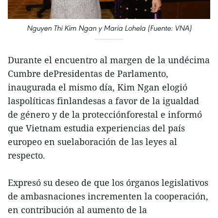
Nguyen Thi Kim Ngan y Maria Lohela (Fuente: VNA)
Durante el encuentro al margen de la undécima
Cumbre dePresidentas de Parlamento,
inaugurada el mismo día, Kim Ngan elogió
laspolíticas finlandesas a favor de la igualdad
de género y de la protecciónforestal e informó
que Vietnam estudia experiencias del país
europeo en suelaboración de las leyes al
respecto.
Expresó su deseo de que los órganos legislativos
de ambasnaciones incrementen la cooperación,
en contribución al aumento de la