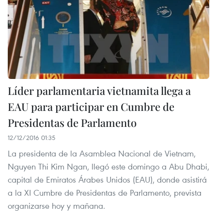
Líder parlamentaria vietnamita llega a
EAU para participar en Cumbre de
Presidentas de Parlamento
12/12/2016 01:35
La presidenta de la Asamblea Nacional de Vietnam,
Nguyen Thi Kim Ngan, llegó este domingo a Abu Dhabi,
capital de Emiratos Árabes Unidos (EAU), donde asistirá
a la XI Cumbre de Presidentas de Parlamento, prevista
organizarse hoy y mañana.