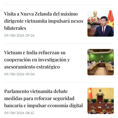
Visita a Nueva Zelanda del máximo
dirigente vietnamita impulsará nexos
bilaterales
09/08/2026 09:26
Vietnam e India refuerzan su
cooperación en investigación y
asesoramiento estratégico
09/08/2026 09:04
Parlamento vietnamita debate
medidas para reforzar seguridad
bancaria e impulsar economía digital
09/08/2026 08:32