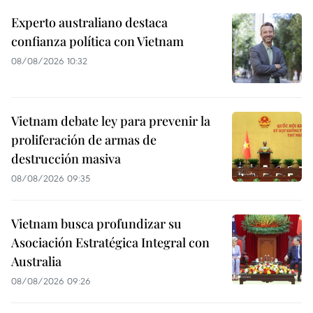
Experto australiano destaca
confianza política con Vietnam
08/08/2026 10:32
Vietnam debate ley para prevenir la
proliferación de armas de
destrucción masiva
08/08/2026 09:35
Vietnam busca profundizar su
Asociación Estratégica Integral con
Australia
08/08/2026 09:26