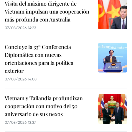
Visita del máximo dirigente de
Vietnam impulsan una cooperación
más profunda con Australia
07/08/2026 14:23
Concluye la 33ª Conferencia
Diplomática con nuevas
orientaciones para la política
exterior
07/08/2026 14:08
Vietnam y Tailandia profundizan
cooperación con motivo del 50
aniversario de sus nexos
07/08/2026 13:37