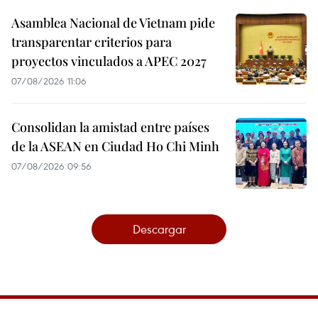
Asamblea Nacional de Vietnam pide
transparentar criterios para
proyectos vinculados a APEC 2027
07/08/2026 11:06
Consolidan la amistad entre países
de la ASEAN en Ciudad Ho Chi Minh
07/08/2026 09:56
Descargar