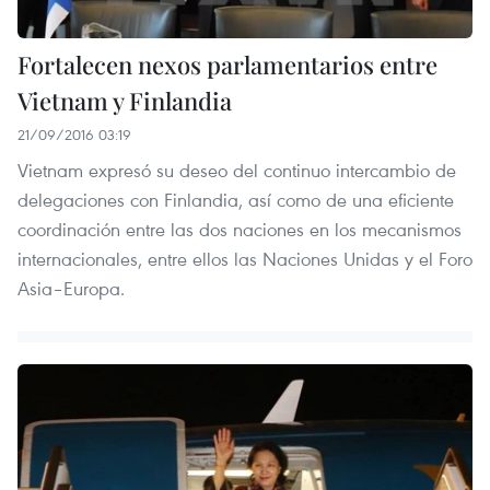
Fortalecen nexos parlamentarios entre
Vietnam y Finlandia
21/09/2016 03:19
Vietnam expresó su deseo del continuo intercambio de
delegaciones con Finlandia, así como de una eficiente
coordinación entre las dos naciones en los mecanismos
internacionales, entre ellos las Naciones Unidas y el Foro
Asia–Europa.