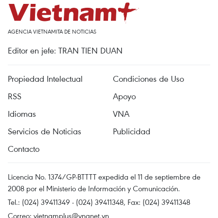
AGENCIA VIETNAMITA DE NOTICIAS
Editor en jefe: TRAN TIEN DUAN
Propiedad Intelectual
Condiciones de Uso
RSS
Apoyo
Idiomas
VNA
Servicios de Noticias
Publicidad
Contacto
Licencia No. 1374/GP-BTTTT expedida el 11 de septiembre de
2008 por el Ministerio de Información y Comunicación.
Tel.: (024) 39411349 - (024) 39411348, Fax: (024) 39411348
Correo:
vietnamplus@vnanet.vn