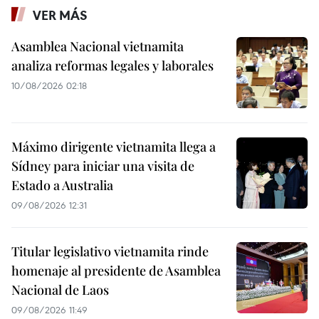
VER MÁS
Asamblea Nacional vietnamita
analiza reformas legales y laborales
10/08/2026 02:18
Máximo dirigente vietnamita llega a
Sídney para iniciar una visita de
Estado a Australia
09/08/2026 12:31
Titular legislativo vietnamita rinde
homenaje al presidente de Asamblea
Nacional de Laos
09/08/2026 11:49