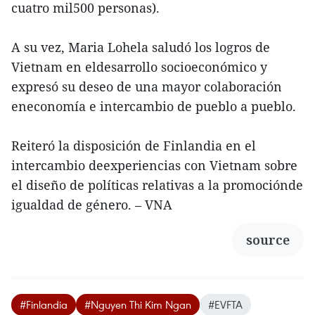
cuatro mil500 personas).
A su vez, Maria Lohela saludó los logros de
Vietnam en eldesarrollo socioeconómico y
expresó su deseo de una mayor colaboración
eneconomía e intercambio de pueblo a pueblo.
Reiteró la disposición de Finlandia en el
intercambio deexperiencias con Vietnam sobre
el diseño de políticas relativas a la promociónde
igualdad de género. – VNA
source
#Finlandia
#Nguyen Thi Kim Ngan
#EVFTA