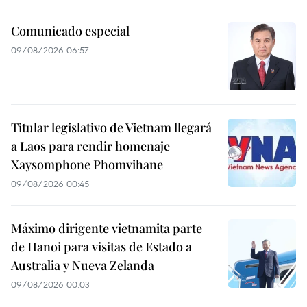
Comunicado especial
09/08/2026 06:57
Titular legislativo de Vietnam llegará
a Laos para rendir homenaje
Xaysomphone Phomvihane
09/08/2026 00:45
Máximo dirigente vietnamita parte
de Hanoi para visitas de Estado a
Australia y Nueva Zelanda
09/08/2026 00:03