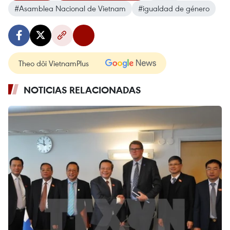
#Asamblea Nacional de Vietnam
#igualdad de género
Theo dõi VietnamPlus
NOTICIAS RELACIONADAS