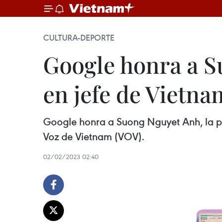
CULTURA-DEPORTE
Google honra a S
en jefe de Vietna
Google honra a Suong Nguyet Anh, la pri
Voz de Vietnam (VOV).
02/02/2023 02:40