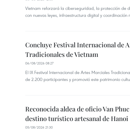
Vietnam reforzará la ciberseguridad, la protección de d
con nuevas leyes, infraestructura digital y coordinación
Concluye Festival Internacional de A
Tradicionales de Vietnam
06/08/2026 08:27
El IX Festival Internacional de Artes Marciales Tradicio
de 2.200 participantes y promovió este patrimonio cul
Reconocida aldea de oficio Van Phu
destino turístico artesanal de Hanoi
05/08/2026 21:30