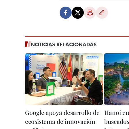
NOTICIAS RELACIONADAS
Google apoya desarrollo de
Hanoi en
ecosistema de innovación
buscados 