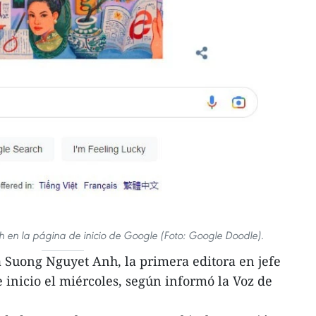
 en la página de inicio de Google (Foto: Google Doodle).
 Suong Nguyet Anh, la primera editora en jefe
 inicio el miércoles, según informó la Voz de