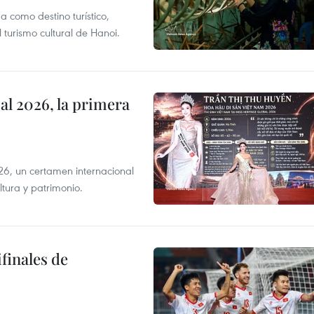
 como destino turístico,
 turismo cultural de Hanoi.
l 2026, la primera
6, un certamen internacional
tura y patrimonio.
finales de