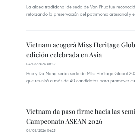
La aldea tradicional de seda de Van Phuc fue reconocida
reforzando la preservación del patrimonio artesanal y el
Vietnam acogerá Miss Heritage Globa
edición celebrada en Asia
04/08/2026 08:32
Hue y Da Nang serán sede de Miss Heritage Global 202
que reunirá a más de 40 candidatas para promover cul
Vietnam da paso firme hacia las semi
Campeonato ASEAN 2026
04/08/2026 04:25