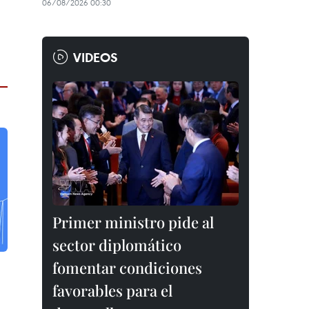
06/08/2026 00:30
VIDEOS
Primer ministro pide al
sector diplomático
fomentar condiciones
favorables para el