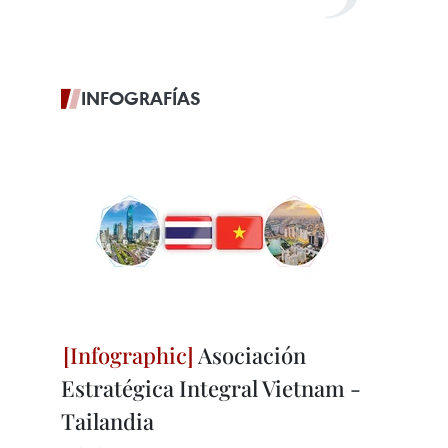
INFOGRAFÍAS
Asociación
Estratégica Integral Vietnam -
Tailandia