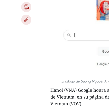
El dibujo de Suong Nguyet Anh
Hanoi (VNA) Google honra a
de Vietnam, en su página de
Vietnam (VOV).