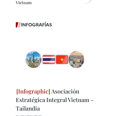
Vietnam
INFOGRAFÍAS
Asociación
Estratégica Integral Vietnam -
Tailandia