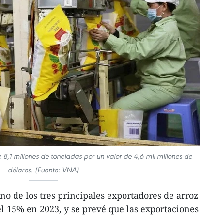
,1 millones de toneladas por un valor de 4,6 mil millones de
dólares. (Fuente: VNA)
o de los tres principales exportadores de arroz
 15% en 2023, y se prevé que las exportaciones