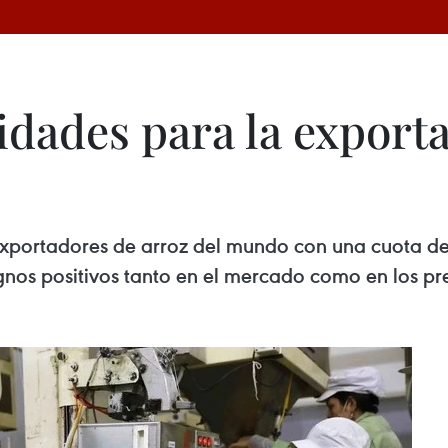
dades para la exporta
 exportadores de arroz del mundo con una cuota de
nos positivos tanto en el mercado como en los pre