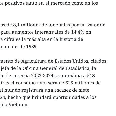
s positivos tanto en el mercado como en los
s de 8,1 millones de toneladas por un valor de
, para aumentos interanuales de 14,4% en
 cifra es la más alta en la historia de
etnam desde 1989.
mento de Agricultura de Estados Unidos, citados
efa de la Oficina General de Estadística, la
año de cosecha 2023-2024 se aproxima a 518
tras el consumo total será de 525 millones de
el mundo registrará una escasez de siete
24, hecho que brindará oportunidades a los
uido Vietnam.