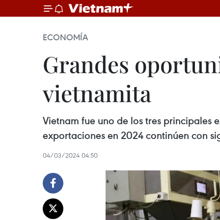
ECONOMÍA
Grandes oportuni
vietnamita
Vietnam fue uno de los tres principales
exportaciones en 2024 continúen con sig
04/03/2024 04:50