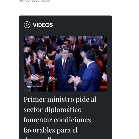
06/08/2026 00:30
VIDEOS
Primer ministro pide al
sector diplomático
fomentar condiciones
favorables para el