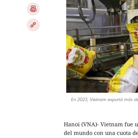
En 2023, Vietnam exportó más de 8
Hanoi (VNA)- Vietnam fue un
del mundo con una cuota del