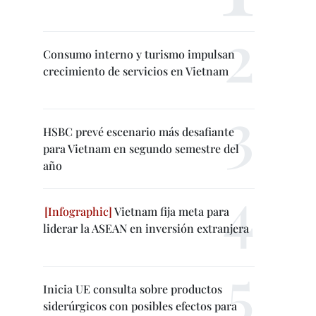
Consumo interno y turismo impulsan
crecimiento de servicios en Vietnam
HSBC prevé escenario más desafiante
para Vietnam en segundo semestre del
año
Vietnam fija meta para
liderar la ASEAN en inversión extranjera
Inicia UE consulta sobre productos
siderúrgicos con posibles efectos para