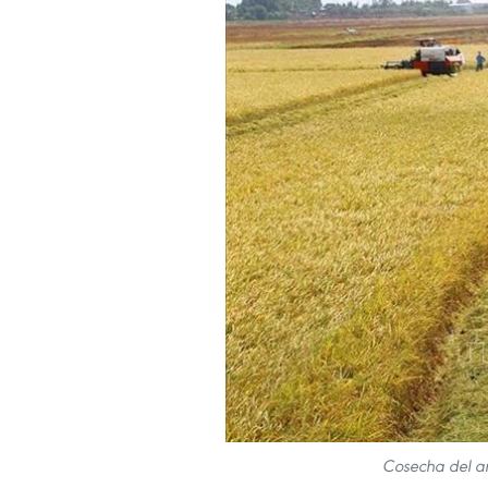
Cosecha del ar