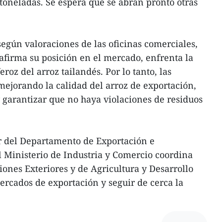
toneladas. Se espera que se abran pronto otras
según valoraciones de las oficinas comerciales,
afirma su posición en el mercado, enfrenta la
oz del arroz tailandés. Por lo tanto, las
ejorando la calidad del arroz de exportación,
y garantizar que no haya violaciones de residuos
r del Departamento de Exportación e
 Ministerio de Industria y Comercio coordina
iones Exteriores y de Agricultura y Desarrollo
rcados de exportación y seguir de cerca la