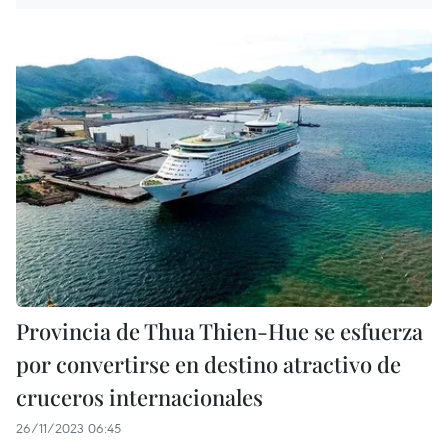
Provincia de Thua Thien-Hue se esfuerza
por convertirse en destino atractivo de
cruceros internacionales
26/11/2023 06:45