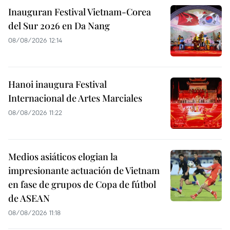
Inauguran Festival Vietnam-Corea
del Sur 2026 en Da Nang
08/08/2026 12:14
Hanoi inaugura Festival
Internacional de Artes Marciales
08/08/2026 11:22
Medios asiáticos elogian la
impresionante actuación de Vietnam
en fase de grupos de Copa de fútbol
de ASEAN
08/08/2026 11:18