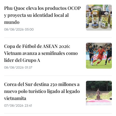
Phu Quoc eleva los productos OCOP
y proyecta su identidad local al
mundo
08/08/2026 05:00
Copa de Fútbol de ASEAN 2026:
Vietnam avanza a semifinales como
líder del Grupo A
08/08/2026 01:37
Corea del Sur destina 250 millones a
nuevo polo turístico ligado al legado
vietnamita
07/08/2026 23:41