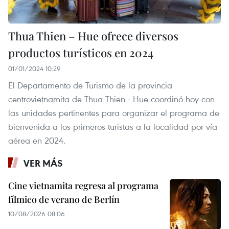
Thua Thien – Hue ofrece diversos
productos turísticos en 2024
01/01/2024 10:29
El Departamento de Turismo de la provincia
centrovietnamita de Thua Thien - Hue coordinó hoy con
las unidades pertinentes para organizar el programa de
bienvenida a los primeros turistas a la localidad por vía
aérea en 2024.
VER MÁS
Cine vietnamita regresa al programa
fílmico de verano de Berlín
10/08/2026 08:06