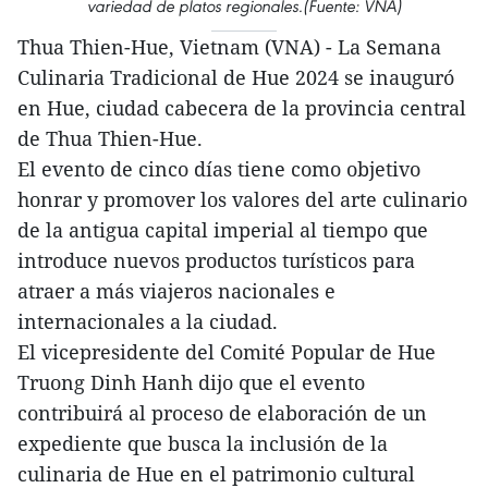
variedad de platos regionales.(Fuente: VNA)
Thua Thien-Hue, Vietnam (VNA) - La Semana
Culinaria Tradicional de Hue 2024 se inauguró
en Hue, ciudad cabecera de la provincia central
de Thua Thien-Hue.
El evento de cinco días tiene como objetivo
honrar y promover los valores del arte culinario
de la antigua capital imperial al tiempo que
introduce nuevos productos turísticos para
atraer a más viajeros nacionales e
internacionales a la ciudad.
El vicepresidente del Comité Popular de Hue
Truong Dinh Hanh dijo que el evento
contribuirá al proceso de elaboración de un
expediente que busca la inclusión de la
culinaria de Hue en el patrimonio cultural