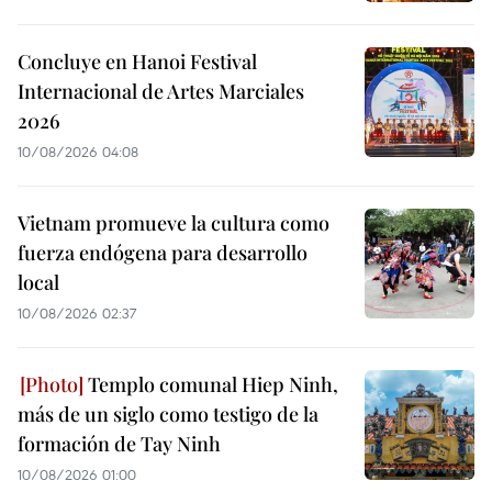
Concluye en Hanoi Festival
Internacional de Artes Marciales
2026
10/08/2026 04:08
Vietnam promueve la cultura como
fuerza endógena para desarrollo
local
10/08/2026 02:37
Templo comunal Hiep Ninh,
más de un siglo como testigo de la
formación de Tay Ninh
10/08/2026 01:00