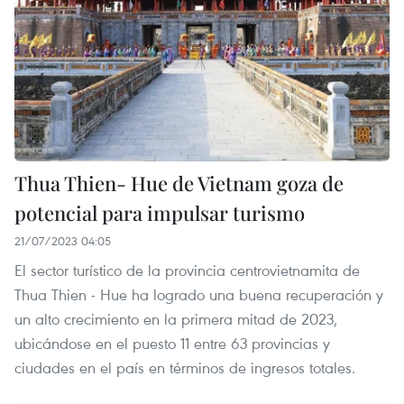
Thua Thien- Hue de Vietnam goza de
potencial para impulsar turismo
21/07/2023 04:05
El sector turístico de la provincia centrovietnamita de
Thua Thien - Hue ha logrado una buena recuperación y
un alto crecimiento en la primera mitad de 2023,
ubicándose en el puesto 11 entre 63 provincias y
ciudades en el país en términos de ingresos totales.