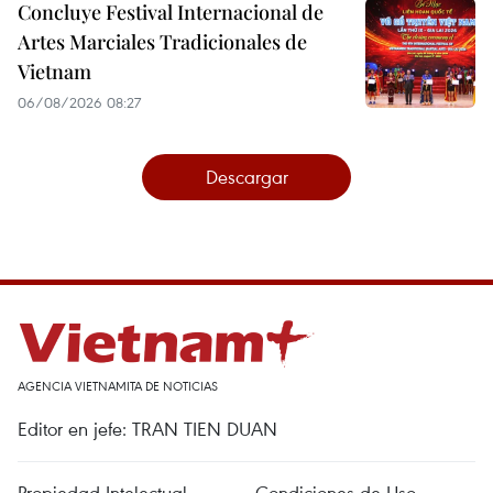
Concluye Festival Internacional de
Artes Marciales Tradicionales de
Vietnam
06/08/2026 08:27
Descargar
AGENCIA VIETNAMITA DE NOTICIAS
Editor en jefe: TRAN TIEN DUAN
Propiedad Intelectual
Condiciones de Uso