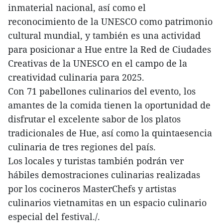
inmaterial nacional, así como el
reconocimiento de la UNESCO como patrimonio
cultural mundial, y también es una actividad
para posicionar a Hue entre la Red de Ciudades
Creativas de la UNESCO en el campo de la
creatividad culinaria para 2025.
Con 71 pabellones culinarios del evento, los
amantes de la comida tienen la oportunidad de
disfrutar el excelente sabor de los platos
tradicionales de Hue, así como la quintaesencia
culinaria de tres regiones del país.
Los locales y turistas también podrán ver
hábiles demostraciones culinarias realizadas
por los cocineros MasterChefs y artistas
culinarios vietnamitas en un espacio culinario
especial del festival./.