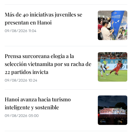
Más de 40 iniciativas juveniles se
presentan en Hanoi
09/08/2026 11:04
Prensa surcoreana elogia a la
selección vietnamita por su racha de
22 partidos invicta
09/08/2026 10:24
Hanoi avanza hacia turismo
inteligente y sostenible
09/08/2026 05:00