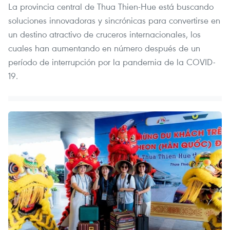
La provincia central de Thua Thien-Hue está buscando
soluciones innovadoras y sincrónicas para convertirse en
un destino atractivo de cruceros internacionales, los
cuales han aumentando en número después de un
período de interrupción por la pandemia de la COVID-
19.