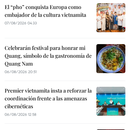
El “pho” conquista Europa como
embajador de la cultura vietnamita
07/08/2026 04:33
Celebrarán festival para honrar mi
Quang, símbolo de la gastronomía de
Quang Nam
06/08/2026 20:51
Premier vietnamita insta a reforzar la
coordinación frente a las amenazas
cibernéticas
06/08/2026 12:58