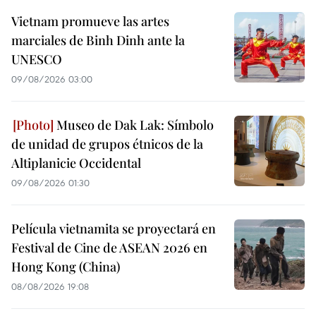
Vietnam promueve las artes
marciales de Binh Dinh ante la
UNESCO
09/08/2026 03:00
Museo de Dak Lak: Símbolo
de unidad de grupos étnicos de la
Altiplanicie Occidental
09/08/2026 01:30
Película vietnamita se proyectará en
Festival de Cine de ASEAN 2026 en
Hong Kong (China)
08/08/2026 19:08