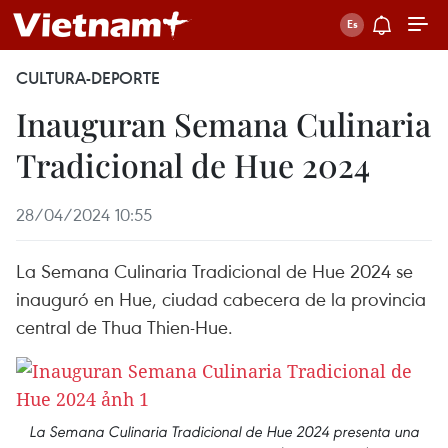
CULTURA-DEPORTE
Inauguran Semana Culinaria
Tradicional de Hue 2024
28/04/2024 10:55
La Semana Culinaria Tradicional de Hue 2024 se
inauguró en Hue, ciudad cabecera de la provincia
central de Thua Thien-Hue.
La Semana Culinaria Tradicional de Hue 2024 presenta una