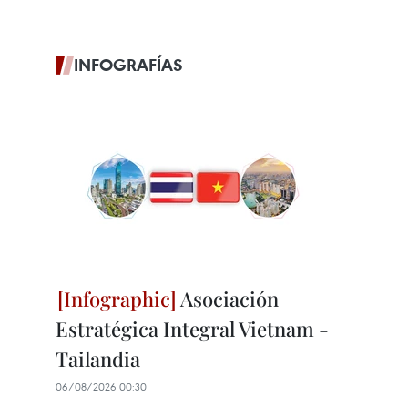
INFOGRAFÍAS
Asociación
Estratégica Integral Vietnam -
Tailandia
06/08/2026 00:30