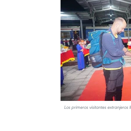
Los primeros visitantes extranjero