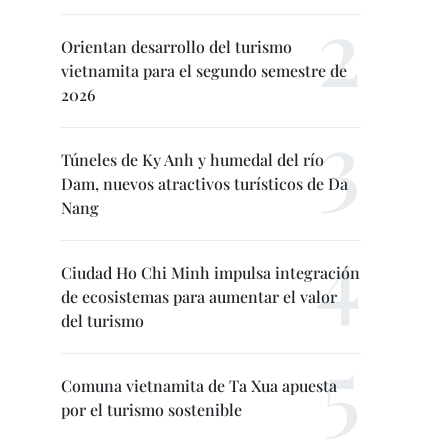
Orientan desarrollo del turismo
vietnamita para el segundo semestre de
2026
Túneles de Ky Anh y humedal del río
Dam, nuevos atractivos turísticos de Da
Nang
Ciudad Ho Chi Minh impulsa integración
de ecosistemas para aumentar el valor
del turismo
Comuna vietnamita de Ta Xua apuesta
por el turismo sostenible